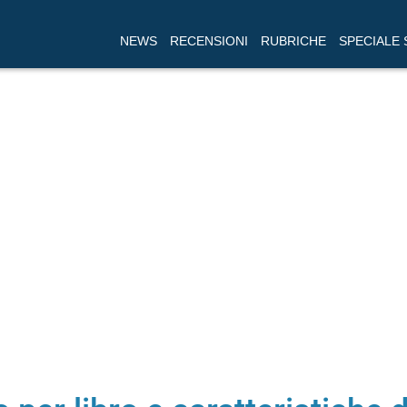
NEWS
RECENSIONI
RUBRICHE
SPECIALE