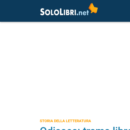
STORIA DELLA LETTERATURA