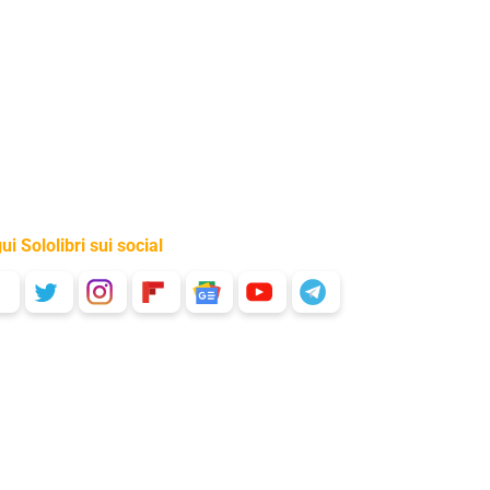
ui Sololibri sui social