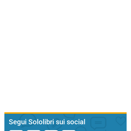
Segui Sololibri sui social