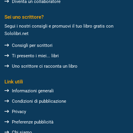
Diventa un collaboratore
Sei uno scrittore?
Segui i nostri consigli e promuovi il tuo libro gratis con
Sololibri.net
Consigli per scrittori
Ti presento i miei... libri
Uno scrittore ci racconta un libro
Link utili
Informazioni generali
Condizioni di pubblicazione
Privacy
Preferenze pubblicità
Chi siamo