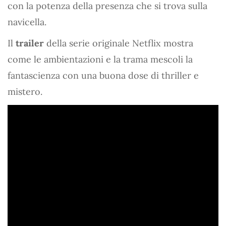
con la potenza della presenza che si trova sulla
navicella.
Il
trailer
della serie originale Netflix mostra
come le ambientazioni e la trama mescoli la
fantascienza con una buona dose di thriller e
mistero.