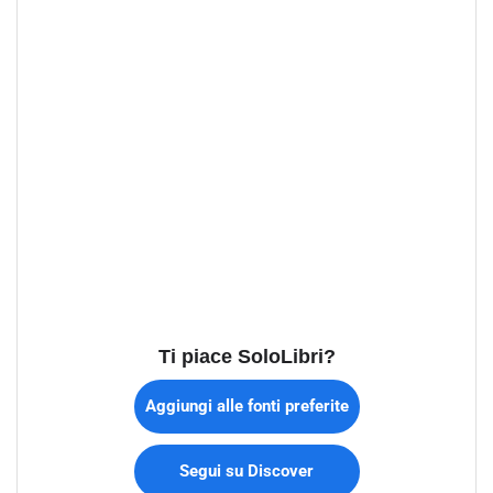
Ti piace SoloLibri?
Aggiungi alle fonti preferite
Segui su Discover