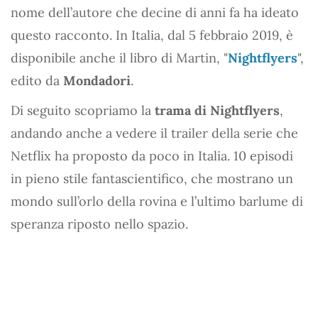
nome dell’autore che decine di anni fa ha ideato
questo racconto. In Italia, dal 5 febbraio 2019, è
disponibile anche il libro di Martin, "
Nightflyers
",
edito da
Mondadori
.
Di seguito scopriamo la
trama di Nightflyers
,
andando anche a vedere il trailer della serie che
Netflix ha proposto da poco in Italia. 10 episodi
in pieno stile fantascientifico, che mostrano un
mondo sull’orlo della rovina e l’ultimo barlume di
speranza riposto nello spazio.