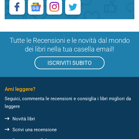
Tutte le Recensioni e le novità dal mondo
dei libri nella tua casella email!
ISCRIVITI SUBITO
Ami leggere?
Seguici, commenta le recensioni e consiglia i libri migliori da
leggere
Novità libri
Scrivi una recensione