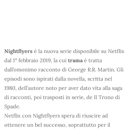
Nightflyers
è la nuova serie disponibile su Netflix
dal 1° febbraio 2019, la cui
trama
è tratta
dall’omonimo racconto di George R.R. Martin. Gli
episodi sono ispirati dalla novella, scritta nel
1980, dell’autore noto per aver dato vita alla saga
di racconti, poi trasposti in serie, de Il Trono di
Spade.
Netflix con Nightflyers spera di riuscire ad
ottenere un bel successo, soprattutto per il