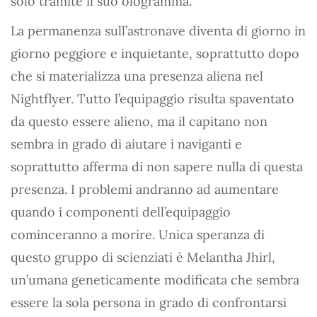
solo tramite il suo ologramma.
La permanenza sull’astronave diventa di giorno in
giorno peggiore e inquietante, soprattutto dopo
che si materializza una presenza aliena nel
Nightflyer. Tutto l’equipaggio risulta spaventato
da questo essere alieno, ma il capitano non
sembra in grado di aiutare i naviganti e
soprattutto afferma di non sapere nulla di questa
presenza. I problemi andranno ad aumentare
quando i componenti dell’equipaggio
cominceranno a morire. Unica speranza di
questo gruppo di scienziati è Melantha Jhirl,
un’umana geneticamente modificata che sembra
essere la sola persona in grado di confrontarsi