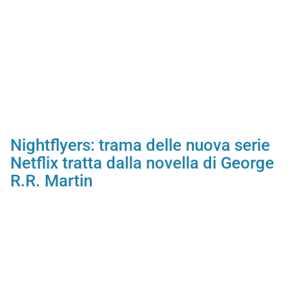
Nightflyers: trama delle nuova serie
Netflix tratta dalla novella di George
R.R. Martin