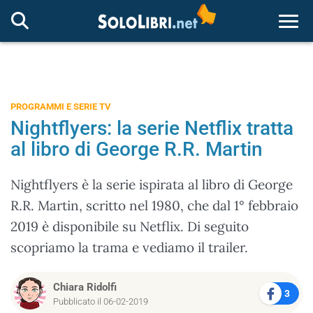
Togg
PROGRAMMI E SERIE TV
Nightflyers: la serie Netflix tratta
al libro di George R.R. Martin
Nightflyers è la serie ispirata al libro di George
R.R. Martin, scritto nel 1980, che dal 1° febbraio
2019 è disponibile su Netflix. Di seguito
scopriamo la trama e vediamo il trailer.
Chiara Ridolfi
3
Pubblicato il 06-02-2019