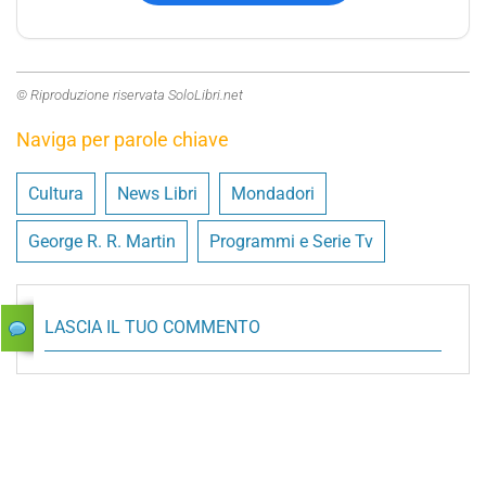
© Riproduzione riservata SoloLibri.net
Naviga per parole chiave
Cultura
News Libri
Mondadori
George R. R. Martin
Programmi e Serie Tv
LASCIA IL TUO COMMENTO