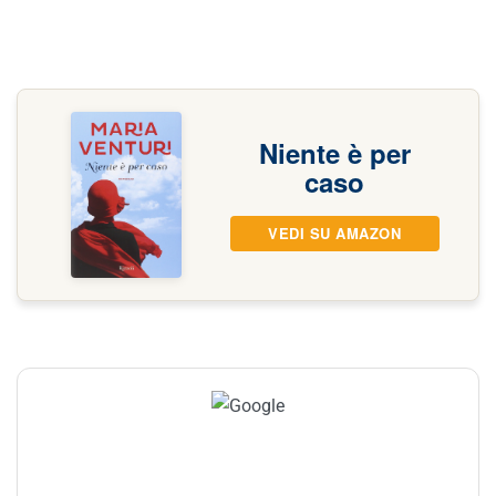
Niente è per
caso
VEDI SU AMAZON