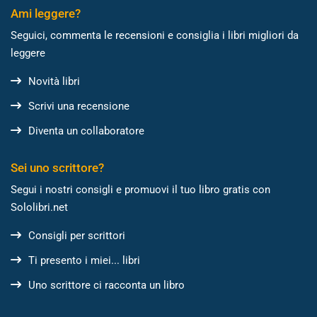
Ami leggere?
Seguici, commenta le recensioni e consiglia i libri migliori da
leggere
Novità libri
Scrivi una recensione
Diventa un collaboratore
Sei uno scrittore?
Segui i nostri consigli e promuovi il tuo libro gratis con
Sololibri.net
Consigli per scrittori
Ti presento i miei... libri
Uno scrittore ci racconta un libro