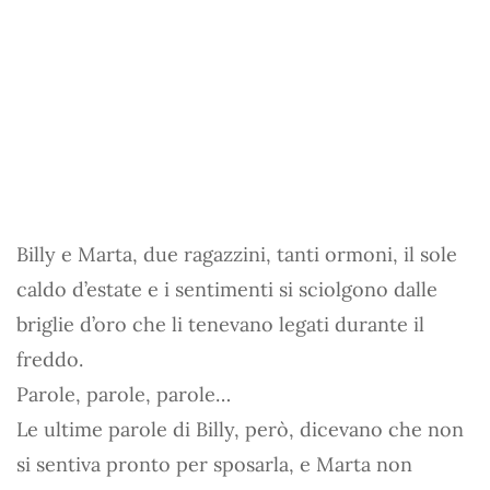
Billy e Marta, due ragazzini, tanti ormoni, il sole
caldo d’estate e i sentimenti si sciolgono dalle
briglie d’oro che li tenevano legati durante il
freddo.
Parole, parole, parole…
Le ultime parole di Billy, però, dicevano che non
si sentiva pronto per sposarla, e Marta non