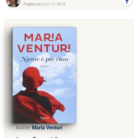
Pubblicato il 21-11-2015
Autore:
Maria Venturi