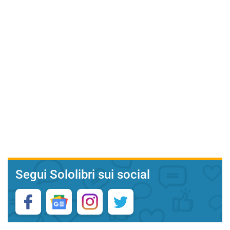
Segui Sololibri sui social