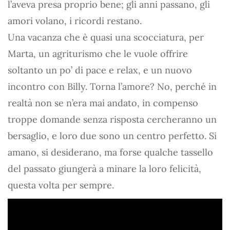
l’aveva presa proprio bene; gli anni passano, gli
amori volano, i ricordi restano.
Una vacanza che è quasi una scocciatura, per
Marta, un agriturismo che le vuole offrire
soltanto un po’ di pace e relax, e un nuovo
incontro con Billy. Torna l’amore? No, perché in
realtà non se n’era mai andato, in compenso
troppe domande senza risposta cercheranno un
bersaglio, e loro due sono un centro perfetto. Si
amano, si desiderano, ma forse qualche tassello
del passato giungerà a minare la loro felicità,
questa volta per sempre.