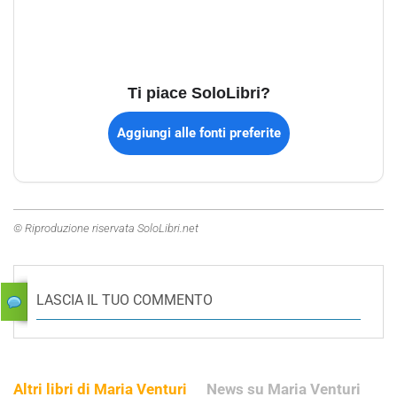
Ti piace SoloLibri?
Aggiungi alle fonti preferite
© Riproduzione riservata SoloLibri.net
LASCIA IL TUO COMMENTO
Altri libri di Maria Venturi
News su Maria Venturi