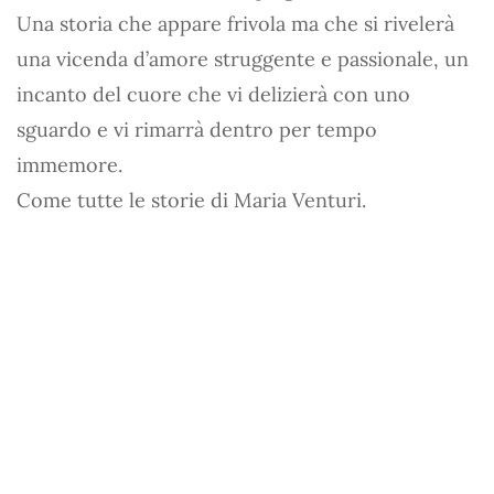
Una storia che appare frivola ma che si rivelerà
una vicenda d’amore struggente e passionale, un
incanto del cuore che vi delizierà con uno
sguardo e vi rimarrà dentro per tempo
immemore.
Come tutte le storie di Maria Venturi.