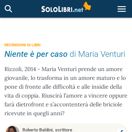
Togg
RECENSIONI DI LIBRI
Niente è per caso
di Maria Venturi
Rizzoli, 2014 - Maria Venturi prende un amore
giovanile, lo trasforma in un amore maturo e lo
pone di fronte alle difficoltà e alle insidie della
vita di coppia. Riuscirà l’amore a vincere oppure
farà dietrofront e s’accontenterà delle briciole
ricevute in quegli anni?
Roberto Baldini, scrittore