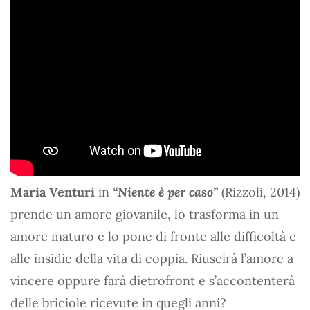
Maria Venturi
in
“Niente è per caso”
(Rizzoli, 2014)
prende un amore giovanile, lo trasforma in un
amore maturo e lo pone di fronte alle difficoltà e
alle insidie della vita di coppia. Riuscirà l’amore a
vincere oppure farà dietrofront e s’accontenterà
delle briciole ricevute in quegli anni?