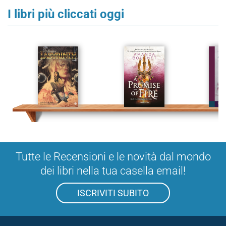
I libri più cliccati oggi
Tutte le Recensioni e le novità dal mondo
dei libri nella tua casella email!
ISCRIVITI SUBITO