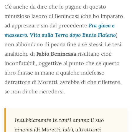
C’è anche da dire che le pagine di questo
minuzioso lavoro di Benincasa (che ho imparato
ad apprezzare sin dal precedente
Fra gioco e
massacro. Vita sulla Terra dopo Ennio Flaiano
)
non abbondano di peana fine a sé stessi. Le tesi
analitiche di
Fabio Benincasa
risultano cioè
inconfutabili, oggettive al punto che se questo
libro finisse in mano a qualche indefesso
detrattore di Moretti, avrebbe di che riflettere,
se non di che ricredersi.
Indubbiamente in tanti amano il suo
cinema (di Moretti, ndr), altrettanti