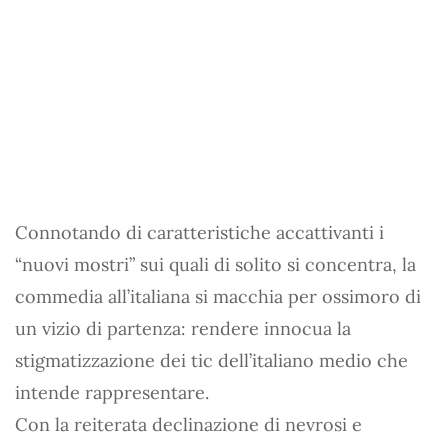
Connotando di caratteristiche accattivanti i
“nuovi mostri” sui quali di solito si concentra, la
commedia all’italiana si macchia per ossimoro di
un vizio di partenza: rendere innocua la
stigmatizzazione dei tic dell’italiano medio che
intende rappresentare.
Con la reiterata declinazione di nevrosi e