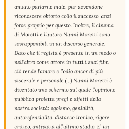
amano parlarne male, pur dovendone
riconoscere obtorto collo il successo, anzi
forse proprio per questo. Inoltre, il cinema
di Moretti e l’autore Nanni Moretti sono
sovrapponibili in un discorso generale.
Dato che il regista è presente in un modo o
nell’altro come attore in tutti i suoi film
ciò rende l’amore e l’odio ancor di più
viscerale e personale (…) Nanni Moretti è
diventato uno schermo sul quale l’opinione
pubblica proietta pregi e difetti della
nostra società: egoismo, genialità,
autorefenzialità, distacco ironico, rigore
critico, antipatia all’ultimo stadio. E’ un