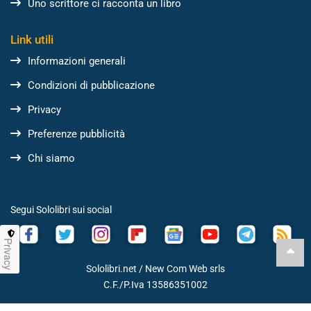
Uno scrittore ci racconta un libro
Link utili
Informazioni generali
Condizioni di pubblicazione
Privacy
Preferenze pubblicità
Chi siamo
Segui Sololibri sui social
Privacy
Sololibri.net /
New Com Web srls
C.F./P.Iva 13586351002