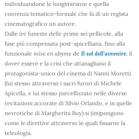
individuandone le lungimiranze e quella
coerenza tematico-formale che fa di un regista
cinematografico un autore.
Dalle ire funeste delle prime sei pellicole, alla
fase più compensata post-apicelliana, fino alla
funzionale
mise en abyme
de
Il sol dell’avvenire
, il
dover essere e la crisi che attanagliano il
protagonista-unico del cinema di Nanni Moretti
(lui stesso attraverso i sacri furori di Michele
Apicella, e lui stesso parcellizzato nelle diverse
recitazioni accorate di Silvio Orlando, e in quelle
nevrotiche di Margherita Buy) si (im)pongono
come le direttive attraverso le quali fissarne la
teleologia.