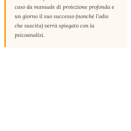
caso da manuale di proiezione profonda e
un giorno il suo successo (nonché l’odio
che suscita) verrà spiegato con la
psicoanalisi.