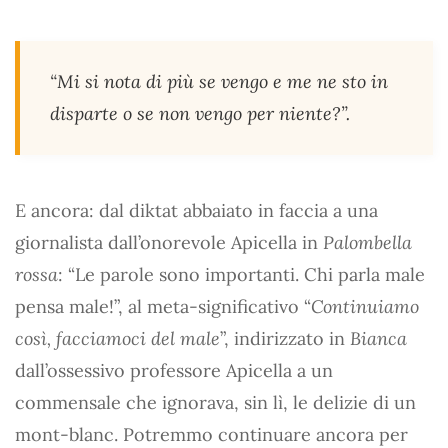
“Mi si nota di più se vengo e me ne sto in
disparte o se non vengo per niente?”.
E ancora: dal diktat abbaiato in faccia a una
giornalista dall’onorevole Apicella in
Palombella
rossa
: “Le parole sono importanti. Chi parla male
pensa male!”, al meta-significativo “
Continuiamo
così, facciamoci del male
”, indirizzato in
Bianca
dall’ossessivo professore Apicella a un
commensale che ignorava, sin lì, le delizie di un
mont-blanc. Potremmo continuare ancora per