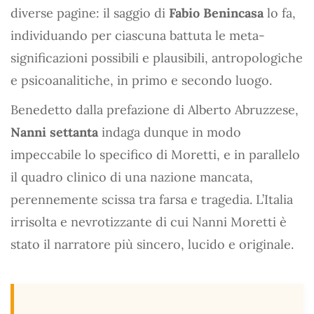
diverse pagine: il saggio di
Fabio Benincasa
lo fa,
individuando per ciascuna battuta le meta-
significazioni possibili e plausibili, antropologiche
e psicoanalitiche, in primo e secondo luogo.
Benedetto dalla prefazione di Alberto Abruzzese,
Nanni settanta
indaga dunque in modo
impeccabile lo specifico di Moretti, e in parallelo
il quadro clinico di una nazione mancata,
perennemente scissa tra farsa e tragedia. L’Italia
irrisolta e nevrotizzante di cui Nanni Moretti è
stato il narratore più sincero, lucido e originale.