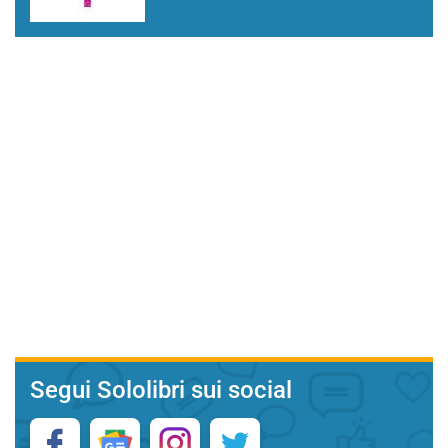
Segui Sololibri sui social