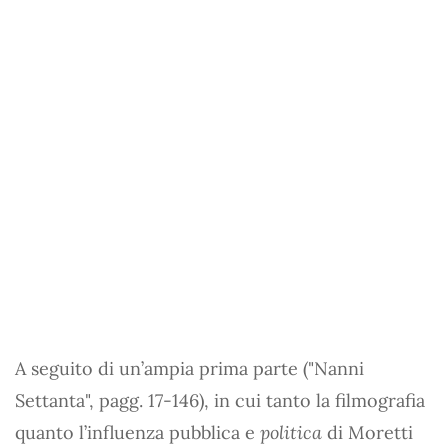
A seguito di un’ampia prima parte ("Nanni
Settanta", pagg. 17-146), in cui tanto la filmografia
quanto l’influenza pubblica e
politica
di Moretti