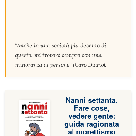
“Anche in una società più decente di
questa, mi troverò sempre con una
minoranza di persone” (
Caro Diario
).
Nanni settanta.
Fare cose,
vedere gente:
guida ragionata
al morettismo