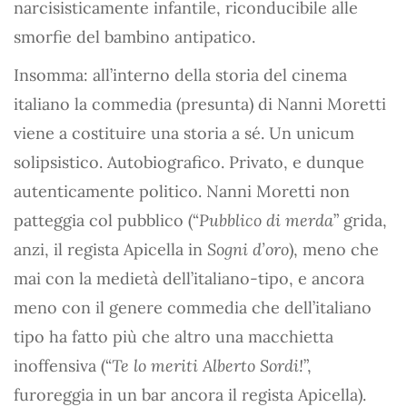
narcisisticamente infantile, riconducibile alle
smorfie del bambino antipatico.
Insomma: all’interno della storia del cinema
italiano la commedia (presunta) di Nanni Moretti
viene a costituire una storia a sé. Un unicum
solipsistico. Autobiografico. Privato, e dunque
autenticamente politico. Nanni Moretti non
patteggia col pubblico (“
Pubblico di merda
” grida,
anzi, il regista Apicella in
Sogni d’oro
), meno che
mai con la medietà dell’italiano-tipo, e ancora
meno con il genere commedia che dell’italiano
tipo ha fatto più che altro una macchietta
inoffensiva (“
Te lo meriti Alberto Sordi!
”,
furoreggia in un bar ancora il regista Apicella).