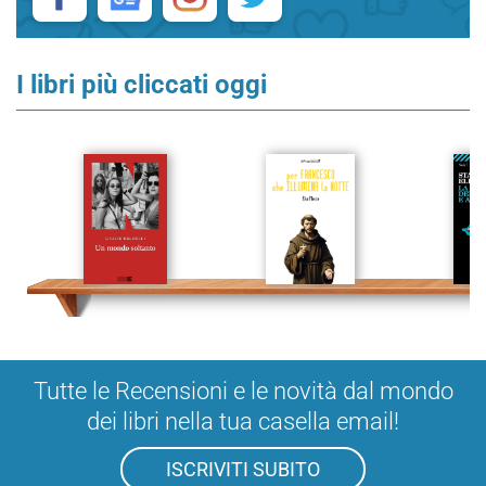
I libri più cliccati oggi
Tutte le Recensioni e le novità dal mondo
dei libri nella tua casella email!
ISCRIVITI SUBITO