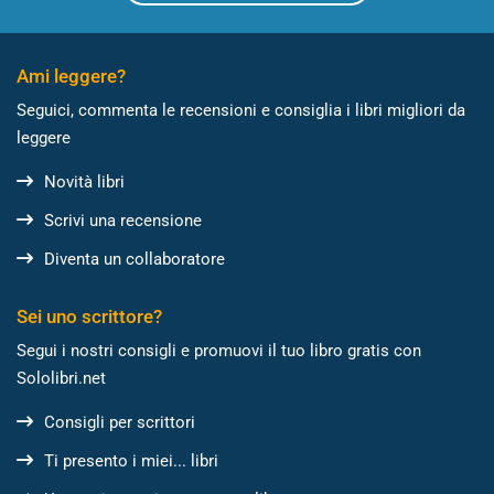
Ami leggere?
Seguici, commenta le recensioni e consiglia i libri migliori da
leggere
Novità libri
Scrivi una recensione
Diventa un collaboratore
Sei uno scrittore?
Segui i nostri consigli e promuovi il tuo libro gratis con
Sololibri.net
Consigli per scrittori
Ti presento i miei... libri