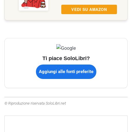
VEDI SU AMAZON
Ti piace SoloLibri?
Aggiungi alle fonti preferite
© Riproduzione riservata SoloLibri.net