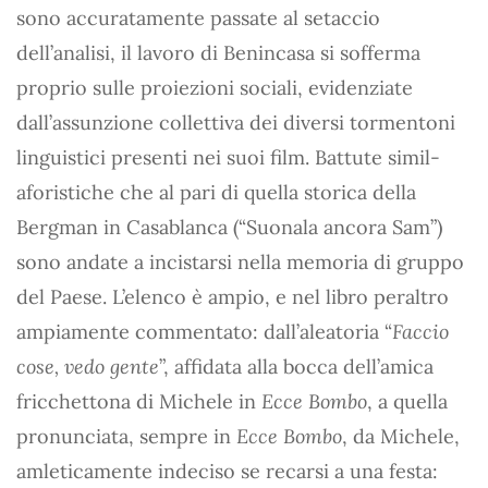
sono accuratamente passate al setaccio
dell’analisi, il lavoro di Benincasa si sofferma
proprio sulle proiezioni sociali, evidenziate
dall’assunzione collettiva dei diversi tormentoni
linguistici presenti nei suoi film. Battute simil-
aforistiche che al pari di quella storica della
Bergman in Casablanca (“Suonala ancora Sam”)
sono andate a incistarsi nella memoria di gruppo
del Paese. L’elenco è ampio, e nel libro peraltro
ampiamente commentato: dall’aleatoria “
Faccio
cose, vedo gente
”, affidata alla bocca dell’amica
fricchettona di Michele in
Ecce Bombo
, a quella
pronunciata, sempre in
Ecce Bombo
, da Michele,
amleticamente indeciso se recarsi a una festa: