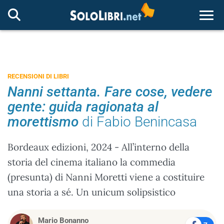
Togg
RECENSIONI DI LIBRI
Nanni settanta. Fare cose, vedere
gente: guida ragionata al
morettismo
di Fabio Benincasa
Bordeaux edizioni, 2024 - All’interno della
storia del cinema italiano la commedia
(presunta) di Nanni Moretti viene a costituire
una storia a sé. Un unicum solipsistico
Mario Bonanno