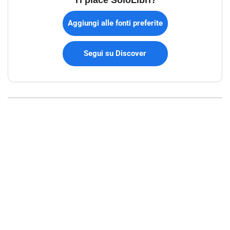
Aggiungi alle fonti preferite
Segui su Discover