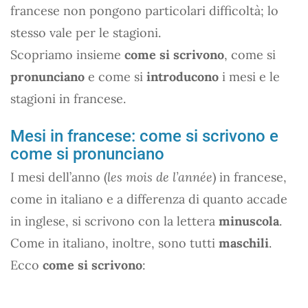
francese non pongono particolari difficoltà; lo
stesso vale per le stagioni.
Scopriamo insieme
come si scrivono
, come si
pronunciano
e come si
introducono
i mesi e le
stagioni in francese.
Mesi in francese: come si scrivono e
come si pronunciano
I mesi dell’anno (
les mois de l’année
) in francese,
come in italiano e a differenza di quanto accade
in inglese, si scrivono con la lettera
minuscola
.
Come in italiano, inoltre, sono tutti
maschili
.
Ecco
come si scrivono
: