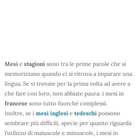
Mesi
e
stagioni
sono tra le prime parole che si
memorizzano quando ci si ritrova a imparare una
lingua. Se vi trovate per la prima volta ad avere a
che fare con loro, non abbiate paura: i mesi in
francese
sono tutto fuorché complessi.
Inoltre, se i
mesi inglesi
e
tedeschi
possono
sembrare più difficili, specie per quanto riguarda
l’utilizzo di maiuscole e minuscole, i mesi in