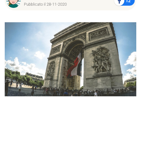
12
Pubblicato il 28-11-2020