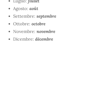
Luglio:
jiullet
Agosto:
août
Settembre:
septembre
Ottobre:
octobre
Novembre:
novembre
Dicembre:
décembre