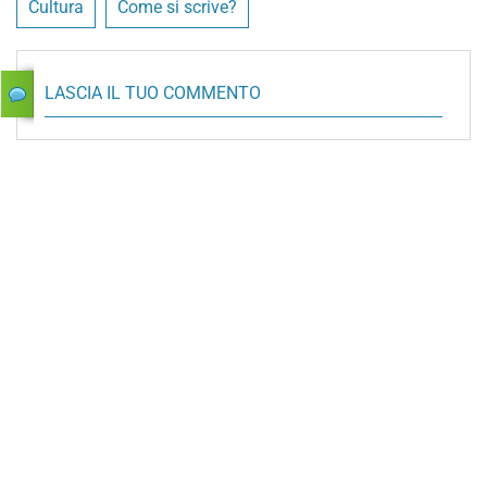
Cultura
Come si scrive?
LASCIA IL TUO COMMENTO