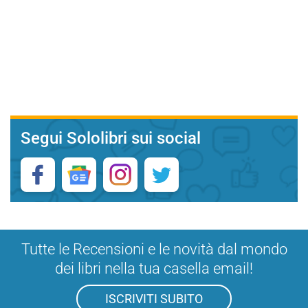
Segui Sololibri sui social
Tutte le Recensioni e le novità dal mondo
dei libri nella tua casella email!
ISCRIVITI SUBITO