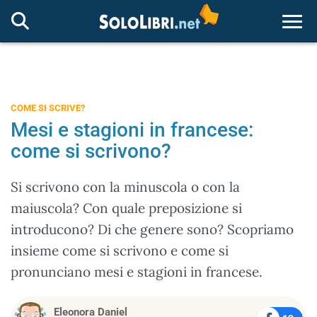
Togg
COME SI SCRIVE?
Mesi e stagioni in francese:
come si scrivono?
Si scrivono con la minuscola o con la
maiuscola? Con quale preposizione si
introducono? Di che genere sono? Scopriamo
insieme come si scrivono e come si
pronunciano mesi e stagioni in francese.
Eleonora Daniel