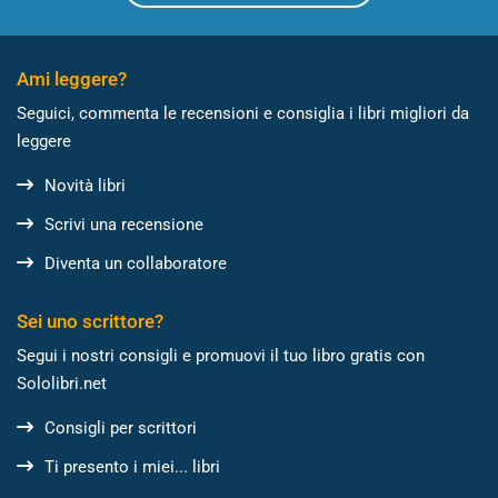
Ami leggere?
Seguici, commenta le recensioni e consiglia i libri migliori da
leggere
Novità libri
Scrivi una recensione
Diventa un collaboratore
Sei uno scrittore?
Segui i nostri consigli e promuovi il tuo libro gratis con
Sololibri.net
Consigli per scrittori
Ti presento i miei... libri