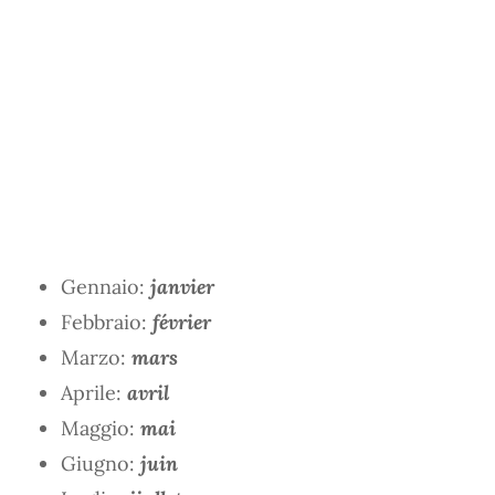
Gennaio:
janvier
Febbraio:
février
Marzo:
mars
Aprile:
avril
Maggio:
mai
Giugno:
juin