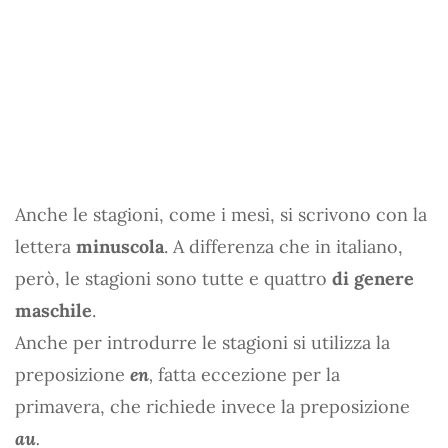
Anche le stagioni, come i mesi, si scrivono con la
lettera
minuscola
. A differenza che in italiano,
però, le stagioni sono tutte e quattro
di genere
maschile
.
Anche per introdurre le stagioni si utilizza la
preposizione
en
,
fatta eccezione per la
primavera, che richiede invece la preposizione
au
.