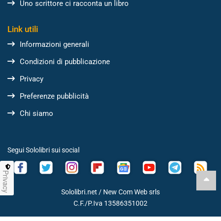
Uno scrittore ci racconta un libro
Link utili
Informazioni generali
Condizioni di pubblicazione
Privacy
Preferenze pubblicità
Chi siamo
Segui Sololibri sui social
Privacy
Sololibri.net /
New Com Web srls
C.F./P.Iva 13586351002