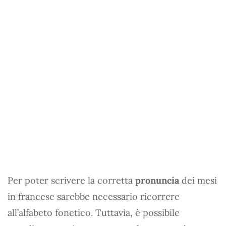
Per poter scrivere la corretta
pronuncia
dei mesi
in francese sarebbe necessario ricorrere
all’alfabeto fonetico. Tuttavia, è possibile