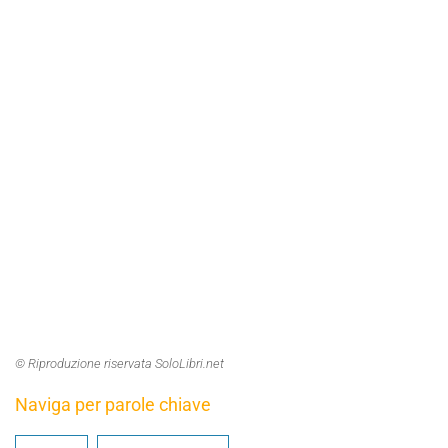
© Riproduzione riservata SoloLibri.net
Naviga per parole chiave