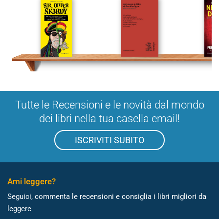
Tutte le Recensioni e le novità dal mondo
dei libri nella tua casella email!
ISCRIVITI SUBITO
Ami leggere?
Seguici, commenta le recensioni e consiglia i libri migliori da
leggere