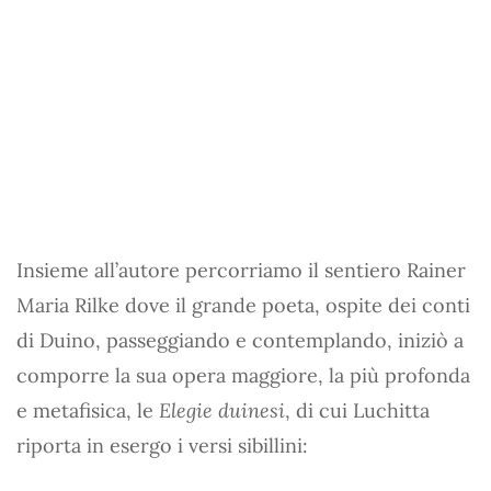
Insieme all’autore percorriamo il sentiero Rainer
Maria Rilke dove il grande poeta, ospite dei conti
di Duino, passeggiando e contemplando, iniziò a
comporre la sua opera maggiore, la più profonda
e metafisica, le
Elegie duinesi
, di cui Luchitta
riporta in esergo i versi sibillini: