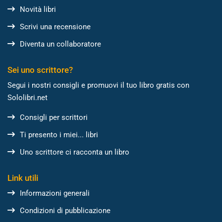
Novità libri
Scrivi una recensione
Diventa un collaboratore
Sei uno scrittore?
Segui i nostri consigli e promuovi il tuo libro gratis con
Sololibri.net
Consigli per scrittori
Ti presento i miei... libri
Uno scrittore ci racconta un libro
Link utili
Informazioni generali
Condizioni di pubblicazione