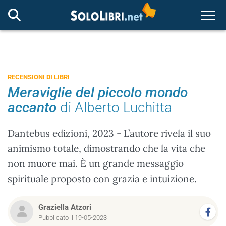
Togg
RECENSIONI DI LIBRI
Meraviglie del piccolo mondo
accanto
di Alberto Luchitta
Dantebus edizioni, 2023 - L’autore rivela il suo
animismo totale, dimostrando che la vita che
non muore mai. È un grande messaggio
spirituale proposto con grazia e intuizione.
Graziella Atzori
Pubblicato il 19-05-2023