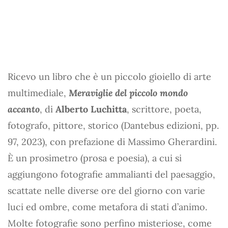
Ricevo un libro che è un piccolo gioiello di arte
multimediale,
Meraviglie del piccolo mondo
accanto
, di
Alberto Luchitta
, scrittore, poeta,
fotografo, pittore, storico (Dantebus edizioni, pp.
97, 2023), con prefazione di Massimo Gherardini.
È un prosimetro (prosa e poesia), a cui si
aggiungono fotografie ammalianti del paesaggio,
scattate nelle diverse ore del giorno con varie
luci ed ombre, come metafora di stati d’animo.
Molte fotografie sono perfino misteriose, come