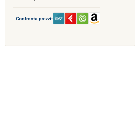
Confronta prezzi: