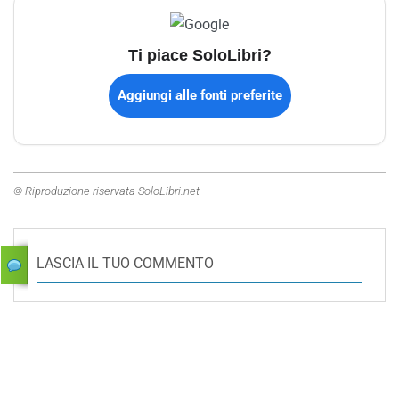
Ti piace SoloLibri?
Aggiungi alle fonti preferite
© Riproduzione riservata SoloLibri.net
LASCIA IL TUO COMMENTO