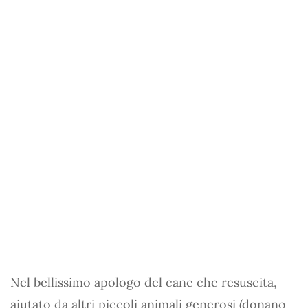
Nel bellissimo apologo del cane che resuscita,
aiutato da altri piccoli animali generosi (donano