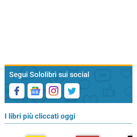
Segui Sololibri sui social
I libri più cliccati oggi