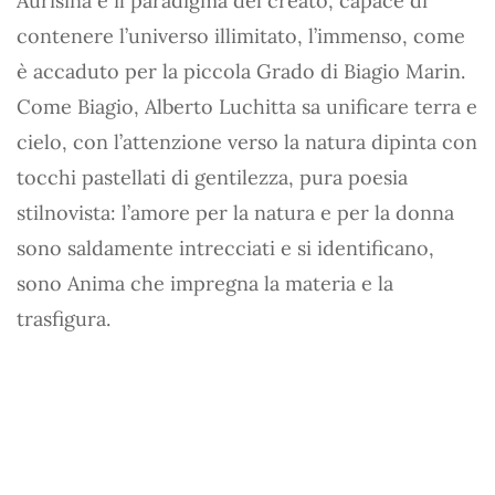
Aurisina è il paradigma del creato, capace di
contenere l’universo illimitato, l’immenso, come
è accaduto per la piccola Grado di Biagio Marin.
Come Biagio, Alberto Luchitta sa unificare terra e
cielo, con l’attenzione verso la natura dipinta con
tocchi pastellati di gentilezza, pura poesia
stilnovista: l’amore per la natura e per la donna
sono saldamente intrecciati e si identificano,
sono Anima che impregna la materia e la
trasfigura.