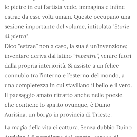
le pietre in cui l’artista vede, immagina e infine
estrae da esse volti umani. Queste occupano una
sezione importante del volume, intitolata "
Storie
di pietra
".
Dico “estrae” non a caso, la sua è un’invenzione;
inventare deriva dal latino “
invenire
”, venire fuori
dalla propria interiorità. Si assiste a un felice
connubio tra l’interno e l’esterno del mondo, a
una completezza in cui sfavillano il bello e il vero.
Il paesaggio amato ritratto anche nelle poesie,
che contiene lo spirito ovunque, è Duino
Aurisina, un borgo in provincia di Trieste.
La magia della vita ci cattura. Senza dubbio Duino