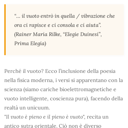
“… il vuoto entrò in quella / vibrazione che
ora ci rapisce e ci consola e ci aiuta”.
(Rainer Maria Rilke, “Elegie Duinesi”,
Prima Elegia)
Perché il vuoto? Ecco l’inclusione della poesia
nella fisica moderna, i versi si apparentano con la
scienza (siamo cariche bioelettromagnetiche e
vuoto intelligente, coscienza pura), facendo della
realtà un unicuum.
"
Il vuoto è pieno e il pieno è vuoto
", recita un
antico sutra orientale. Ciò non è diverso