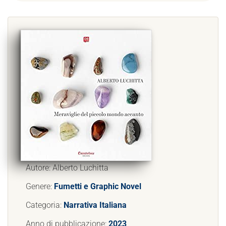
Autore: Alberto Luchitta
Genere:
Fumetti e Graphic Novel
Categoria:
Narrativa Italiana
Anno di pubblicazione:
2023