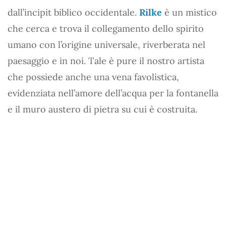
dall’incipit biblico occidentale.
Rilke
è un mistico
che cerca e trova il collegamento dello spirito
umano con l’origine universale, riverberata nel
paesaggio e in noi. Tale è pure il nostro artista
che possiede anche una vena favolistica,
evidenziata nell’amore dell’acqua per la fontanella
e il muro austero di pietra su cui è costruita.