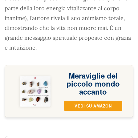
parte della loro energia vitalizzante al corpo
inanime), l’autore rivela il suo animismo totale,
dimostrando che la vita non muore mai. È un
grande messaggio spirituale proposto con grazia
e intuizione.
Meraviglie del
piccolo mondo
accanto
VEDI SU AMAZON