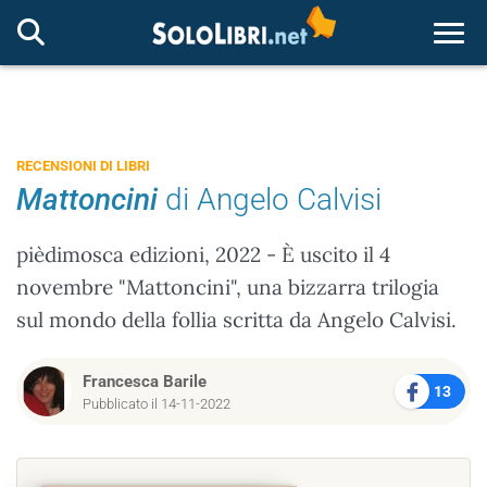
Togg
RECENSIONI DI LIBRI
Mattoncini
di Angelo Calvisi
pièdimosca edizioni, 2022 - È uscito il 4
novembre "Mattoncini", una bizzarra trilogia
sul mondo della follia scritta da Angelo Calvisi.
Francesca Barile
13
Pubblicato il 14-11-2022