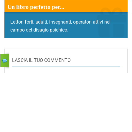
Un libro perfetto per...
Lettori forti, adulti, insegnanti, operatori attivi nel
campo del disagio psichico.
LASCIA IL TUO COMMENTO