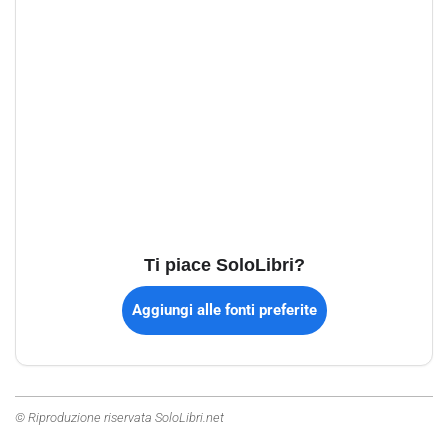
Ti piace SoloLibri?
Aggiungi alle fonti preferite
© Riproduzione riservata SoloLibri.net