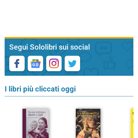
Segui Sololibri sui social
I libri più cliccati oggi