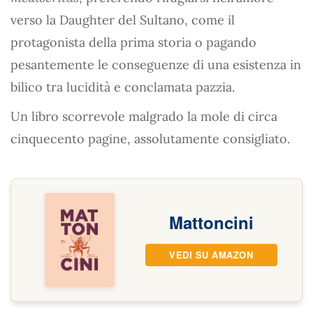
verso la Daughter del Sultano, come il
protagonista della prima storia o pagando
pesantemente le conseguenze di una esistenza in
bilico tra lucidità e conclamata pazzia.
Un libro scorrevole malgrado la mole di circa
cinquecento pagine, assolutamente consigliato.
Mattoncini
VEDI SU AMAZON