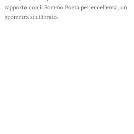
rapporto con il Sommo Poeta per eccellenza, un
geometra squilibrato.