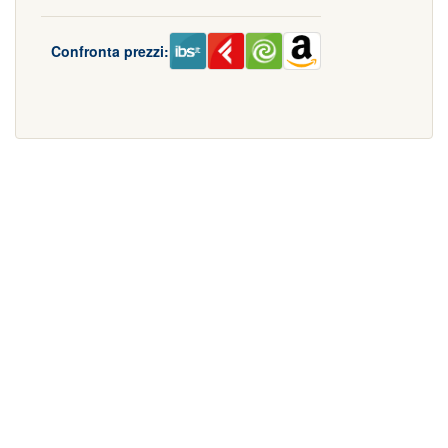
Confronta prezzi: