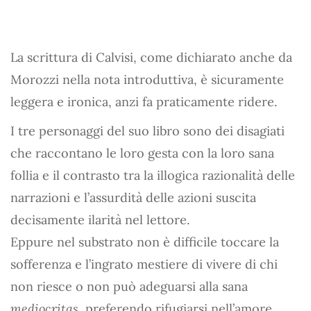
La scrittura di Calvisi, come dichiarato anche da
Morozzi nella nota introduttiva, è sicuramente
leggera e ironica, anzi fa praticamente ridere.
I tre personaggi del suo libro sono dei disagiati
che raccontano le loro gesta con la loro sana
follia e il contrasto tra la illogica razionalità delle
narrazioni e l’assurdità delle azioni suscita
decisamente ilarità nel lettore.
Eppure nel substrato non è difficile toccare la
sofferenza e l’ingrato mestiere di vivere di chi
non riesce o non può adeguarsi alla sana
mediocritas
, preferendo rifugiarsi nell’amore