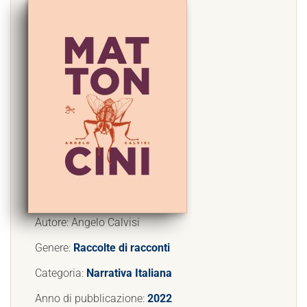
Autore: Angelo Calvisi
Genere:
Raccolte di racconti
Categoria:
Narrativa Italiana
Anno di pubblicazione:
2022