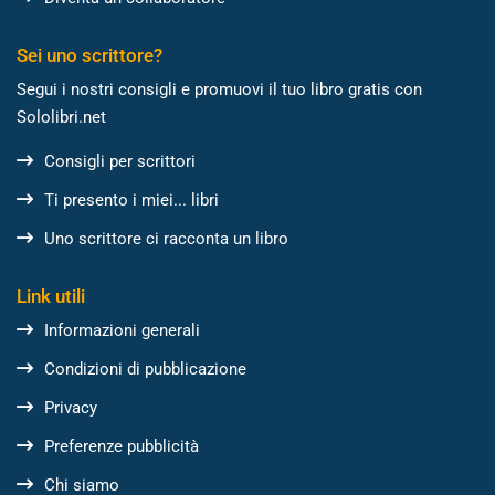
Sei uno scrittore?
Segui i nostri consigli e promuovi il tuo libro gratis con
Sololibri.net
Consigli per scrittori
Ti presento i miei... libri
Uno scrittore ci racconta un libro
Link utili
Informazioni generali
Condizioni di pubblicazione
Privacy
Preferenze pubblicità
Chi siamo