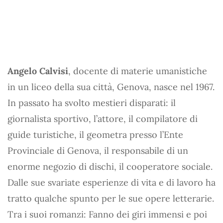
Angelo Calvisi
, docente di materie umanistiche
in un liceo della sua città, Genova, nasce nel 1967.
In passato ha svolto mestieri disparati: il
giornalista sportivo, l’attore, il compilatore di
guide turistiche, il geometra presso l’Ente
Provinciale di Genova, il responsabile di un
enorme negozio di dischi, il cooperatore sociale.
Dalle sue svariate esperienze di vita e di lavoro ha
tratto qualche spunto per le sue opere letterarie.
Tra i suoi romanzi: Fanno dei giri immensi e poi