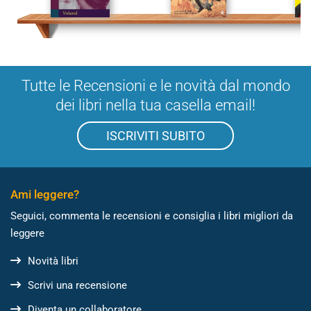
Tutte le Recensioni e le novità dal mondo
dei libri nella tua casella email!
ISCRIVITI SUBITO
Ami leggere?
Seguici, commenta le recensioni e consiglia i libri migliori da
leggere
Novità libri
Scrivi una recensione
Diventa un collaboratore