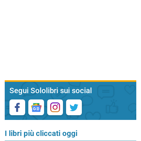
Segui Sololibri sui social
I libri più cliccati oggi