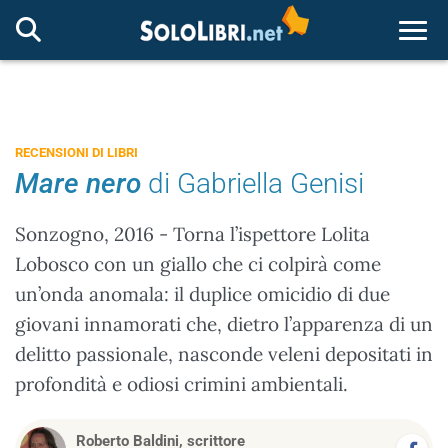
Togg
RECENSIONI DI LIBRI
Mare nero
di Gabriella Genisi
Sonzogno, 2016 - Torna l’ispettore Lolita
Lobosco con un giallo che ci colpirà come
un’onda anomala: il duplice omicidio di due
giovani innamorati che, dietro l’apparenza di un
delitto passionale, nasconde veleni depositati in
profondità e odiosi crimini ambientali.
Roberto Baldini, scrittore