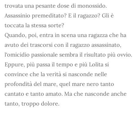
trovata una pesante dose di monossido.
Assassinio premeditato? E il ragazzo? Gli è
toccata la stessa sorte?
Quando, poi, entra in scena una ragazza che ha
avuto dei trascorsi con il ragazzo assassinato,
l‘omicidio passionale sembra il risultato più ovvio.
Eppure, più passa il tempo e più Lolita si
convince che la verità si nasconde nelle
profondità del mare, quel mare nero tanto
cantato e tanto amato. Ma che nasconde anche
tanto, troppo dolore.