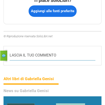
Ti piace SoloLibri?
Aggiungi alle fonti preferite
© Riproduzione riservata SoloLibri.net
LASCIA IL TUO COMMENTO
Altri libri di Gabriella Genisi
News su Gabriella Genisi