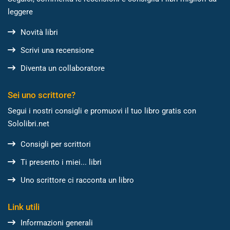
leggere
Novità libri
Scrivi una recensione
Diventa un collaboratore
Sei uno scrittore?
Segui i nostri consigli e promuovi il tuo libro gratis con
Sololibri.net
Consigli per scrittori
Ti presento i miei... libri
Uno scrittore ci racconta un libro
Link utili
Informazioni generali