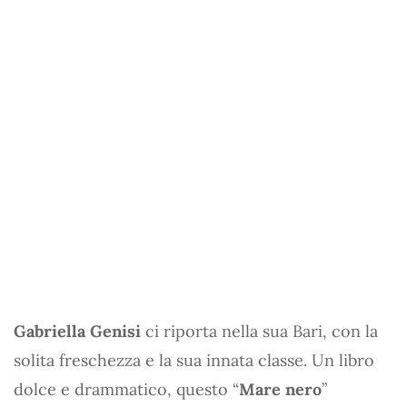
Gabriella Genisi
ci riporta nella sua Bari, con la
solita freschezza e la sua innata classe. Un libro
dolce e drammatico, questo “
Mare nero
”