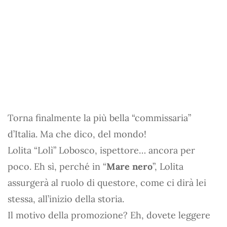
Torna finalmente la più bella “commissaria”
d’Italia. Ma che dico, del mondo!
Lolita “Lolì” Lobosco, ispettore… ancora per
poco. Eh sì, perché in “
Mare nero
”, Lolita
assurgerà al ruolo di questore, come ci dirà lei
stessa, all’inizio della storia.
Il motivo della promozione? Eh, dovete leggere