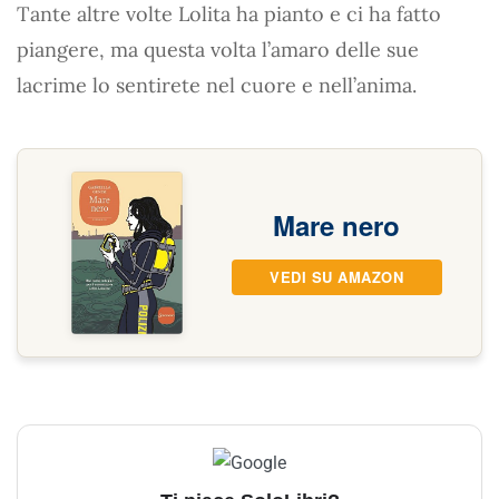
Tante altre volte Lolita ha pianto e ci ha fatto
piangere, ma questa volta l’amaro delle sue
lacrime lo sentirete nel cuore e nell’anima.
Mare nero
VEDI SU AMAZON