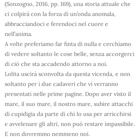
(Sonzogno, 2016, pp. 169), una storia attuale che
ci colpirà con la forza di un’onda anomala,
abbracciandoci e ferendoci nel cuore e
nell’anima.
A volte preferiamo far finta di nulla e cerchiamo
di vedere soltanto le cose belle, senza accorgerci
di ciò che sta accadendo attorno a noi.
Lolita uscirà sconvolta da questa vicenda, e non
soltanto per i due cadaveri che vi verranno
presentati nelle prime pagine. Dopo aver visto il
mare, il suo mare, il nostro mare, subire attacchi
di cupidigia da parte di chi lo usa per arricchirsi
e avvelenare gli altri, non può restare impassibile.
E non dovremmo nemmeno noi.