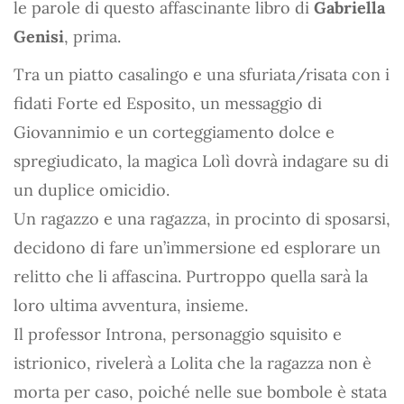
le parole di questo affascinante libro di
Gabriella
Genisi
, prima.
Tra un piatto casalingo e una sfuriata/risata con i
fidati Forte ed Esposito, un messaggio di
Giovannimio e un corteggiamento dolce e
spregiudicato, la magica Lolì dovrà indagare su di
un duplice omicidio.
Un ragazzo e una ragazza, in procinto di sposarsi,
decidono di fare un’immersione ed esplorare un
relitto che li affascina. Purtroppo quella sarà la
loro ultima avventura, insieme.
Il professor Introna, personaggio squisito e
istrionico, rivelerà a Lolita che la ragazza non è
morta per caso, poiché nelle sue bombole è stata