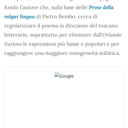
fondo l’autore che, sulla base delle
Prose della
volgar lingua
di Pietro Bembo, cerca di
regolarizzare il poema in direzione del toscano
letterario, soprattutto per eliminare dall’
Orlando
Furioso
le espressioni più basse e popolari e per
raggiungere una maggiore omogeneità stilistica.