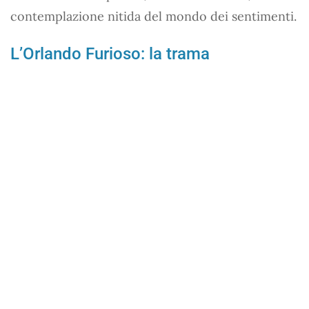
contemplazione nitida del mondo dei sentimenti.
L’Orlando Furioso: la trama