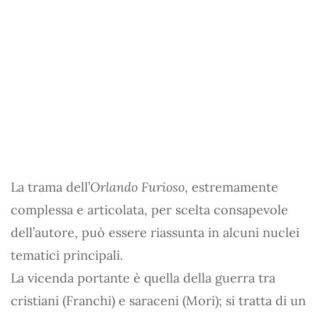
La trama dell’
Orlando Furioso
, estremamente
complessa e articolata, per scelta consapevole
dell’autore, può essere riassunta in alcuni nuclei
tematici principali.
La vicenda portante è quella della guerra tra
cristiani (Franchi) e saraceni (Mori); si tratta di un