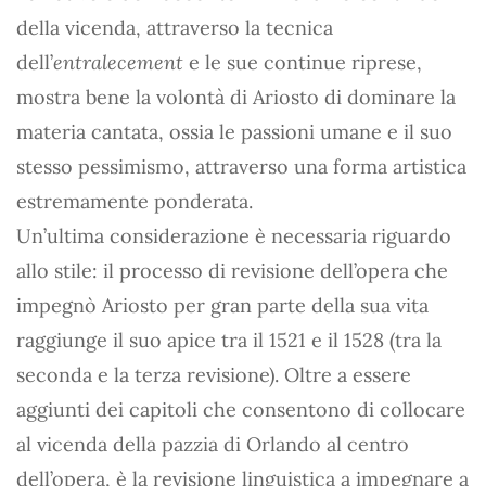
della vicenda, attraverso la tecnica
dell’
entralecement
e le sue continue riprese,
mostra bene la volontà di Ariosto di dominare la
materia cantata, ossia le passioni umane e il suo
stesso pessimismo, attraverso una forma artistica
estremamente ponderata.
Un’ultima considerazione è necessaria riguardo
allo stile: il processo di revisione dell’opera che
impegnò Ariosto per gran parte della sua vita
raggiunge il suo apice tra il 1521 e il 1528 (tra la
seconda e la terza revisione). Oltre a essere
aggiunti dei capitoli che consentono di collocare
al vicenda della pazzia di Orlando al centro
dell’opera, è la revisione linguistica a impegnare a