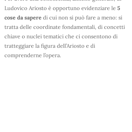
Ludovico Ariosto è opportuno evidenziare le
5
cose da sapere
di cui non si può fare a meno: si
tratta delle coordinate fondamentali, di concetti
chiave o nuclei tematici che ci consentono di
tratteggiare la figura dell’Ariosto e di
comprenderne l’opera.