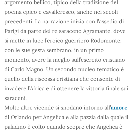
argomento bellico, tipico della tradizione del
poema epico e cavalleresco, anche nei secoli
precedenti. La narrazione inizia con l’assedio di
Parigi da parte del re saraceno Agramante, dove
si mette in luce l’eroico guerriero Rodomonte:
con le sue gesta sembrano, in un primo
momento, avere la meglio sull’esercito cristiano
di Carlo Magno. Un secondo nucleo tematico è
quello della riscossa cristiana che consente di
invadere l’Africa e di ottenere la vittoria finale sui
saraceni.
Molte altre vicende si snodano intorno all’
amore
di Orlando per Angelica e alla pazzia dalla quale il
paladino è colto quando scopre che Angelica è