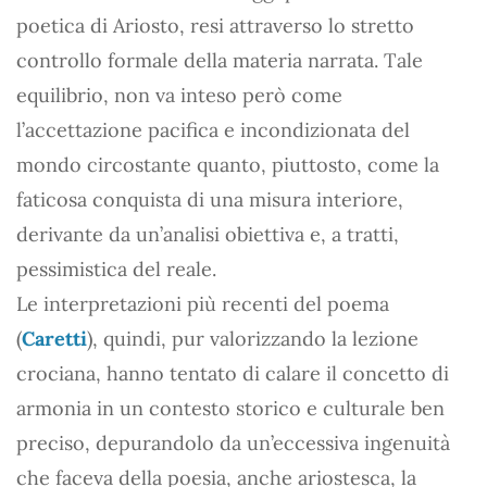
poetica di Ariosto, resi attraverso lo stretto
controllo formale della materia narrata. Tale
equilibrio, non va inteso però come
l’accettazione pacifica e incondizionata del
mondo circostante quanto, piuttosto, come la
faticosa conquista di una misura interiore,
derivante da un’analisi obiettiva e, a tratti,
pessimistica del reale.
Le interpretazioni più recenti del poema
(
Caretti
), quindi, pur valorizzando la lezione
crociana, hanno tentato di calare il concetto di
armonia in un contesto storico e culturale ben
preciso, depurandolo da un’eccessiva ingenuità
che faceva della poesia, anche ariostesca, la