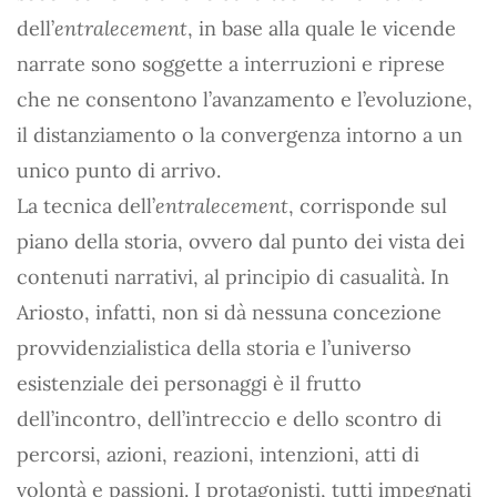
dell’
entralecement
, in base alla quale le vicende
narrate sono soggette a interruzioni e riprese
che ne consentono l’avanzamento e l’evoluzione,
il distanziamento o la convergenza intorno a un
unico punto di arrivo.
La tecnica dell’
entralecement
, corrisponde sul
piano della storia, ovvero dal punto dei vista dei
contenuti narrativi, al principio di casualità. In
Ariosto, infatti, non si dà nessuna concezione
provvidenzialistica della storia e l’universo
esistenziale dei personaggi è il frutto
dell’incontro, dell’intreccio e dello scontro di
percorsi, azioni, reazioni, intenzioni, atti di
volontà e passioni. I protagonisti, tutti impegnati