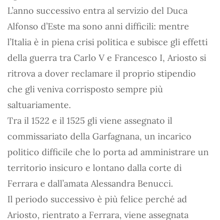
L’anno successivo entra al servizio del Duca
Alfonso d’Este ma sono anni difficili: mentre
l’Italia è in piena crisi politica e subisce gli effetti
della guerra tra Carlo V e Francesco I, Ariosto si
ritrova a dover reclamare il proprio stipendio
che gli veniva corrisposto sempre più
saltuariamente.
Tra il 1522 e il 1525 gli viene assegnato il
commissariato della Garfagnana, un incarico
politico difficile che lo porta ad amministrare un
territorio insicuro e lontano dalla corte di
Ferrara e dall’amata Alessandra Benucci.
Il periodo successivo è più felice perché ad
Ariosto, rientrato a Ferrara, viene assegnata