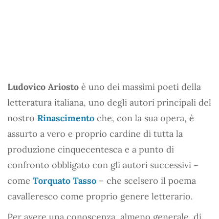
Ludovico Ariosto
è uno dei massimi poeti della
letteratura italiana, uno degli autori principali del
nostro
Rinascimento
che, con la sua opera, è
assurto a vero e proprio cardine di tutta la
produzione cinquecentesca e a punto di
confronto obbligato con gli autori successivi –
come
Torquato Tasso
– che scelsero il poema
cavalleresco come proprio genere letterario.
Per avere una conoscenza, almeno generale, di