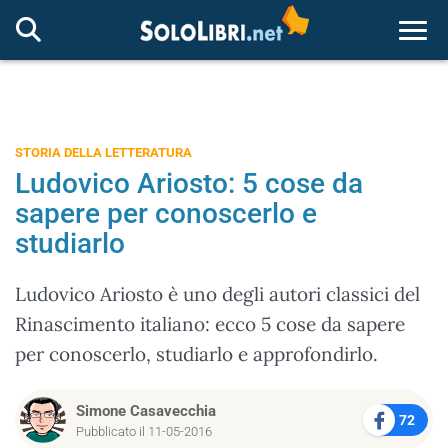
Togg
STORIA DELLA LETTERATURA
Ludovico Ariosto: 5 cose da
sapere per conoscerlo e
studiarlo
Ludovico Ariosto è uno degli autori classici del
Rinascimento italiano: ecco 5 cose da sapere
per conoscerlo, studiarlo e approfondirlo.
Simone Casavecchia
72
Pubblicato il 11-05-2016