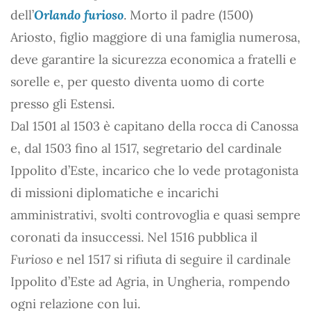
dell’
Orlando furioso
. Morto il padre (1500)
Ariosto, figlio maggiore di una famiglia numerosa,
deve garantire la sicurezza economica a fratelli e
sorelle e, per questo diventa uomo di corte
presso gli Estensi.
Dal 1501 al 1503 è capitano della rocca di Canossa
e, dal 1503 fino al 1517, segretario del cardinale
Ippolito d’Este, incarico che lo vede protagonista
di missioni diplomatiche e incarichi
amministrativi, svolti controvoglia e quasi sempre
coronati da insuccessi. Nel 1516 pubblica il
Furioso
e nel 1517 si rifiuta di seguire il cardinale
Ippolito d’Este ad Agria, in Ungheria, rompendo
ogni relazione con lui.