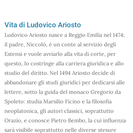
Vita di Ludovico Ariosto
Ludovico Ariosto nasce a Reggio Emilia nel 1474;
il padre, Niccolò, è un conte al servizio degli
Estensi e vuole avviarlo alla vita di corte, per
questo, lo costringe alla carriera giuridica e allo
studio del diritto. Nel 1494 Ariosto decide di
abbandonare gli studi giuridici per dedicarsi alle
lettere, sotto la guida del monaco Gregorio da
Spoleto: studia Marsilio Ficino e la filosofia
neoplatonica, gli autori classici, soprattutto
Orazio, e conosce Pietro Bembo, la cui influenza
sarà visibile soprattutto nelle diverse stesure