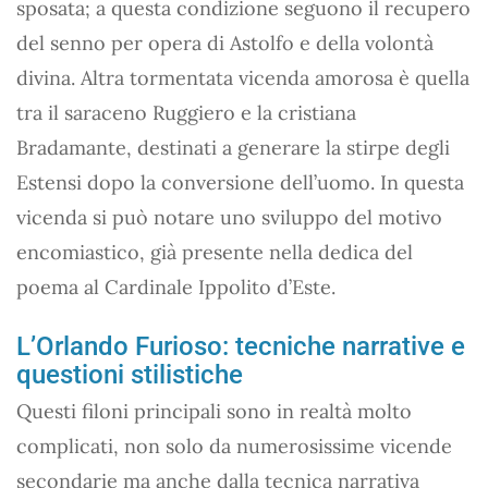
sposata; a questa condizione seguono il recupero
del senno per opera di Astolfo e della volontà
divina. Altra tormentata vicenda amorosa è quella
tra il saraceno Ruggiero e la cristiana
Bradamante, destinati a generare la stirpe degli
Estensi dopo la conversione dell’uomo. In questa
vicenda si può notare uno sviluppo del motivo
encomiastico, già presente nella dedica del
poema al Cardinale Ippolito d’Este.
L’Orlando Furioso: tecniche narrative e
questioni stilistiche
Questi filoni principali sono in realtà molto
complicati, non solo da numerosissime vicende
secondarie ma anche dalla tecnica narrativa