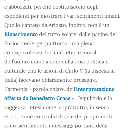
e abbozzati, perché costituiscono degli
espedienti per mostrare i vari sentimenti umani.
Quello cantato da Ariosto, inoltre, non è un
Rinascimento
del tutto solare: dalle pagine del
Furioso emerge, piuttosto, una piena
consapevolezza dei limiti etici e morali
dell’uomo, come anche della crisi politica e
culturale che le azioni di Carlo V (la discesa in
Italia) facevano chiaramente presagire.
L’armonia - parola chiave dell’
interpretazione
offerta da Benedetto Croce
-, l’equilibrio e la
saggezza, intesi come, soprattutto, in senso
etico, come controllo di sé e dei propri moti,
sono sicuramente i messaggi portanti della