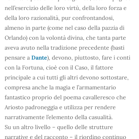
nell’esercizio delle loro virtù, della loro forza e
della loro razionalità, pur confrontandosi,
almeno in parte (come nel caso della pazzia di
Orlando) con la volontà divina, che tanta parte
aveva avuto nella tradizione precedente (basti
pensare a
Dante
), devono, piuttosto, fare i conti
con la Fortuna, cioè con il Caso, il fattore
principale a cui tutti gli altri devono sottostare,
compresa anche la magia e l’armamentario
fantastico proprio del poema cavalleresco che
Ariosto padroneggia e utilizza per rendere
narrativamente l’elemento della casualità.
Su un altro livello – quello delle strutture
narrative e del racconto – il riordino continuo