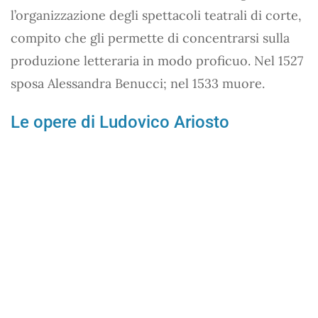
l’organizzazione degli spettacoli teatrali di corte,
compito che gli permette di concentrarsi sulla
produzione letteraria in modo proficuo. Nel 1527
sposa Alessandra Benucci; nel 1533 muore.
Le opere di Ludovico Ariosto