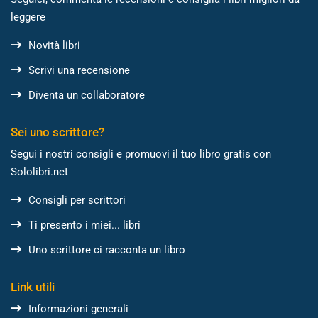
leggere
Novità libri
Scrivi una recensione
Diventa un collaboratore
Sei uno scrittore?
Segui i nostri consigli e promuovi il tuo libro gratis con
Sololibri.net
Consigli per scrittori
Ti presento i miei... libri
Uno scrittore ci racconta un libro
Link utili
Informazioni generali