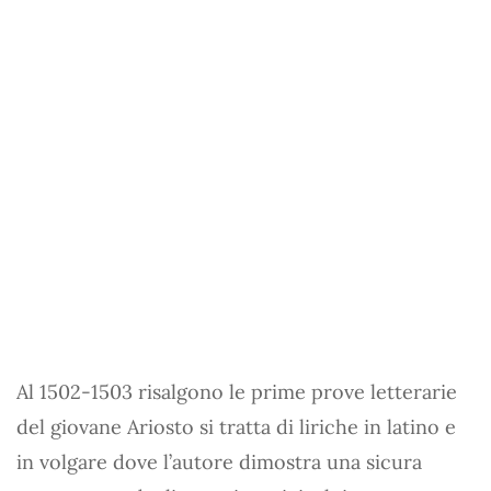
Al 1502-1503 risalgono le prime prove letterarie
del giovane Ariosto si tratta di liriche in latino e
in volgare dove l’autore dimostra una sicura