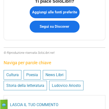
Ti piace SoloLibri?
Aggiungi alle fonti preferite
Segui su Discover
© Riproduzione riservata SoloLibri.net
Naviga per parole chiave
Cultura
Poesia
News Libri
Storia della letteratura
Ludovico Ariosto
LASCIA IL TUO COMMENTO