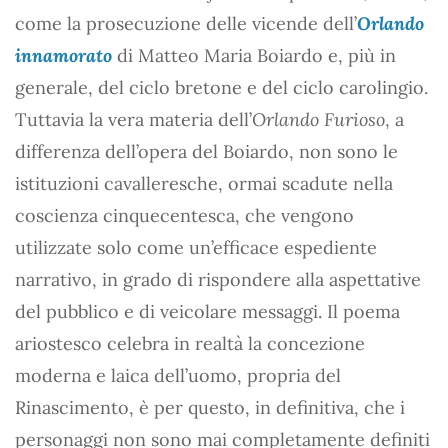
come la prosecuzione delle vicende dell’
Orlando
innamorato
di Matteo Maria Boiardo e, più in
generale, del ciclo bretone e del ciclo carolingio.
Tuttavia la vera materia dell’
Orlando Furioso
, a
differenza dell’opera del Boiardo, non sono le
istituzioni cavalleresche, ormai scadute nella
coscienza cinquecentesca, che vengono
utilizzate solo come un’efficace espediente
narrativo, in grado di rispondere alla aspettative
del pubblico e di veicolare messaggi. Il poema
ariostesco celebra in realtà la concezione
moderna e laica dell’uomo, propria del
Rinascimento, è per questo, in definitiva, che i
personaggi non sono mai completamente definiti