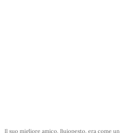
Il suo migliore amico, Buiopesto, era come un