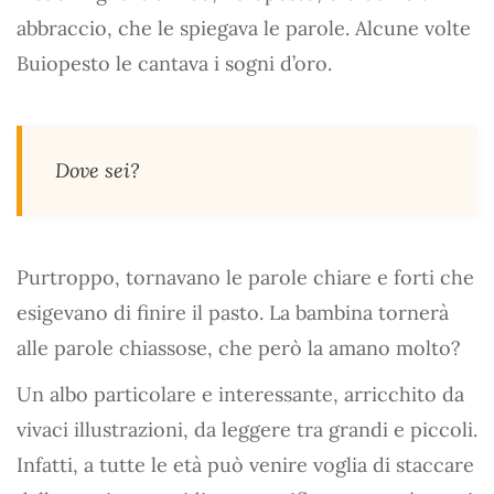
abbraccio, che le spiegava le parole. Alcune volte
Buiopesto le cantava i sogni d’oro.
Dove sei?
Purtroppo, tornavano le parole chiare e forti che
esigevano di finire il pasto. La bambina tornerà
alle parole chiassose, che però la amano molto?
Un albo particolare e interessante, arricchito da
vivaci illustrazioni, da leggere tra grandi e piccoli.
Infatti, a tutte le età può venire voglia di staccare