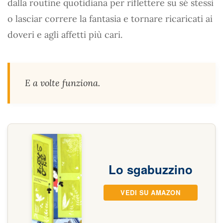
dalla routine quotidiana per riflettere su sé stessi
o lasciar correre la fantasia e tornare ricaricati ai
doveri e agli affetti più cari.
E a volte funziona.
Lo sgabuzzino
VEDI SU AMAZON