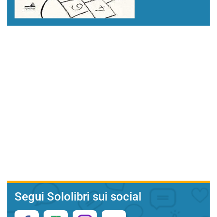
Segui Sololibri sui social