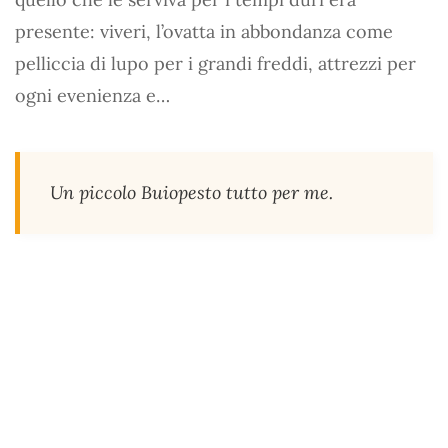
presente: viveri, l’ovatta in abbondanza come
pelliccia di lupo per i grandi freddi, attrezzi per
ogni evenienza e…
Un piccolo Buiopesto tutto per me.