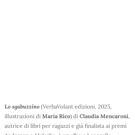
Lo sgabuzzino
(VerbaVolant edizioni, 2025,
illustrazioni di
Maria Rico
) di
Claudia Mencaroni
,
autrice di libri per ragazzi e già finalista ai premi