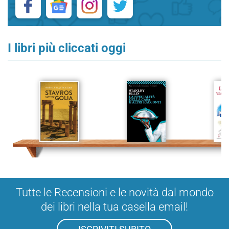
I libri più cliccati oggi
Tutte le Recensioni e le novità dal mondo
dei libri nella tua casella email!