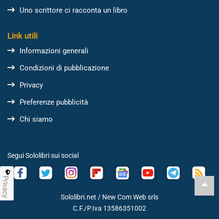
Uno scrittore ci racconta un libro
Link utili
Informazioni generali
Condizioni di pubblicazione
Privacy
Preferenze pubblicità
Chi siamo
Segui Sololibri sui social
Privacy
Sololibri.net /
New Com Web srls
C.F./P.Iva 13586351002