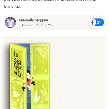
fantasia.
Antonella Stoppini
21
Pubblicato il 20-01-2025