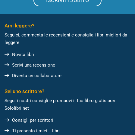
ISCRIVITI SUBITO
Ami leggere?
Seguici, commenta le recensioni e consiglia i libri migliori da
leggere
Novità libri
Scrivi una recensione
Diventa un collaboratore
Sei uno scrittore?
Segui i nostri consigli e promuovi il tuo libro gratis con
Sololibri.net
Consigli per scrittori
Ti presento i miei... libri