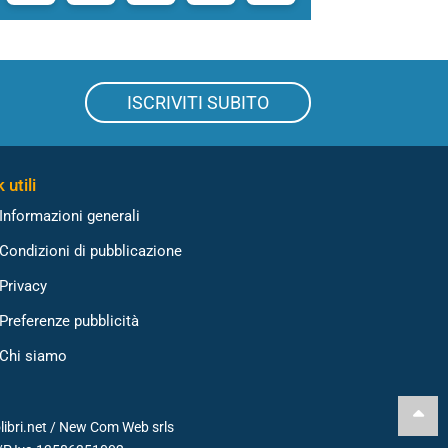
ISCRIVITI SUBITO
 utili
Informazioni generali
Condizioni di pubblicazione
Privacy
Preferenze pubblicità
Chi siamo
libri.net /
New Com Web srls