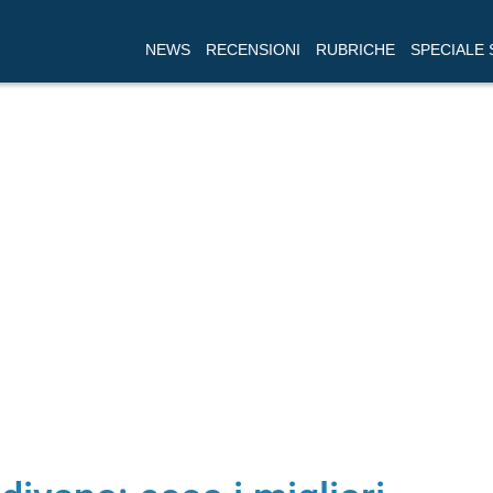
NEWS
RECENSIONI
RUBRICHE
SPECIALE