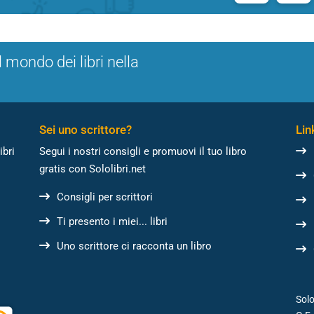
l mondo dei libri nella
Sei uno scrittore?
Link
ibri
Segui i nostri consigli e promuovi il tuo libro
gratis con Sololibri.net
Consigli per scrittori
Ti presento i miei... libri
Uno scrittore ci racconta un libro
Solo