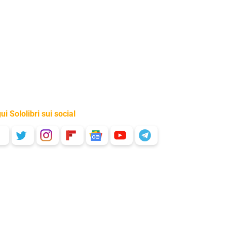
ui Sololibri sui social