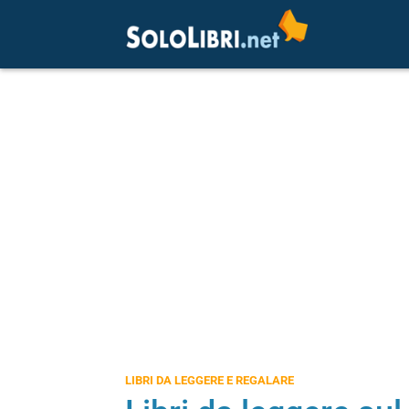
LIBRI DA LEGGERE E REGALARE