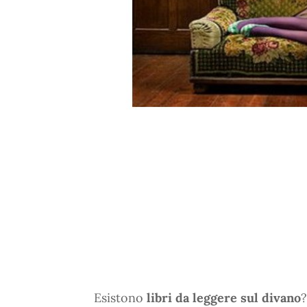
Esistono
libri da leggere sul divano
?