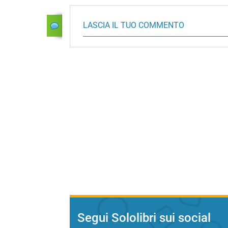
LASCIA IL TUO COMMENTO
Segui Sololibri sui social