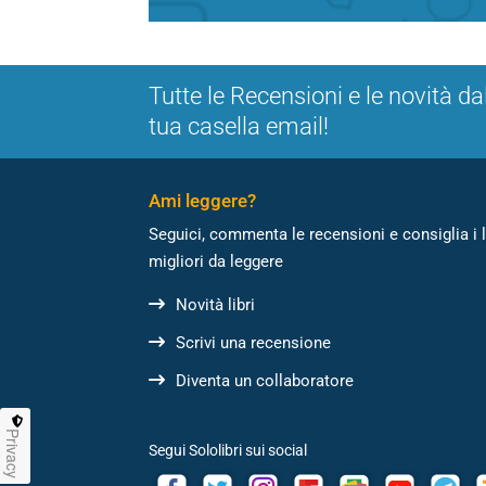
Tutte le Recensioni e le novità da
tua casella email!
Ami leggere?
Seguici, commenta le recensioni e consiglia i l
migliori da leggere
Novità libri
Scrivi una recensione
Diventa un collaboratore
Privacy
Segui Sololibri sui social