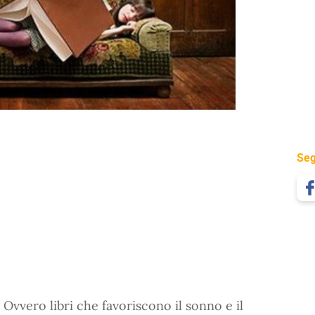
Seg
 Ovvero libri che favoriscono il sonno e il