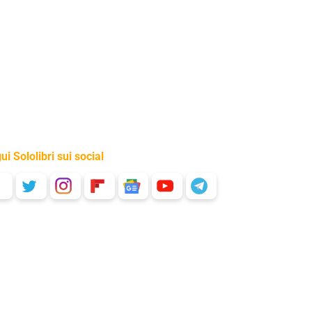
ui Sololibri sui social