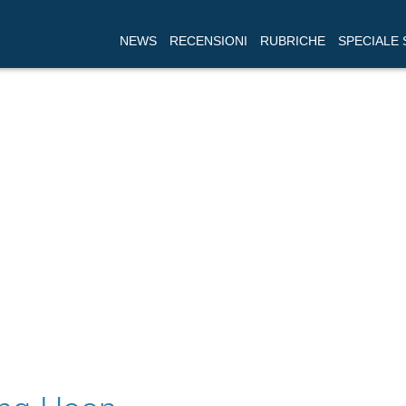
NEWS
RECENSIONI
RUBRICHE
SPECIALE