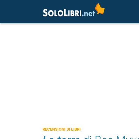
RECENSIONI DI LIBRI