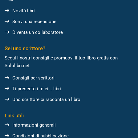
Novità libri
Scrivi una recensione
Diventa un collaboratore
Sei uno scrittore?
Segui i nostri consigli e promuovi il tuo libro gratis con
Sololibri.net
Consigli per scrittori
Ti presento i miei... libri
Uno scrittore ci racconta un libro
Link utili
Informazioni generali
Condizioni di pubblicazione