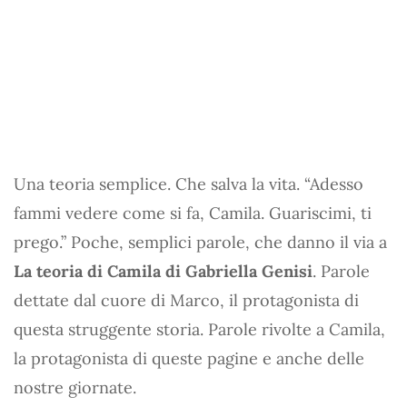
Una teoria semplice. Che salva la vita. “Adesso
fammi vedere come si fa, Camila. Guariscimi, ti
prego.” Poche, semplici parole, che danno il via a
La teoria di Camila di Gabriella Genisi
. Parole
dettate dal cuore di Marco, il protagonista di
questa struggente storia. Parole rivolte a Camila,
la protagonista di queste pagine e anche delle
nostre giornate.