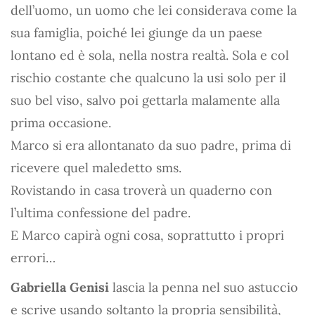
dell’uomo, un uomo che lei considerava come la
sua famiglia, poiché lei giunge da un paese
lontano ed è sola, nella nostra realtà. Sola e col
rischio costante che qualcuno la usi solo per il
suo bel viso, salvo poi gettarla malamente alla
prima occasione.
Marco si era allontanato da suo padre, prima di
ricevere quel maledetto sms.
Rovistando in casa troverà un quaderno con
l’ultima confessione del padre.
E Marco capirà ogni cosa, soprattutto i propri
errori…
Gabriella Genisi
lascia la penna nel suo astuccio
e scrive usando soltanto la propria sensibilità,