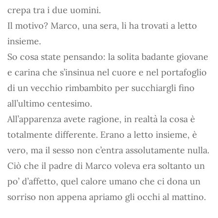
crepa tra i due uomini.
Il motivo? Marco, una sera, li ha trovati a letto
insieme.
So cosa state pensando: la solita badante giovane
e carina che s’insinua nel cuore e nel portafoglio
di un vecchio rimbambito per succhiargli fino
all’ultimo centesimo.
All’apparenza avete ragione, in realtà la cosa è
totalmente differente. Erano a letto insieme, è
vero, ma il sesso non c’entra assolutamente nulla.
Ciò che il padre di Marco voleva era soltanto un
po’ d’affetto, quel calore umano che ci dona un
sorriso non appena apriamo gli occhi al mattino.