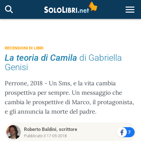
Togg
RECENSIONI DI LIBRI
La teoria di Camila
di Gabriella
Genisi
Perrone, 2018 - Un Sms, e la vita cambia
prospettiva per sempre. Un messaggio che
cambia le prospettive di Marco, il protagonista,
e gli annuncia la morte del padre.
Roberto Baldini, scrittore
7
Pubblicato il 17-05-2018