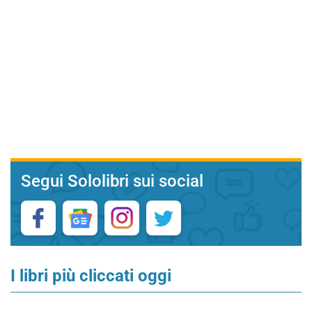
Segui Sololibri sui social
I libri più cliccati oggi