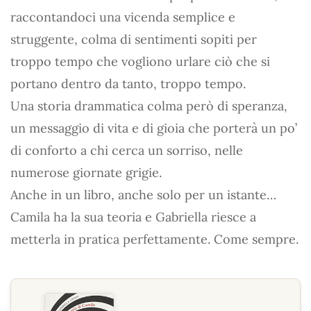
raccontandoci una vicenda semplice e
struggente, colma di sentimenti sopiti per
troppo tempo che vogliono urlare ciò che si
portano dentro da tanto, troppo tempo.
Una storia drammatica colma però di speranza,
un messaggio di vita e di gioia che porterà un po’
di conforto a chi cerca un sorriso, nelle
numerose giornate grigie.
Anche in un libro, anche solo per un istante…
Camila ha la sua teoria e Gabriella riesce a
metterla in pratica perfettamente. Come sempre.