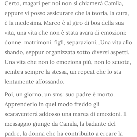
Certo, magari per noi non si chiamerà Camila,
eppure vi posso assicurare che la teoria, la cura,
è la medesima. Marco è al giro di boa della sua
vita, una vita che non è stata avara di emozioni:
donne, matrimoni, figli, separazioni…Una vita allo
sbando, seppur organizzata sotto diversi aspetti.
Una vita che non lo emoziona più, non lo scuote,
sembra sempre la stessa, un repeat che lo sta
lentamente affossando.
Poi, un giorno, un sms: suo padre è morto.
Apprenderlo in quel modo freddo gli
scaraventerà addosso una marea di emozioni. Il
messaggio giunge da Camila, la badante del
padre, la donna che ha contribuito a creare la