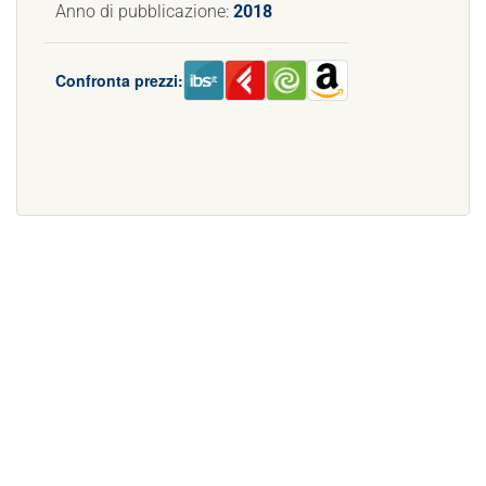
Anno di pubblicazione:
2018
Confronta prezzi: