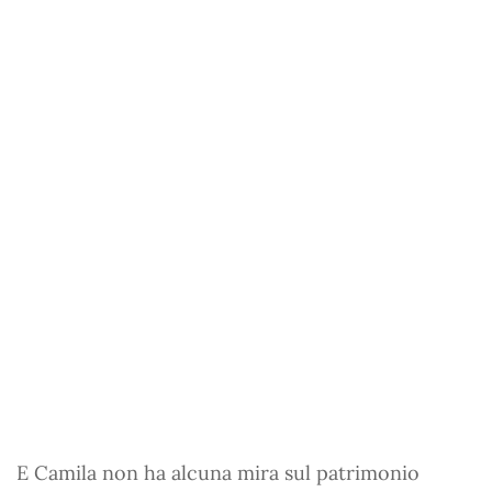
E Camila non ha alcuna mira sul patrimonio