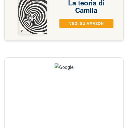
La teoria di
Camila
VEDI SU AMAZON