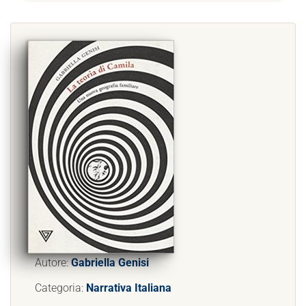
Autore:
Gabriella Genisi
Categoria:
Narrativa Italiana