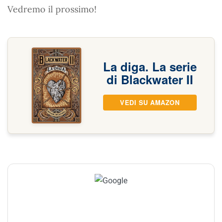
Vedremo il prossimo!
La diga. La serie
di Blackwater II
VEDI SU AMAZON