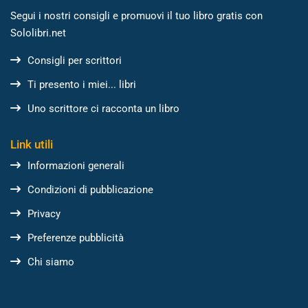
Segui i nostri consigli e promuovi il tuo libro gratis con
Sololibri.net
Consigli per scrittori
Ti presento i miei... libri
Uno scrittore ci racconta un libro
Link utili
Informazioni generali
Condizioni di pubblicazione
Privacy
Preferenze pubblicità
Chi siamo