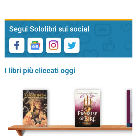
Segui Sololibri sui social
I libri più cliccati oggi