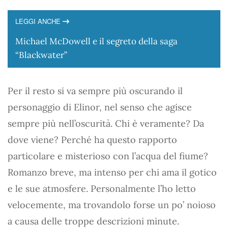
LEGGI ANCHE
Michael McDowell e il segreto della saga
“Blackwater”
Per il resto si va sempre più oscurando il
personaggio di Elinor, nel senso che agisce
sempre più nell’oscurità. Chi è veramente? Da
dove viene? Perché ha questo rapporto
particolare e misterioso con l’acqua del fiume?
Romanzo breve, ma intenso per chi ama il gotico
e le sue atmosfere. Personalmente l’ho letto
velocemente, ma trovandolo forse un po’ noioso
a causa delle troppe descrizioni minute.