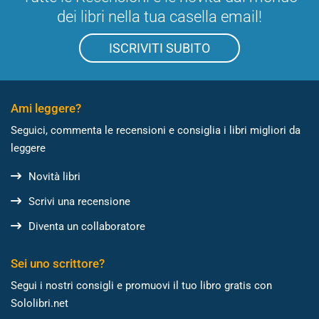
dei libri nella tua casella email!
ISCRIVITI SUBITO
Ami leggere?
Seguici, commenta le recensioni e consiglia i libri migliori da
leggere
Novità libri
Scrivi una recensione
Diventa un collaboratore
Sei uno scrittore?
Segui i nostri consigli e promuovi il tuo libro gratis con
Sololibri.net