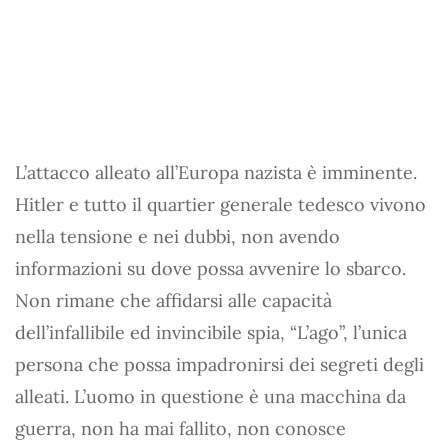
L’attacco alleato all’Europa nazista è imminente.
Hitler e tutto il quartier generale tedesco vivono
nella tensione e nei dubbi, non avendo
informazioni su dove possa avvenire lo sbarco.
Non rimane che affidarsi alle capacità
dell’infallibile ed invincibile spia, “L’ago”, l’unica
persona che possa impadronirsi dei segreti degli
alleati. L’uomo in questione è una macchina da
guerra, non ha mai fallito, non conosce