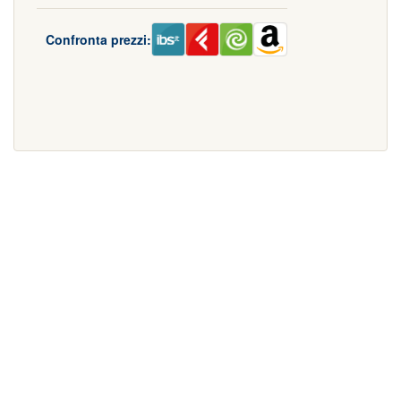
Confronta prezzi: