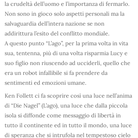
la crudeltà dell’uomo e l’importanza di fermarlo.
Non sono in gioco solo aspetti personali ma la
salvaguardia dell’intera nazione se non
addirittura l’esito del conflitto mondiale.
A questo punto “L’ago”, per la prima volta in vita
sua, tentenna, più di una volta risparmia Lucy e
suo figlio non riuscendo ad ucciderli, quello che
era un robot infallibile si fa prendere da
sentimenti ed emozioni umane.
Ken Follett ci fa scoprire così una luce nell’anima
di “Die Nagel” (L’ago), una luce che dalla piccola
isola si diffonde come messaggio di libertà in
tutto il continente ed in tutto il mondo, una luce
di speranza che si intrufola nel tempestoso cielo