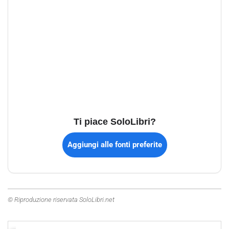
Ti piace SoloLibri?
Aggiungi alle fonti preferite
© Riproduzione riservata SoloLibri.net