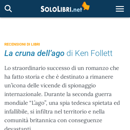
Togg
RECENSIONI DI LIBRI
La cruna dell’ago
di Ken Follett
Lo straordinario successo di un romanzo che
ha fatto storia e che è destinato a rimanere
un’icona delle vicende di spionaggio
internazionale. Durante la seconda guerra
mondiale “L’ago”, una spia tedesca spietata ed
infallibile, si infiltra nel territorio e nella
comunità britannica con conseguenze
devastanti...