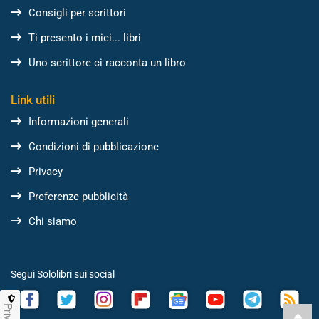
Consigli per scrittori
Ti presento i miei... libri
Uno scrittore ci racconta un libro
Link utili
Informazioni generali
Condizioni di pubblicazione
Privacy
Preferenze pubblicità
Chi siamo
Segui Sololibri sui social