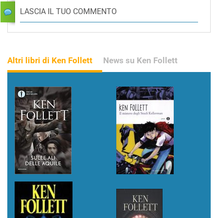
LASCIA IL TUO COMMENTO
Altri libri di Ken Follett
News su Ken Follett