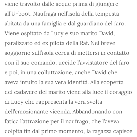
viene travolto dalle acque prima di giungere
all’U-boot. Naufraga nell’isola della tempesta
abitata da una famiglia e dal guardiano del faro.
Viene ospitato da Lucy e suo marito David,
paralizzato ed ex pilota della Raf. Nel breve
soggiorno sull’isola cerca di mettersi in contatto
con il suo comando, uccide l’avvistatore del faro
e poi, in una colluttazione, anche David che
aveva intuito la sua vera identità. Alla scoperta
del cadavere del marito viene alla luce il coraggio
di Lucy che rappresenta la vera svolta
dell’emozionante vicenda. Abbandonando con
fatica l’attrazione per il naufrago, che l’aveva
colpita fin dal primo momento, la ragazza capisce