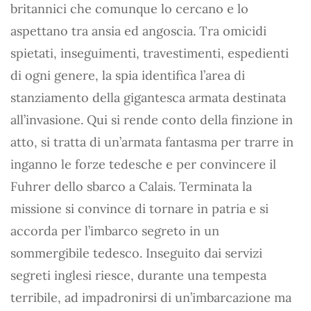
britannici che comunque lo cercano e lo
aspettano tra ansia ed angoscia. Tra omicidi
spietati, inseguimenti, travestimenti, espedienti
di ogni genere, la spia identifica l’area di
stanziamento della gigantesca armata destinata
all’invasione. Qui si rende conto della finzione in
atto, si tratta di un’armata fantasma per trarre in
inganno le forze tedesche e per convincere il
Fuhrer dello sbarco a Calais. Terminata la
missione si convince di tornare in patria e si
accorda per l’imbarco segreto in un
sommergibile tedesco. Inseguito dai servizi
segreti inglesi riesce, durante una tempesta
terribile, ad impadronirsi di un’imbarcazione ma