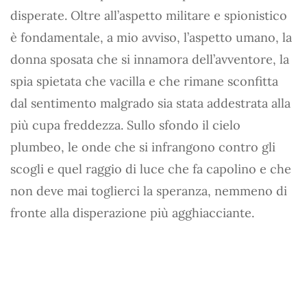
disperate. Oltre all’aspetto militare e spionistico
è fondamentale, a mio avviso, l’aspetto umano, la
donna sposata che si innamora dell’avventore, la
spia spietata che vacilla e che rimane sconfitta
dal sentimento malgrado sia stata addestrata alla
più cupa freddezza. Sullo sfondo il cielo
plumbeo, le onde che si infrangono contro gli
scogli e quel raggio di luce che fa capolino e che
non deve mai toglierci la speranza, nemmeno di
fronte alla disperazione più agghiacciante.