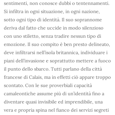
sentimenti, non conosce dubbi o tentennamenti.
Si infiltra in ogni situazione, in ogni nazione,
sotto ogni tipo di identità. Il suo soprannome
deriva dal fatto che uccide in modo silenzioso
con uno stiletto, senza tradire nessun tipo di
emozione. Il suo compito è ben presto delineato,
deve infiltrarsi nell’isola britannica, individuare i
piani dell’invasione e soprattutto mettere a fuoco
il punto dello sbarco. Tutti parlano della città
francese di Calais, ma in effetti ciò appare troppo
scontato. Con le sue proverbiali capacità
camaleontiche assume più di un’identità fino a
diventare quasi invisibile ed imprendibile, una
vera e propria spina nel fianco dei servizi segreti