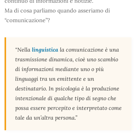
continuo di informazioni e notizie.
Ma di cosa parliamo quando asseriamo di
“comunicazione”?
“Nella
linguistica
la comunicazione è una
trasmissione dinamica, cioè uno scambio
di informazioni mediante uno o più
linguaggi tra un emittente e un
destinatario. In psicologia è la produzione
intenzionale di qualche tipo di segno che
possa essere percepito e interpretato come
tale da un’altra persona.”