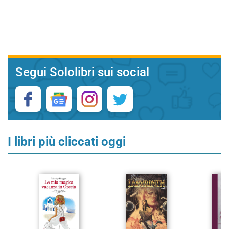
Segui Sololibri sui social
I libri più cliccati oggi