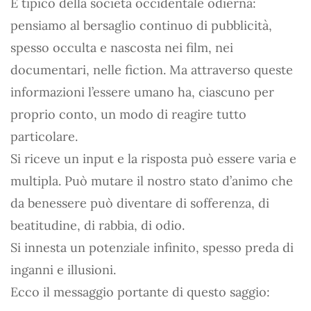
È tipico della società occidentale odierna:
pensiamo al bersaglio continuo di pubblicità,
spesso occulta e nascosta nei film, nei
documentari, nelle fiction. Ma attraverso queste
informazioni l’essere umano ha, ciascuno per
proprio conto, un modo di reagire tutto
particolare.
Si riceve un input e la risposta può essere varia e
multipla. Può mutare il nostro stato d’animo che
da benessere può diventare di sofferenza, di
beatitudine, di rabbia, di odio.
Si innesta un potenziale infinito, spesso preda di
inganni e illusioni.
Ecco il messaggio portante di questo saggio: