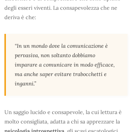
degli esseri viventi. La consapevolezza che ne
deriva è che:
“In un mondo dove la comunicazione è
pervasiva, non soltanto dobbiamo
imparare a comunicare in modo efficace,
ma anche saper evitare trabocchetti e
inganni.”
Un saggio lucido e consapevole, la cui lettura è
molto consigliata, adatta a chi sa apprezzare la
psicologia introspettiva
, gli scavi escatologici