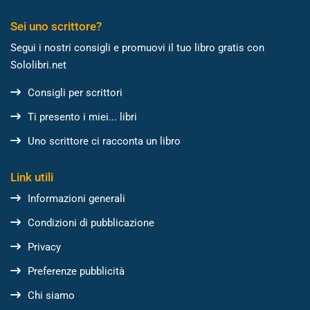
Sei uno scrittore?
Segui i nostri consigli e promuovi il tuo libro gratis con
Sololibri.net
Consigli per scrittori
Ti presento i miei... libri
Uno scrittore ci racconta un libro
Link utili
Informazioni generali
Condizioni di pubblicazione
Privacy
Preferenze pubblicità
Chi siamo