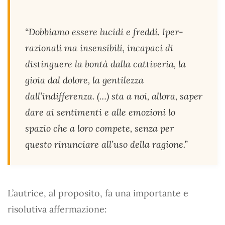
“Dobbiamo essere lucidi e freddi. Iper-
razionali ma insensibili, incapaci di
distinguere la bontà dalla cattiveria, la
gioia dal dolore, la gentilezza
dall’indifferenza. (…) sta a noi, allora, saper
dare ai sentimenti e alle emozioni lo
spazio che a loro compete, senza per
questo rinunciare all’uso della ragione.”
L’autrice, al proposito, fa una importante e
risolutiva affermazione: