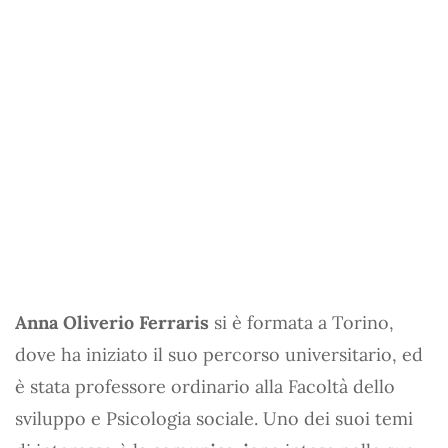
Anna Oliverio Ferraris
si è formata a Torino,
dove ha iniziato il suo percorso universitario, ed
è stata professore ordinario alla Facoltà dello
sviluppo e Psicologia sociale. Uno dei suoi temi