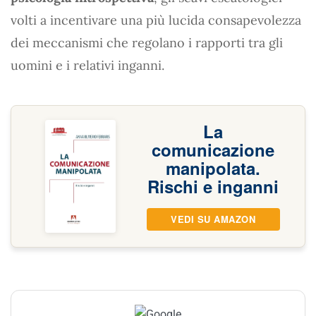
volti a incentivare una più lucida consapevolezza
dei meccanismi che regolano i rapporti tra gli
uomini e i relativi inganni.
La
comunicazione
manipolata.
Rischi e inganni
VEDI SU AMAZON