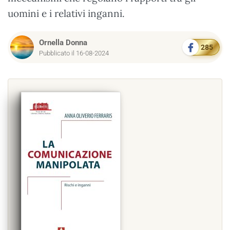
uomini e i relativi inganni.
Ornella Donna
285
Pubblicato il 16-08-2024