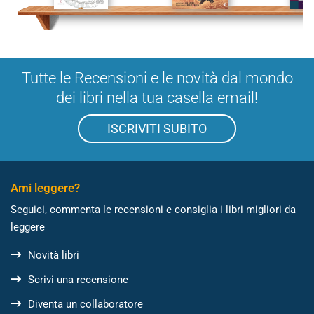
Tutte le Recensioni e le novità dal mondo
dei libri nella tua casella email!
ISCRIVITI SUBITO
Ami leggere?
Seguici, commenta le recensioni e consiglia i libri migliori da
leggere
Novità libri
Scrivi una recensione
Diventa un collaboratore