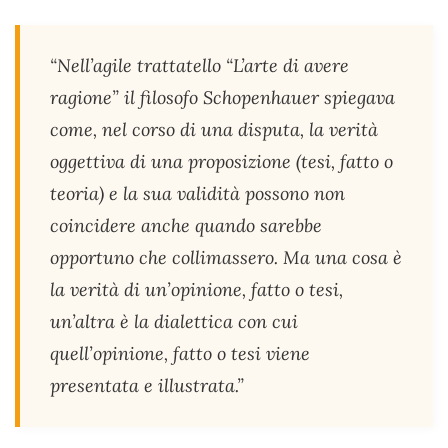
“Nell’agile trattatello “L’arte di avere
ragione” il filosofo Schopenhauer spiegava
come, nel corso di una disputa, la verità
oggettiva di una proposizione (tesi, fatto o
teoria) e la sua validità possono non
coincidere anche quando sarebbe
opportuno che collimassero. Ma una cosa è
la verità di un’opinione, fatto o tesi,
un’altra è la dialettica con cui
quell’opinione, fatto o tesi viene
presentata e illustrata.”