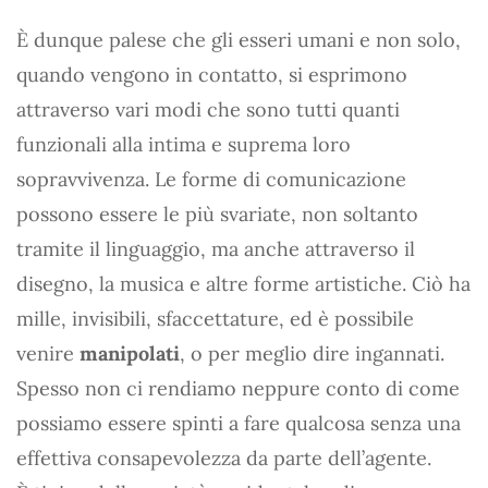
È dunque palese che gli esseri umani e non solo,
quando vengono in contatto, si esprimono
attraverso vari modi che sono tutti quanti
funzionali alla intima e suprema loro
sopravvivenza. Le forme di comunicazione
possono essere le più svariate, non soltanto
tramite il linguaggio, ma anche attraverso il
disegno, la musica e altre forme artistiche. Ciò ha
mille, invisibili, sfaccettature, ed è possibile
venire
manipolati
, o per meglio dire ingannati.
Spesso non ci rendiamo neppure conto di come
possiamo essere spinti a fare qualcosa senza una
effettiva consapevolezza da parte dell’agente.