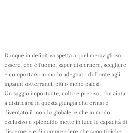
Dunque in definitiva spetta a quel meraviglioso
essere, che è l’uomo, saper discernere, scegliere
e comportarsi in modo adeguato di fronte agli
inganni sotterranei, più o meno palesi.
Un saggio importante, colto e preciso, che aiuta
a districarsi in questa giungla che ormai è
diventato il mondo globale, e che in modo
esclusivo e splendido mette in luce le capacità di
discernere e di comprendere che sono tipiche