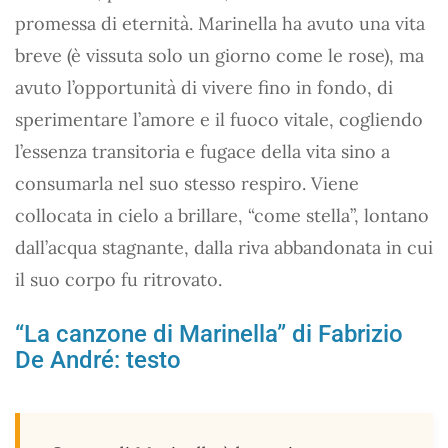
promessa di eternità. Marinella ha avuto una vita
breve (è vissuta solo un giorno come le rose), ma
avuto l’opportunità di vivere fino in fondo, di
sperimentare l’amore e il fuoco vitale, cogliendo
l’essenza transitoria e fugace della vita sino a
consumarla nel suo stesso respiro. Viene
collocata in cielo a brillare, “come stella”, lontano
dall’acqua stagnante, dalla riva abbandonata in cui
il suo corpo fu ritrovato.
“La canzone di Marinella” di Fabrizio
De André: testo