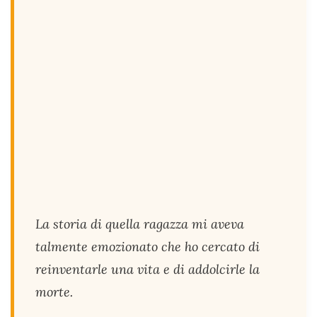
La storia di quella ragazza mi aveva
talmente emozionato che ho cercato di
reinventarle una vita e di addolcirle la
morte.