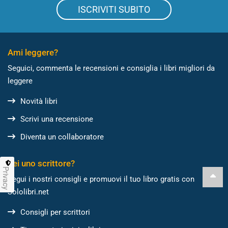
ISCRIVITI SUBITO
Ami leggere?
Seguici, commenta le recensioni e consiglia i libri migliori da
leggere
Novità libri
Scrivi una recensione
Diventa un collaboratore
Sei uno scrittore?
Privacy
Segui i nostri consigli e promuovi il tuo libro gratis con
Sololibri.net
Consigli per scrittori