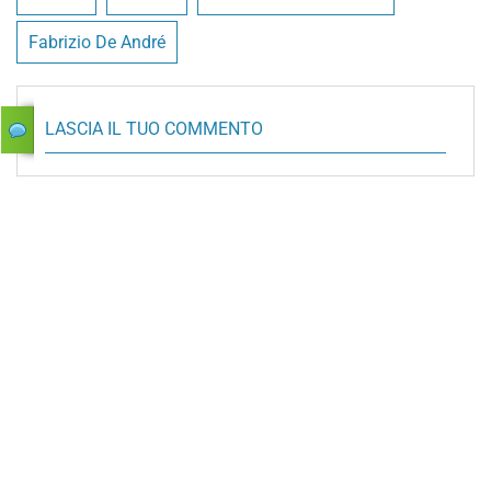
Fabrizio De André
LASCIA IL TUO COMMENTO