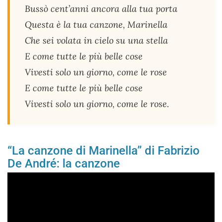
Bussò cent’anni ancora alla tua porta
Questa è la tua canzone, Marinella
Che sei volata in cielo su una stella
E come tutte le più belle cose
Vivesti solo un giorno, come le rose
E come tutte le più belle cose
Vivesti solo un giorno, come le rose.
“La canzone di Marinella” di Fabrizio
De André: la canzone