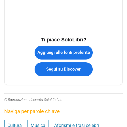
Ti piace SoloLibri?
Aggiungi alle fonti preferite
Segui su Discover
© Riproduzione riservata SoloLibri.net
Naviga per parole chiave
Cultura
Musica
Aforismi e frasi celebri