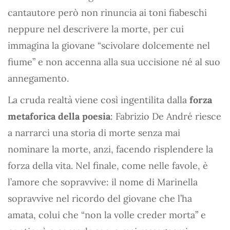
cantautore però non rinuncia ai toni fiabeschi
neppure nel descrivere la morte, per cui
immagina la giovane “scivolare dolcemente nel
fiume” e non accenna alla sua uccisione né al suo
annegamento.
La cruda realtà viene così ingentilita dalla
forza
metaforica della poesia
: Fabrizio De André riesce
a narrarci una storia di morte senza mai
nominare la morte, anzi, facendo risplendere la
forza della vita. Nel finale, come nelle favole, è
l’amore che sopravvive: il nome di Marinella
sopravvive nel ricordo del giovane che l’ha
amata, colui che “non la volle creder morta” e