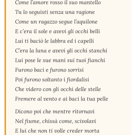
Come l’amore rosso il suo mantello
Tu lo seguisti senza una ragione
Come un ragazzo segue l’aquilone
E c’era il sole e avevi gli occhi belli
Lui ti baciò le labbra ed i capelli
C’era la luna e avevi gli occhi stanchi
Lui pose le sue mani sui tuoi fianchi
Furono baci e furono sorrisi
Poi furono soltanto i fiordalisi
Che videro con gli occhi delle stelle
Fremere al vento e ai baci la tua pelle
Dicono poi che mentre ritornavi
Nel fiume, chissà come, scivolavi
E lui che non ti volle creder morta