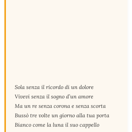
Sola senza il ricordo di un dolore
Vivevi senza il sogno d’un amore
Ma un re senza corona e senza scorta
Bussò tre volte un giorno alla tua porta
Bianco come la luna il suo cappello