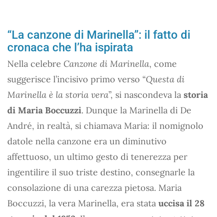
“La canzone di Marinella”: il fatto di
cronaca che l’ha ispirata
Nella celebre
Canzone di Marinella
, come
suggerisce l’incisivo primo verso “
Questa di
Marinella è la storia vera
”, si nascondeva la
storia
di Maria Boccuzzi
. Dunque la Marinella di De
André, in realtà, si chiamava Maria: il nomignolo
datole nella canzone era un diminutivo
affettuoso, un ultimo gesto di tenerezza per
ingentilire il suo triste destino, consegnarle la
consolazione di una carezza pietosa. Maria
Boccuzzi, la vera Marinella, era stata
uccisa il 28