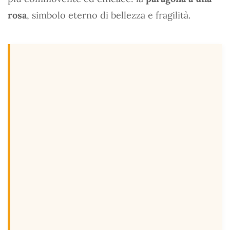
rosa
, simbolo eterno di bellezza e fragilità.