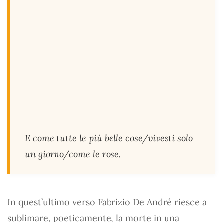
E come tutte le più belle cose/vivesti solo
un giorno/come le rose.
In quest’ultimo verso Fabrizio De André riesce a
sublimare, poeticamente, la morte in una