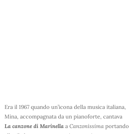
Era il 1967 quando un’icona della musica italiana,
Mina, accompagnata da un pianoforte, cantava
La canzone di Marinella
a
Canzonissima
portando