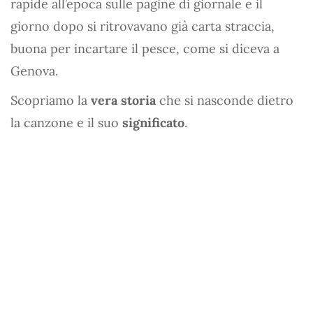
rapide all’epoca sulle pagine di giornale e il
giorno dopo si ritrovavano già carta straccia,
buona per incartare il pesce, come si diceva a
Genova.
Scopriamo la
vera storia
che si nasconde dietro
la canzone e il suo
significato
.