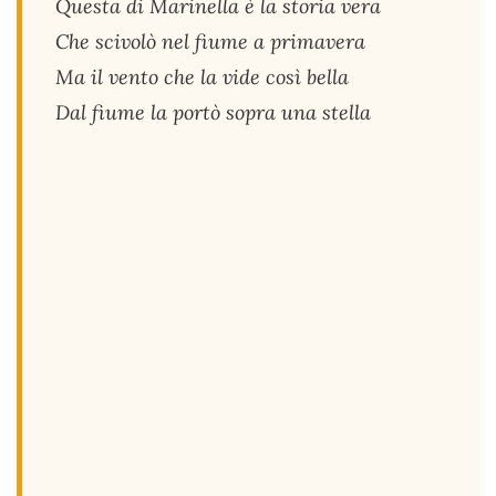
Questa di Marinella è la storia vera
Che scivolò nel fiume a primavera
Ma il vento che la vide così bella
Dal fiume la portò sopra una stella