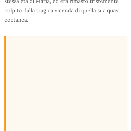
stessa età di Maria, ed era rimasto tristemente
colpito dalla tragica vicenda di quella sua quasi
coetanea.