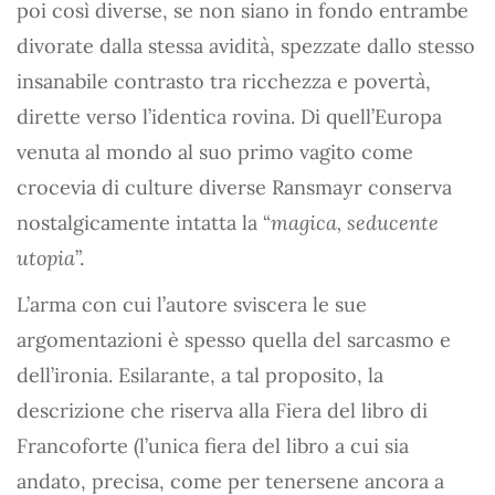
poi così diverse, se non siano in fondo entrambe
divorate dalla stessa avidità, spezzate dallo stesso
insanabile contrasto tra ricchezza e povertà,
dirette verso l’identica rovina. Di quell’Europa
venuta al mondo al suo primo vagito come
crocevia di culture diverse Ransmayr conserva
nostalgicamente intatta la “
magica, seducente
utopia
”.
L’arma con cui l’autore sviscera le sue
argomentazioni è spesso quella del sarcasmo e
dell’ironia. Esilarante, a tal proposito, la
descrizione che riserva alla Fiera del libro di
Francoforte (l’unica fiera del libro a cui sia
andato, precisa, come per tenersene ancora a