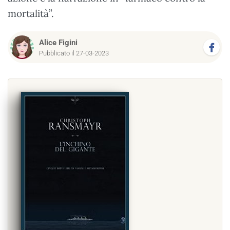
mortalità”.
Alice Figini
Pubblicato il 27-03-2023