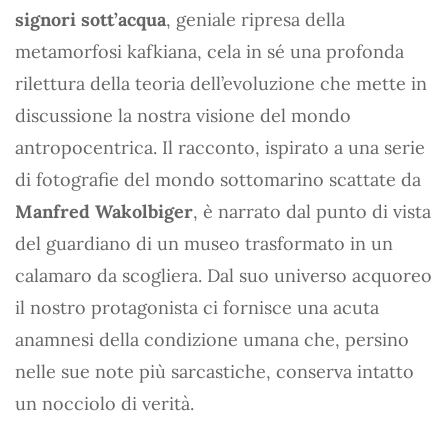
signori sott’acqua
, geniale ripresa della
metamorfosi kafkiana, cela in sé una profonda
rilettura della teoria dell’evoluzione che mette in
discussione la nostra visione del mondo
antropocentrica. Il racconto, ispirato a una serie
di fotografie del mondo sottomarino scattate da
Manfred Wakolbiger
, è narrato dal punto di vista
del guardiano di un museo trasformato in un
calamaro da scogliera. Dal suo universo acquoreo
il nostro protagonista ci fornisce una acuta
anamnesi della condizione umana che, persino
nelle sue note più sarcastiche, conserva intatto
un nocciolo di verità.