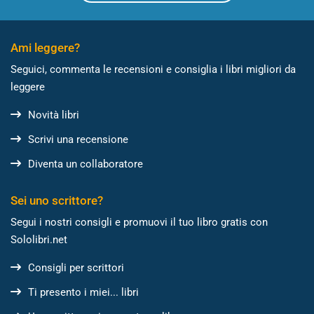
Ami leggere?
Seguici, commenta le recensioni e consiglia i libri migliori da
leggere
Novità libri
Scrivi una recensione
Diventa un collaboratore
Sei uno scrittore?
Segui i nostri consigli e promuovi il tuo libro gratis con
Sololibri.net
Consigli per scrittori
Ti presento i miei... libri