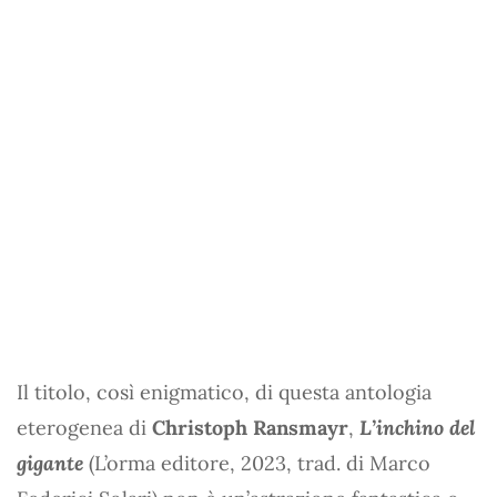
Il titolo, così enigmatico, di questa antologia
eterogenea di
Christoph Ransmayr
,
L’inchino del
gigante
(L’orma editore, 2023, trad. di Marco