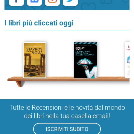
I libri più cliccati oggi
Tutte le Recensioni e le novità dal mondo
dei libri nella tua casella email!
ISCRIVITI SUBITO