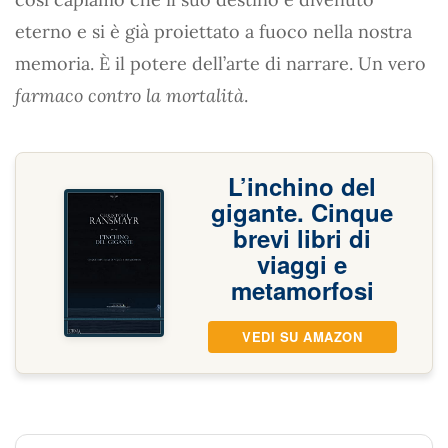
eterno e si è già proiettato a fuoco nella nostra
memoria. È il potere dell’arte di narrare. Un vero
farmaco contro la mortalità
.
L’inchino del
gigante. Cinque
brevi libri di
viaggi e
metamorfosi
VEDI SU AMAZON