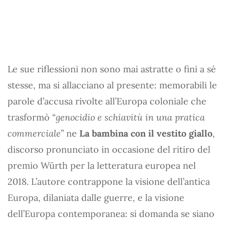
Le sue riflessioni non sono mai astratte o fini a sé
stesse, ma si allacciano al presente: memorabili le
parole d’accusa rivolte all’Europa coloniale che
trasformò “
genocidio e schiavitù in una pratica
commerciale
” ne
La bambina con il vestito giallo
,
discorso pronunciato in occasione del ritiro del
premio Würth per la letteratura europea nel
2018. L’autore contrappone la visione dell’antica
Europa, dilaniata dalle guerre, e la visione
dell’Europa contemporanea: si domanda se siano