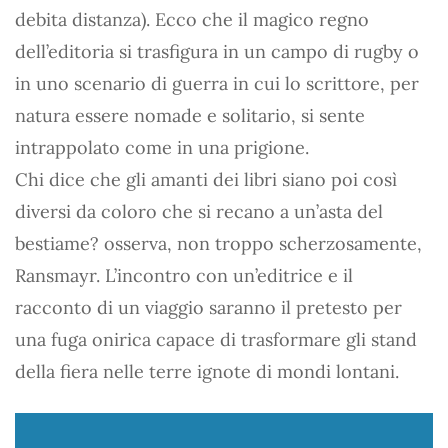
debita distanza). Ecco che il magico regno
dell’editoria si trasfigura in un campo di rugby o
in uno scenario di guerra in cui lo scrittore, per
natura essere nomade e solitario, si sente
intrappolato come in una prigione.
Chi dice che gli amanti dei libri siano poi così
diversi da coloro che si recano a un’asta del
bestiame? osserva, non troppo scherzosamente,
Ransmayr. L’incontro con un’editrice e il
racconto di un viaggio saranno il pretesto per
una fuga onirica capace di trasformare gli stand
della fiera nelle terre ignote di mondi lontani.