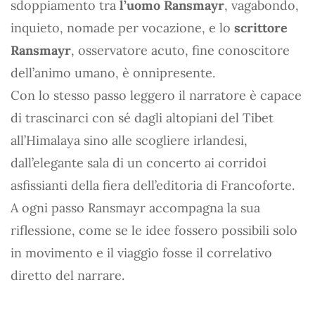
sdoppiamento tra
l’uomo Ransmayr
, vagabondo,
inquieto, nomade per vocazione, e lo
scrittore
Ransmayr
, osservatore acuto, fine conoscitore
dell’animo umano, è onnipresente.
Con lo stesso passo leggero il narratore è capace
di trascinarci con sé dagli altopiani del Tibet
all’Himalaya sino alle scogliere irlandesi,
dall’elegante sala di un concerto ai corridoi
asfissianti della fiera dell’editoria di Francoforte.
A ogni passo Ransmayr accompagna la sua
riflessione, come se le idee fossero possibili solo
in movimento e il viaggio fosse il correlativo
diretto del narrare.