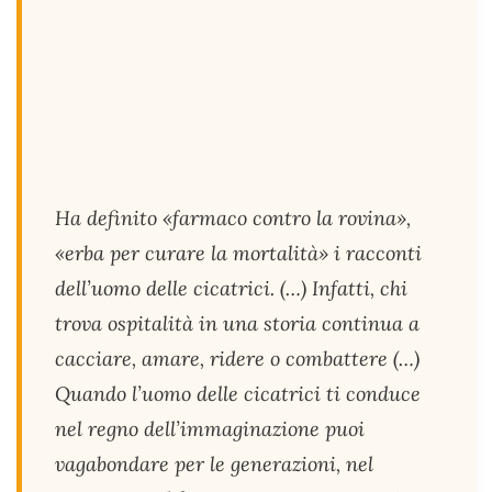
Ha definito «farmaco contro la rovina»,
«erba per curare la mortalità» i racconti
dell’uomo delle cicatrici. (…) Infatti, chi
trova ospitalità in una storia continua a
cacciare, amare, ridere o combattere (…)
Quando l’uomo delle cicatrici ti conduce
nel regno dell’immaginazione puoi
vagabondare per le generazioni, nel