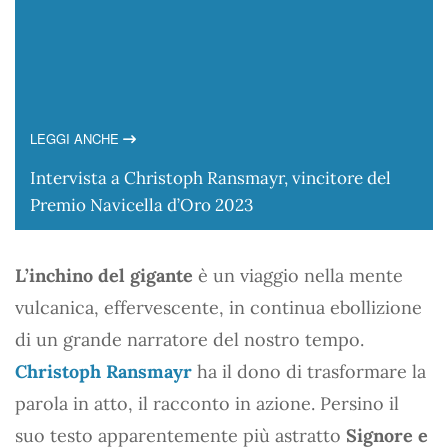
LEGGI ANCHE
Intervista a Christoph Ransmayr, vincitore del
Premio Navicella d’Oro 2023
L’inchino del gigante
è un viaggio nella mente
vulcanica, effervescente, in continua ebollizione
di un grande narratore del nostro tempo.
Christoph Ransmayr
ha il dono di trasformare la
parola in atto, il racconto in azione. Persino il
suo testo apparentemente più astratto
Signore e