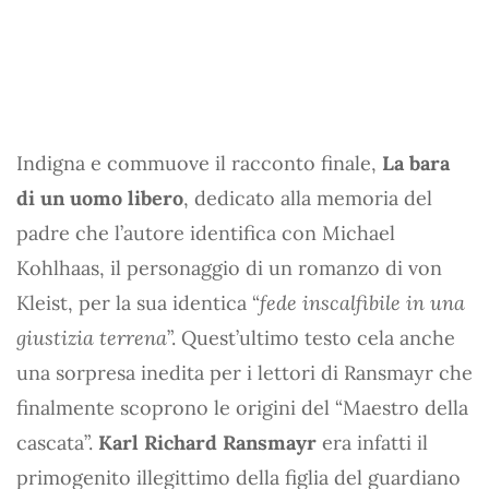
Indigna e commuove il racconto finale,
La bara
di un uomo libero
, dedicato alla memoria del
padre che l’autore identifica con Michael
Kohlhaas, il personaggio di un romanzo di von
Kleist, per la sua identica “
fede inscalfibile in una
giustizia terrena
”. Quest’ultimo testo cela anche
una sorpresa inedita per i lettori di Ransmayr che
finalmente scoprono le origini del “Maestro della
cascata”.
Karl Richard Ransmayr
era infatti il
primogenito illegittimo della figlia del guardiano