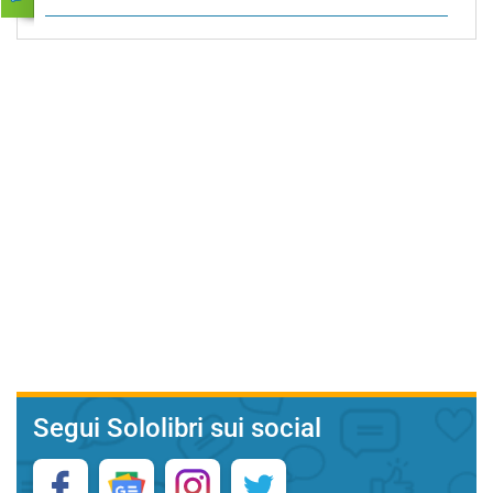
Segui Sololibri sui social