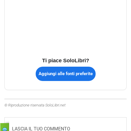
Ti piace SoloLibri?
Aggiungi alle fonti preferite
© Riproduzione riservata SoloLibri.net
LASCIA IL TUO COMMENTO