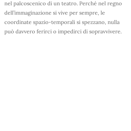
nel palcoscenico di un teatro. Perché nel regno
dell’immaginazione si vive per sempre, le
coordinate spazio-temporali si spezzano, nulla
può davvero ferirci o impedirci di sopravvivere.