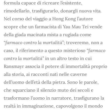
formula capace di ricreare l’esistente,
rimodellarlo, trasfigurarlo, donargli nuova vita.
Nel corso del viaggio a Hong Kong l’autore
scopre che un farmacista di Yau Mau Tei vende
della giada macinata mista a rugiada come
“
farmaco contro la mortalità
”; troveremo, non a
caso, il riferimento a questo misterioso “
farmaco
contro la mortalità
” in un altro testo in cui
Ransmayr associa il potere di immortalità proprio
alla storia, ai racconti nati nelle caverne
dell’uomo dell’età della pietra. Sono le parole,
che squarciano il silenzio muto dei secoli e
trasformano l’uomo in narratore, trasfigurano la
realtà in immaginazione, capovolgono il mondo