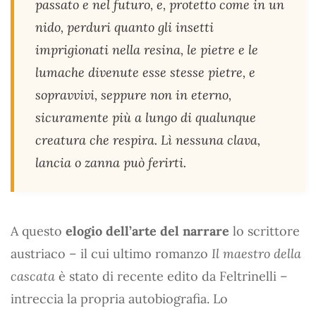
passato e nel futuro, e, protetto come in un
nido, perduri quanto gli insetti
imprigionati nella resina, le pietre e le
lumache divenute esse stesse pietre, e
sopravvivi, seppure non in eterno,
sicuramente più a lungo di qualunque
creatura che respira. Lì nessuna clava,
lancia o zanna può ferirti.
A questo
elogio dell’arte del narrare
lo scrittore
austriaco – il cui ultimo romanzo
Il maestro della
cascata
è stato di recente edito da Feltrinelli –
intreccia la propria autobiografia. Lo