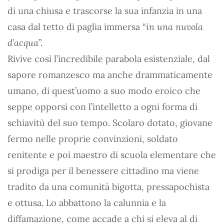
di una chiusa e trascorse la sua infanzia in una
casa dal tetto di paglia immersa “
in una nuvola
d’acqua
”.
Rivive così l’incredibile parabola esistenziale, dal
sapore romanzesco ma anche drammaticamente
umano, di quest’uomo a suo modo eroico che
seppe opporsi con l’intelletto a ogni forma di
schiavitù del suo tempo. Scolaro dotato, giovane
fermo nelle proprie convinzioni, soldato
renitente e poi maestro di scuola elementare che
si prodiga per il benessere cittadino ma viene
tradito da una comunità bigotta, pressapochista
e ottusa. Lo abbattono la calunnia e la
diffamazione, come accade a chi si eleva al di