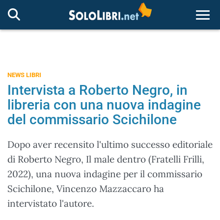
Togg
NEWS LIBRI
Intervista a Roberto Negro, in
libreria con una nuova indagine
del commissario Scichilone
Dopo aver recensito l'ultimo successo editoriale
di Roberto Negro, Il male dentro (Fratelli Frilli,
2022), una nuova indagine per il commissario
Scichilone, Vincenzo Mazzaccaro ha
intervistato l'autore.