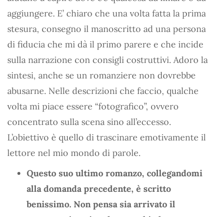
aggiungere. E’ chiaro che una volta fatta la prima
stesura, consegno il manoscritto ad una persona
di fiducia che mi dà il primo parere e che incide
sulla narrazione con consigli costruttivi. Adoro la
sintesi, anche se un romanziere non dovrebbe
abusarne. Nelle descrizioni che faccio, qualche
volta mi piace essere “fotografico”, ovvero
concentrato sulla scena sino all’eccesso.
L’obiettivo è quello di trascinare emotivamente il
lettore nel mio mondo di parole.
Questo suo ultimo romanzo, collegandomi
alla domanda precedente, è scritto
benissimo. Non pensa sia arrivato il