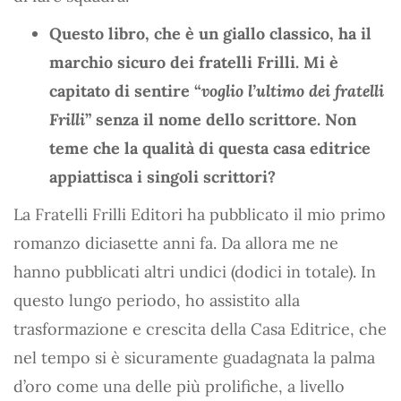
Questo libro, che è un giallo classico, ha il
marchio sicuro dei fratelli Frilli. Mi è
capitato di sentire “
voglio l’ultimo dei fratelli
Frilli
” senza il nome dello scrittore. Non
teme che la qualità di questa casa editrice
appiattisca i singoli scrittori?
La Fratelli Frilli Editori ha pubblicato il mio primo
romanzo diciasette anni fa. Da allora me ne
hanno pubblicati altri undici (dodici in totale). In
questo lungo periodo, ho assistito alla
trasformazione e crescita della Casa Editrice, che
nel tempo si è sicuramente guadagnata la palma
d’oro come una delle più prolifiche, a livello