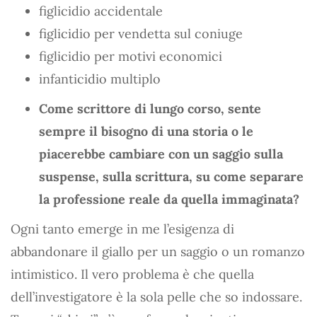
figlicidio accidentale
figlicidio per vendetta sul coniuge
figlicidio per motivi economici
infanticidio multiplo
Come scrittore di lungo corso, sente
sempre il bisogno di una storia o le
piacerebbe cambiare con un saggio sulla
suspense, sulla scrittura, su come separare
la professione reale da quella immaginata?
Ogni tanto emerge in me l’esigenza di
abbandonare il giallo per un saggio o un romanzo
intimistico. Il vero problema è che quella
dell’investigatore è la sola pelle che so indossare.