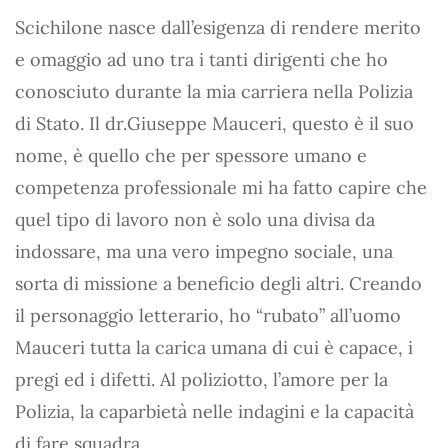
Scichilone nasce dall’esigenza di rendere merito
e omaggio ad uno tra i tanti dirigenti che ho
conosciuto durante la mia carriera nella Polizia
di Stato. Il dr.Giuseppe Mauceri, questo è il suo
nome, è quello che per spessore umano e
competenza professionale mi ha fatto capire che
quel tipo di lavoro non è solo una divisa da
indossare, ma una vero impegno sociale, una
sorta di missione a beneficio degli altri. Creando
il personaggio letterario, ho “rubato” all’uomo
Mauceri tutta la carica umana di cui è capace, i
pregi ed i difetti. Al poliziotto, l’amore per la
Polizia, la caparbietà nelle indagini e la capacità
di fare squadra.