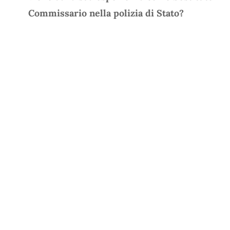
Commissario nella polizia di Stato?