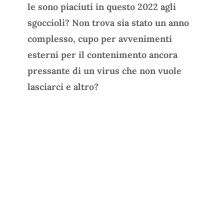
le sono piaciuti in questo 2022 agli
sgoccioli? Non trova sia stato un anno
complesso, cupo per avvenimenti
esterni per il contenimento ancora
pressante di un virus che non vuole
lasciarci e altro?