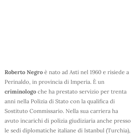
Roberto Negro
è nato ad Asti nel 1960 e risiede a
Perinaldo, in provincia di Imperia. È un
criminologo
che ha prestato servizio per trenta
anni nella Polizia di Stato con la qualifica di
Sostituto Commissario. Nella sua carriera ha
avuto incarichi di polizia giudiziaria anche presso
le sedi diplomatiche italiane di Istanbul (Turchia),