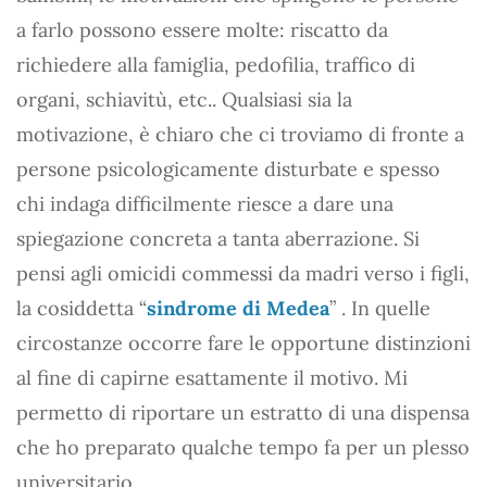
a farlo possono essere molte: riscatto da
richiedere alla famiglia, pedofilia, traffico di
organi, schiavitù, etc.. Qualsiasi sia la
motivazione, è chiaro che ci troviamo di fronte a
persone psicologicamente disturbate e spesso
chi indaga difficilmente riesce a dare una
spiegazione concreta a tanta aberrazione. Si
pensi agli omicidi commessi da madri verso i figli,
la cosiddetta “
sindrome di Medea
” . In quelle
circostanze occorre fare le opportune distinzioni
al fine di capirne esattamente il motivo. Mi
permetto di riportare un estratto di una dispensa
che ho preparato qualche tempo fa per un plesso
universitario.