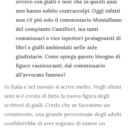
ovvero con gialli e noir che in questi anni
non hanno subito contraccolpi. Oggi infatti
non c’è più solo il commissario Montalbano
del compianto Camilleri, ma tanti
commissari o vice ispettori protagonisti di
libri o gialli ambientati nelle aule
giudiziarie. Come spiega questo bisogno di
figure rassicuranti, dal commissario
all’avvocato famoso?
In Italia e nel mondo si scrive molto. Negli ultimi
anni si è creata di fatto la nuova figura degli
scrittori di gialli. Credo che se facessimo un
censimento, una grande percentuale degli adulti
confiderebbe di aver sognato di essere un