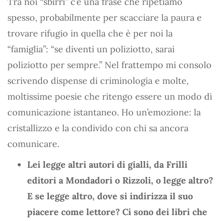
Tra noi “sbirri” c’è una frase che ripetiamo
spesso, probabilmente per scacciare la paura e
trovare rifugio in quella che è per noi la
“famiglia”: “se diventi un poliziotto, sarai
poliziotto per sempre.” Nel frattempo mi consolo
scrivendo dispense di criminologia e molte,
moltissime poesie che ritengo essere un modo di
comunicazione istantaneo. Ho un’emozione: la
cristallizzo e la condivido con chi sa ancora
comunicare.
Lei legge altri autori di gialli, da Frilli
editori a Mondadori o Rizzoli, o legge altro?
E se legge altro, dove si indirizza il suo
piacere come lettore? Ci sono dei libri che