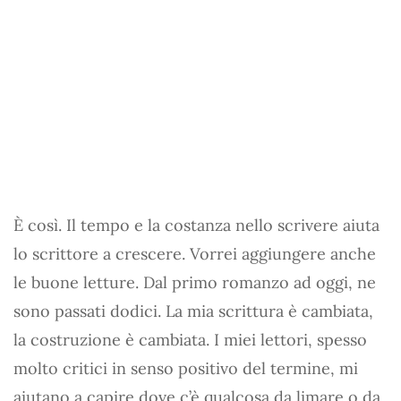
È così. Il tempo e la costanza nello scrivere aiuta
lo scrittore a crescere. Vorrei aggiungere anche
le buone letture. Dal primo romanzo ad oggi, ne
sono passati dodici. La mia scrittura è cambiata,
la costruzione è cambiata. I miei lettori, spesso
molto critici in senso positivo del termine, mi
aiutano a capire dove c’è qualcosa da limare o da