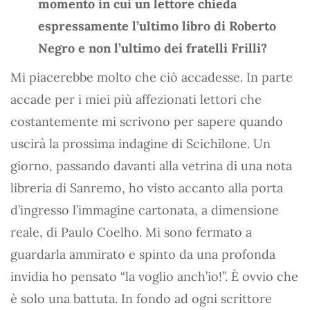
momento in cui un lettore chieda
espressamente l’ultimo libro di Roberto
Negro e non l’ultimo dei fratelli Frilli?
Mi piacerebbe molto che ciò accadesse. In parte
accade per i miei più affezionati lettori che
costantemente mi scrivono per sapere quando
uscirà la prossima indagine di Scichilone. Un
giorno, passando davanti alla vetrina di una nota
libreria di Sanremo, ho visto accanto alla porta
d’ingresso l’immagine cartonata, a dimensione
reale, di Paulo Coelho. Mi sono fermato a
guardarla ammirato e spinto da una profonda
invidia ho pensato “la voglio anch’io!”. È ovvio che
è solo una battuta. In fondo ad ogni scrittore