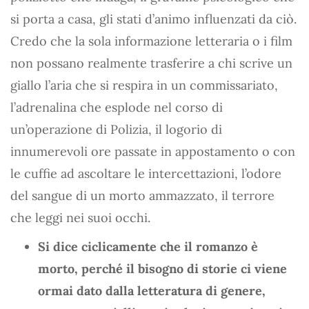
si porta a casa, gli stati d’animo influenzati da ciò.
Credo che la sola informazione letteraria o i film
non possano realmente trasferire a chi scrive un
giallo l’aria che si respira in un commissariato,
l’adrenalina che esplode nel corso di
un’operazione di Polizia, il logorio di
innumerevoli ore passate in appostamento o con
le cuffie ad ascoltare le intercettazioni, l’odore
del sangue di un morto ammazzato, il terrore
che leggi nei suoi occhi.
Si dice ciclicamente che il romanzo è
morto, perché il bisogno di storie ci viene
ormai dato dalla letteratura di genere,