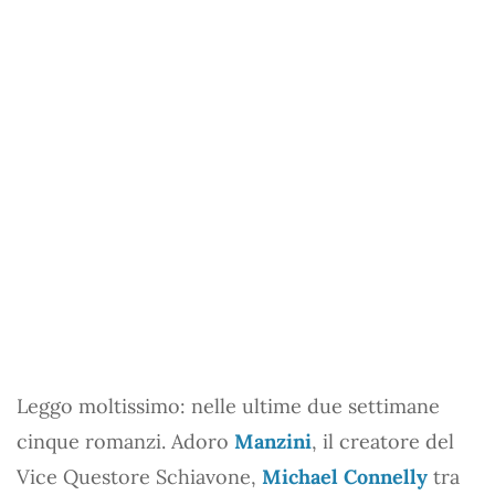
Leggo moltissimo: nelle ultime due settimane
cinque romanzi. Adoro
Manzini
, il creatore del
Vice Questore Schiavone,
Michael Connelly
tra