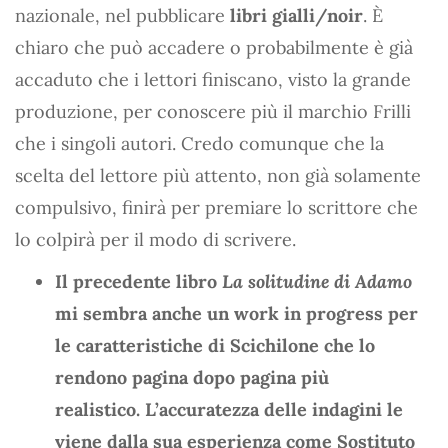
nazionale, nel pubblicare
libri gialli/noir
. È
chiaro che può accadere o probabilmente è già
accaduto che i lettori finiscano, visto la grande
produzione, per conoscere più il marchio Frilli
che i singoli autori. Credo comunque che la
scelta del lettore più attento, non già solamente
compulsivo, finirà per premiare lo scrittore che
lo colpirà per il modo di scrivere.
Il precedente libro
La solitudine di Adamo
mi sembra anche un work in progress per
le caratteristiche di Scichilone che lo
rendono pagina dopo pagina più
realistico. L’accuratezza delle indagini le
viene dalla sua esperienza come Sostituto