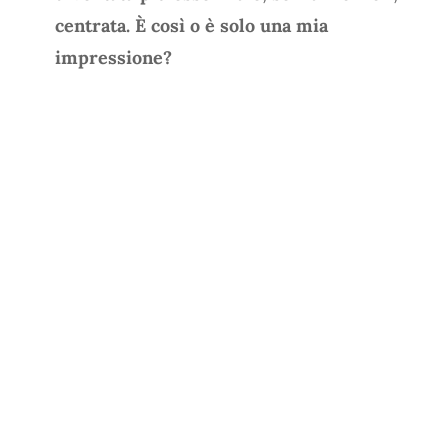
centrata. È così o è solo una mia
impressione?