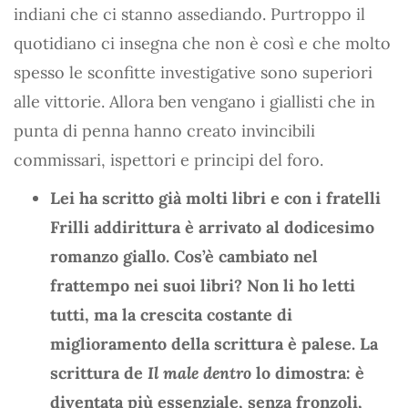
indiani che ci stanno assediando. Purtroppo il
quotidiano ci insegna che non è così e che molto
spesso le sconfitte investigative sono superiori
alle vittorie. Allora ben vengano i giallisti che in
punta di penna hanno creato invincibili
commissari, ispettori e principi del foro.
Lei ha scritto già molti libri e con i fratelli
Frilli addirittura è arrivato al dodicesimo
romanzo giallo. Cos’è cambiato nel
frattempo nei suoi libri? Non li ho letti
tutti, ma la crescita costante di
miglioramento della scrittura è palese. La
scrittura de
Il male dentro
lo dimostra: è
diventata più essenziale, senza fronzoli,