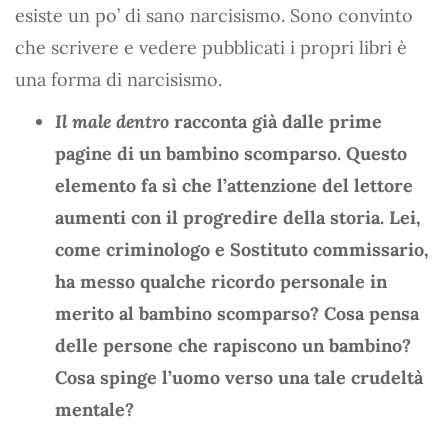
esiste un po’ di sano narcisismo. Sono convinto
che scrivere e vedere pubblicati i propri libri è
una forma di narcisismo.
Il male dentro
racconta già dalle prime
pagine di un bambino scomparso. Questo
elemento fa sì che l’attenzione del lettore
aumenti con il progredire della storia. Lei,
come criminologo e Sostituto commissario,
ha messo qualche ricordo personale in
merito al bambino scomparso? Cosa pensa
delle persone che rapiscono un bambino?
Cosa spinge l’uomo verso una tale crudeltà
mentale?