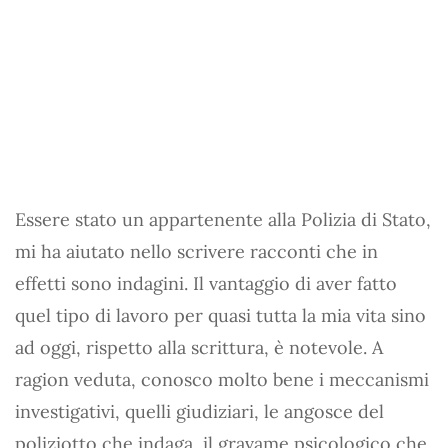
Essere stato un appartenente alla Polizia di Stato,
mi ha aiutato nello scrivere racconti che in
effetti sono indagini. Il vantaggio di aver fatto
quel tipo di lavoro per quasi tutta la mia vita sino
ad oggi, rispetto alla scrittura, è notevole. A
ragion veduta, conosco molto bene i meccanismi
investigativi, quelli giudiziari, le angosce del
poliziotto che indaga, il gravame psicologico che