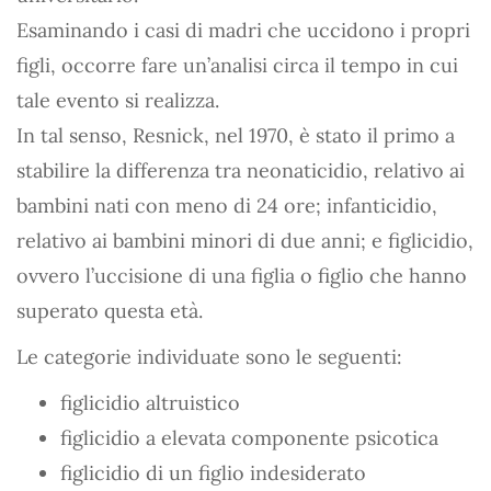
Esaminando i casi di madri che uccidono i propri
figli, occorre fare un’analisi circa il tempo in cui
tale evento si realizza.
In tal senso, Resnick, nel 1970, è stato il primo a
stabilire la differenza tra neonaticidio, relativo ai
bambini nati con meno di 24 ore; infanticidio,
relativo ai bambini minori di due anni; e figlicidio,
ovvero l’uccisione di una figlia o figlio che hanno
superato questa età.
Le categorie individuate sono le seguenti:
figlicidio altruistico
figlicidio a elevata componente psicotica
figlicidio di un figlio indesiderato