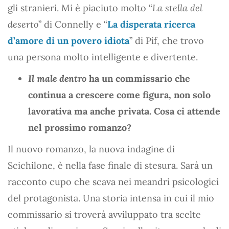
gli stranieri. Mi è piaciuto molto “
La stella del
deserto
” di Connelly e “
La disperata ricerca
d’amore di un povero idiota
” di Pif, che trovo
una persona molto intelligente e divertente.
Il male dentro
ha un commissario che
continua a crescere come figura, non solo
lavorativa ma anche privata. Cosa ci attende
nel prossimo romanzo?
Il nuovo romanzo, la nuova indagine di
Scichilone, è nella fase finale di stesura. Sarà un
racconto cupo che scava nei meandri psicologici
del protagonista. Una storia intensa in cui il mio
commissario si troverà avviluppato tra scelte