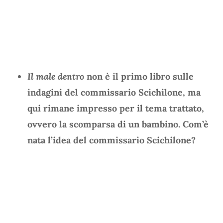
Il male dentro
non è il primo libro sulle
indagini del commissario Scichilone, ma
qui rimane impresso per il tema trattato,
ovvero la scomparsa di un bambino. Com’è
nata l’idea del commissario Scichilone?