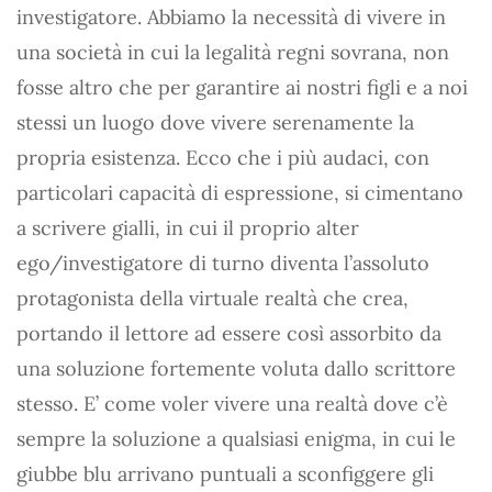
investigatore. Abbiamo la necessità di vivere in
una società in cui la legalità regni sovrana, non
fosse altro che per garantire ai nostri figli e a noi
stessi un luogo dove vivere serenamente la
propria esistenza. Ecco che i più audaci, con
particolari capacità di espressione, si cimentano
a scrivere gialli, in cui il proprio alter
ego/investigatore di turno diventa l’assoluto
protagonista della virtuale realtà che crea,
portando il lettore ad essere così assorbito da
una soluzione fortemente voluta dallo scrittore
stesso. E’ come voler vivere una realtà dove c’è
sempre la soluzione a qualsiasi enigma, in cui le
giubbe blu arrivano puntuali a sconfiggere gli