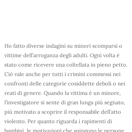
Ho fatto diverse indagini su minori scomparsi o
vittime dell’arroganza degli adulti. Ogni volta è
stato come ricevere una coltellata in pieno petto.
Ciò vale anche per tutti i crimini commessi nei
confronti delle categorie cosiddette deboli o nei
reati di genere. Quando la vittima è un minore,
l’investigatore si sente di gran lunga più segnato,
più motivato a scoprire il responsabile dell’atto
violento. Per quanto riguarda i rapimenti di
bambini, le motivazioni che spingono le persone