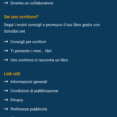
Diventa un collaboratore
Sei uno scrittore?
Segui i nostri consigli e promuovi il tuo libro gratis con
Sololibri.net
Consigli per scrittori
Ti presento i miei... libri
Uno scrittore ci racconta un libro
Link utili
Informazioni generali
Condizioni di pubblicazione
Privacy
Preferenze pubblicità