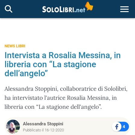
Togg
NEWS LIBRI
Intervista a Rosalia Messina, in
libreria con “La stagione
dell’angelo”
Alessandra Stoppini, collaboratrice di Sololibri,
ha intervistato l'autrice Rosalia Messina, in
libreria con “La stagione dell'angelo”.
Alessandra Stoppini
4
Pubblicato il 16-12-2020