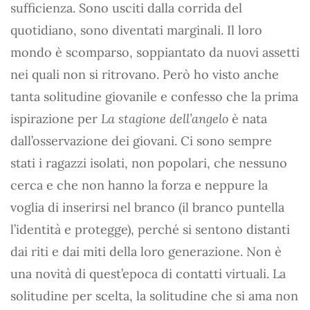
sufficienza. Sono usciti dalla corrida del
quotidiano, sono diventati marginali. Il loro
mondo è scomparso, soppiantato da nuovi assetti
nei quali non si ritrovano. Però ho visto anche
tanta solitudine giovanile e confesso che la prima
ispirazione per
La stagione dell’angelo
è nata
dall’osservazione dei giovani. Ci sono sempre
stati i ragazzi isolati, non popolari, che nessuno
cerca e che non hanno la forza e neppure la
voglia di inserirsi nel branco (il branco puntella
l’identità e protegge), perché si sentono distanti
dai riti e dai miti della loro generazione. Non è
una novità di quest’epoca di contatti virtuali. La
solitudine per scelta, la solitudine che si ama non