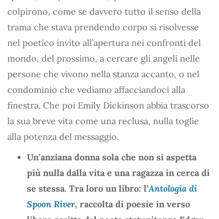
colpirono, come se davvero tutto il senso della
trama che stava prendendo corpo si risolvesse
nel poetico invito all’apertura nei confronti del
mondo, del prossimo, a cercare gli angeli nelle
persone che vivono nella stanza accanto, o nel
condominio che vediamo affacciandoci alla
finestra. Che poi Emily Dickinson abbia trascorso
la sua breve vita come una reclusa, nulla toglie
alla potenza del messaggio.
Un’anziana donna sola che non si aspetta
più nulla dalla vita e una ragazza in cerca di
se stessa. Tra loro un libro: l’
Antologia di
Spoon River
, raccolta di poesie in verso