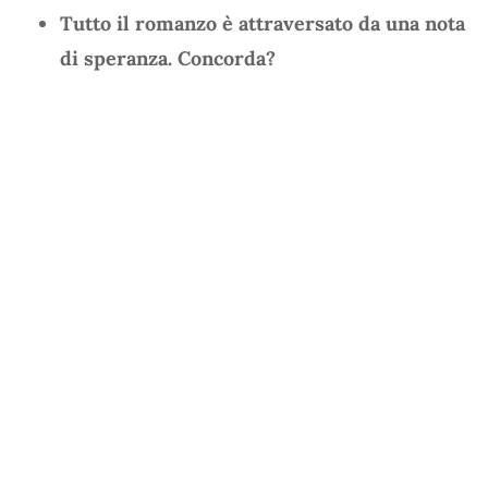
Tutto il romanzo è attraversato da una nota
di speranza. Concorda?