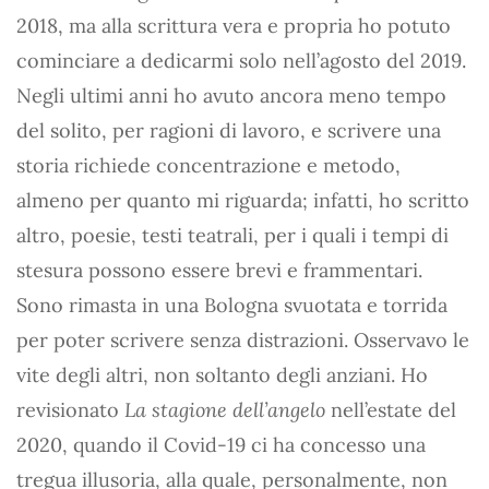
2018, ma alla scrittura vera e propria ho potuto
cominciare a dedicarmi solo nell’agosto del 2019.
Negli ultimi anni ho avuto ancora meno tempo
del solito, per ragioni di lavoro, e scrivere una
storia richiede concentrazione e metodo,
almeno per quanto mi riguarda; infatti, ho scritto
altro, poesie, testi teatrali, per i quali i tempi di
stesura possono essere brevi e frammentari.
Sono rimasta in una Bologna svuotata e torrida
per poter scrivere senza distrazioni. Osservavo le
vite degli altri, non soltanto degli anziani. Ho
revisionato
La stagione dell’angelo
nell’estate del
2020, quando il Covid-19 ci ha concesso una
tregua illusoria, alla quale, personalmente, non