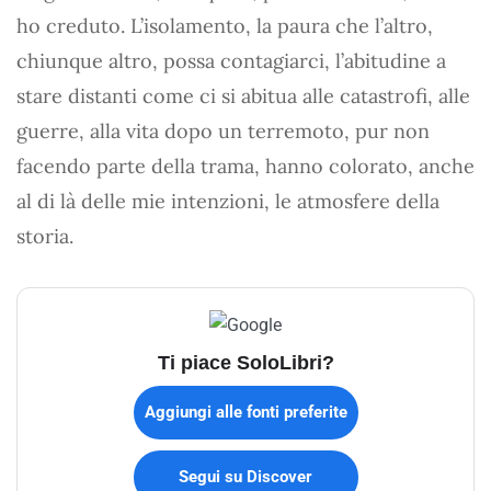
ho creduto. L’isolamento, la paura che l’altro,
chiunque altro, possa contagiarci, l’abitudine a
stare distanti come ci si abitua alle catastrofi, alle
guerre, alla vita dopo un terremoto, pur non
facendo parte della trama, hanno colorato, anche
al di là delle mie intenzioni, le atmosfere della
storia.
Ti piace SoloLibri?
Aggiungi alle fonti preferite
Segui su Discover