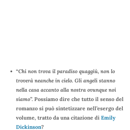
“
Chi non trova il paradiso quaggiù, non lo
troverà neanche in cielo. Gli angeli stanno
nella casa accanto alla nostra ovunque noi
siamo
”. Possiamo dire che tutto il senso del
romanzo si può sintetizzare nell’esergo del
volume, tratto da una citazione di
Emily
Dickinson
?