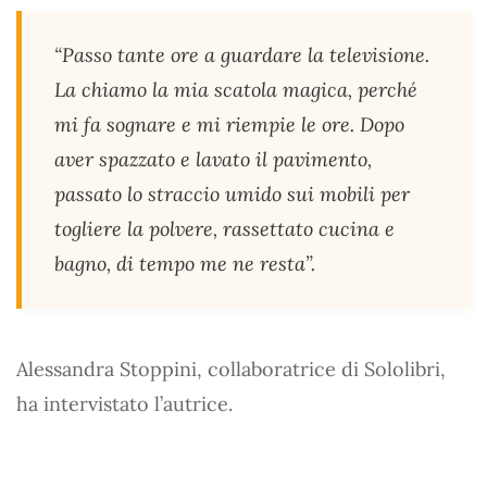
“Passo tante ore a guardare la televisione.
La chiamo la mia scatola magica, perché
mi fa sognare e mi riempie le ore. Dopo
aver spazzato e lavato il pavimento,
passato lo straccio umido sui mobili per
togliere la polvere, rassettato cucina e
bagno, di tempo me ne resta”.
Alessandra Stoppini, collaboratrice di Sololibri,
ha intervistato l’autrice.