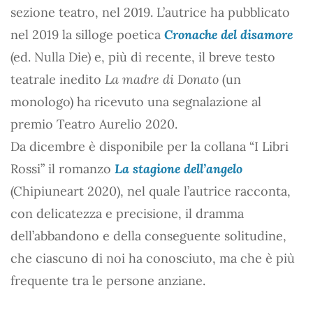
sezione teatro, nel 2019. L’autrice ha pubblicato
nel 2019 la silloge poetica
Cronache del disamore
(ed. Nulla Die) e, più di recente, il breve testo
teatrale inedito
La madre di Donato
(un
monologo) ha ricevuto una segnalazione al
premio Teatro Aurelio 2020.
Da dicembre è disponibile per la collana “I Libri
Rossi” il romanzo
La stagione dell’angelo
(Chipiuneart 2020), nel quale l’autrice racconta,
con delicatezza e precisione, il dramma
dell’abbandono e della conseguente solitudine,
che ciascuno di noi ha conosciuto, ma che è più
frequente tra le persone anziane.