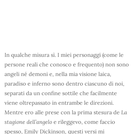
In qualche misura sì. I miei personaggi (come le
persone reali che conosco e frequento) non sono
angeli né demoni e, nella mia visione laica,
paradiso e inferno sono dentro ciascuno di noi,
separati da un confine sottile che facilmente
viene oltrepassato in entrambe le direzioni.
Mentre ero alle prese con la prima stesura de
La
stagione dell’angelo
e rileggevo, come faccio
spesso, Emily Dickinson, questi versi mi