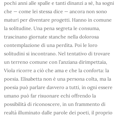
pochi anni alle spalle e tanti dinanzi a sé, ha sogni
che — come lei stessa dice — ancora non sono
maturi per diventare progetti. Hanno in comune
la solitudine. Una pena segreta le consuma,
trascinano giornate stanche nella dolorosa
contemplazione di una perdita. Poi le loro
solitudini si incontrano. Nel tentativo di trovare
un terreno comune con l’anziana dirimpettaia,
Viola ricorre a ciò che ama e che la conforta: la
poesia. Elisabetta non è una persona colta, ma la
poesia può parlare davvero a tutti, in ogni essere
umano può far risuonare echi offrendo la
possibilità di riconoscere, in un frammento di
realtà illuminato dalle parole dei poeti, il proprio