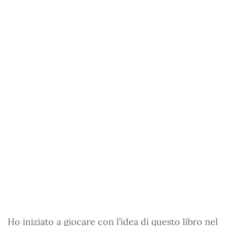
Ho iniziato a giocare con l’idea di questo libro nel