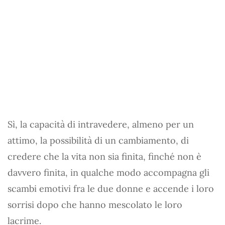
Sì, la capacità di intravedere, almeno per un
attimo, la possibilità di un cambiamento, di
credere che la vita non sia finita, finché non è
davvero finita, in qualche modo accompagna gli
scambi emotivi fra le due donne e accende i loro
sorrisi dopo che hanno mescolato le loro
lacrime.