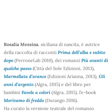
Rosalia Messina
, siciliana di nascita, è autrice
della raccolta di racconti
Prima dell’alba e subito
dopo
(PerroneLab 2010), dei romanzi
Più avanti di
qualche passo
(Città del Sole Edizioni, 2013),
Marmellata d’arance
(Edizioni Arianna, 2013),
Gli
anni d’argento
(Algra, 2015) e del libro per
bambini
Favole a colori
(Algra, 2015), l’e-book
Morivamo di freddo
(Durango 2016).
Ha curato la versione teatrale del romanzo