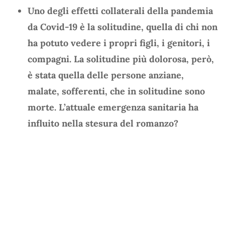
Uno degli effetti collaterali della pandemia
da Covid-19 è la solitudine, quella di chi non
ha potuto vedere i propri figli, i genitori, i
compagni. La solitudine più dolorosa, però,
è stata quella delle persone anziane,
malate, sofferenti, che in solitudine sono
morte. L’attuale emergenza sanitaria ha
influito nella stesura del romanzo?