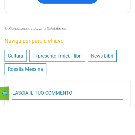
© Riproduzione riservata SoloLibri.net
Naviga per parole chiave
Cultura
Ti presento i miei... libri
News Libri
Rosalia Messina
LASCIA IL TUO COMMENTO