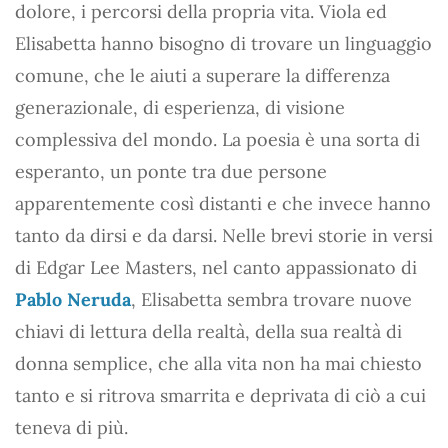
dolore, i percorsi della propria vita. Viola ed
Elisabetta hanno bisogno di trovare un linguaggio
comune, che le aiuti a superare la differenza
generazionale, di esperienza, di visione
complessiva del mondo. La poesia è una sorta di
esperanto, un ponte tra due persone
apparentemente così distanti e che invece hanno
tanto da dirsi e da darsi. Nelle brevi storie in versi
di Edgar Lee Masters, nel canto appassionato di
Pablo Neruda
, Elisabetta sembra trovare nuove
chiavi di lettura della realtà, della sua realtà di
donna semplice, che alla vita non ha mai chiesto
tanto e si ritrova smarrita e deprivata di ciò a cui
teneva di più.