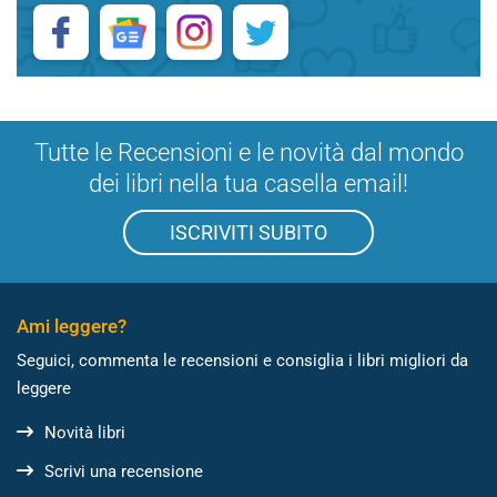
Tutte le Recensioni e le novità dal mondo
dei libri nella tua casella email!
ISCRIVITI SUBITO
Ami leggere?
Seguici, commenta le recensioni e consiglia i libri migliori da
leggere
Novità libri
Scrivi una recensione