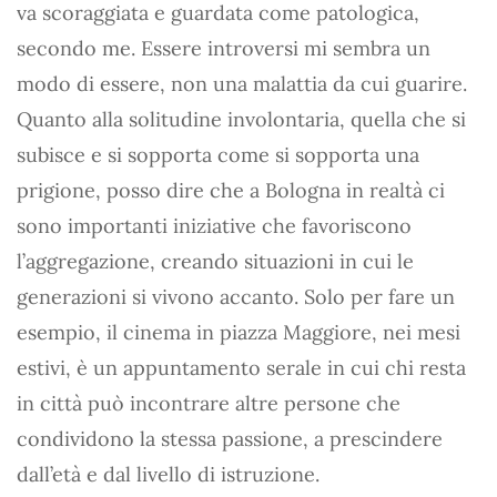
va scoraggiata e guardata come patologica,
secondo me. Essere introversi mi sembra un
modo di essere, non una malattia da cui guarire.
Quanto alla solitudine involontaria, quella che si
subisce e si sopporta come si sopporta una
prigione, posso dire che a Bologna in realtà ci
sono importanti iniziative che favoriscono
l’aggregazione, creando situazioni in cui le
generazioni si vivono accanto. Solo per fare un
esempio, il cinema in piazza Maggiore, nei mesi
estivi, è un appuntamento serale in cui chi resta
in città può incontrare altre persone che
condividono la stessa passione, a prescindere
dall’età e dal livello di istruzione.