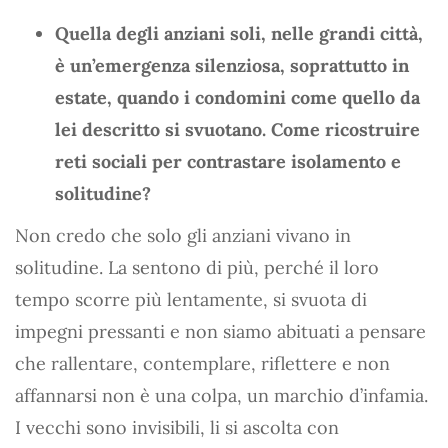
Quella degli anziani soli, nelle grandi città,
è un’emergenza silenziosa, soprattutto in
estate, quando i condomini come quello da
lei descritto si svuotano. Come ricostruire
reti sociali per contrastare isolamento e
solitudine?
Non credo che solo gli anziani vivano in
solitudine. La sentono di più, perché il loro
tempo scorre più lentamente, si svuota di
impegni pressanti e non siamo abituati a pensare
che rallentare, contemplare, riflettere e non
affannarsi non è una colpa, un marchio d’infamia.
I vecchi sono invisibili, li si ascolta con