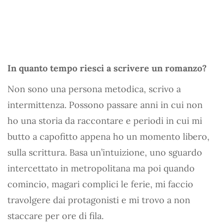
In quanto tempo riesci a scrivere un romanzo?
Non sono una persona metodica, scrivo a
intermittenza. Possono passare anni in cui non
ho una storia da raccontare e periodi in cui mi
butto a capofitto appena ho un momento libero,
sulla scrittura. Basa un’intuizione, uno sguardo
intercettato in metropolitana ma poi quando
comincio, magari complici le ferie, mi faccio
travolgere dai protagonisti e mi trovo a non
staccare per ore di fila.