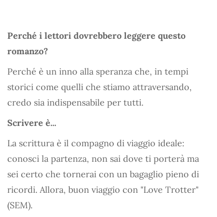
Perché i lettori dovrebbero leggere questo
romanzo?
Perché è un inno alla speranza che, in tempi
storici come quelli che stiamo attraversando,
credo sia indispensabile per tutti.
Scrivere è...
La scrittura è il compagno di viaggio ideale:
conosci la partenza, non sai dove ti porterà ma
sei certo che tornerai con un bagaglio pieno di
ricordi. Allora, buon viaggio con "Love Trotter"
(SEM).