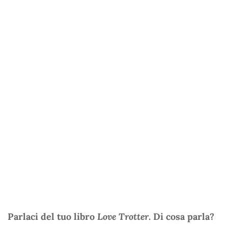
Parlaci del tuo libro
Love Trotter
. Di cosa parla?