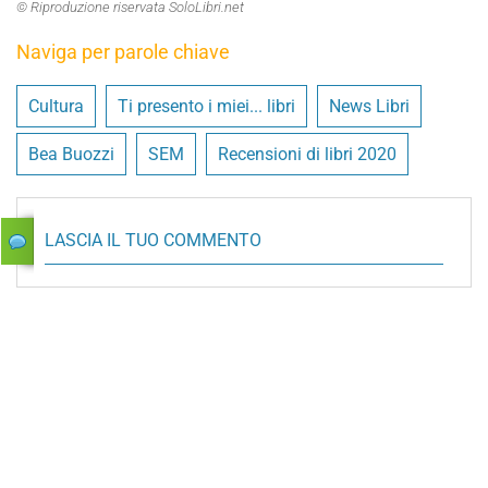
© Riproduzione riservata SoloLibri.net
Naviga per parole chiave
Cultura
Ti presento i miei... libri
News Libri
Bea Buozzi
SEM
Recensioni di libri 2020
LASCIA IL TUO COMMENTO