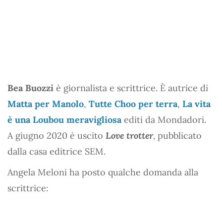
Bea Buozzi
è giornalista e scrittrice. È autrice di
Matta per Manolo
,
Tutte Choo per terra
,
La vita
è una Loubou meravigliosa
editi da Mondadori.
A giugno 2020 è uscito
Love trotter
,
pubblicato
dalla casa editrice SEM.
Angela Meloni ha posto qualche domanda alla
scrittrice: