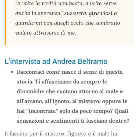
“A volte la verità non basta, a volte serve
anche la speranza” sussurra, girandosi a
guardarmi con quegli occhi che sembrano
vedere attraverso di me.
L’intervista ad Andrea Beltramo
Raccontaci come nasce il seme di questa
storia. Ti affascinano da sempre le
dinamiche che ruotano attorno al male e
all’arcano, all’ignoto, al mistero, oppure le
hai “incontrate” solo da poco tempo? Quali
sensazioni e sentimenti ti lasciano dentro?
Il fascino per il mistero, l’ignoto e il male ha