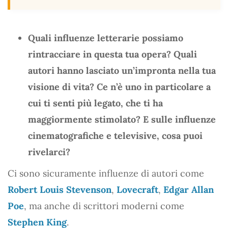
Quali influenze letterarie possiamo
rintracciare in questa tua opera? Quali
autori hanno lasciato un’impronta nella tua
visione di vita? Ce n’è uno in particolare a
cui ti senti più legato, che ti ha
maggiormente stimolato? E sulle influenze
cinematografiche e televisive, cosa puoi
rivelarci?
Ci sono sicuramente influenze di autori come
Robert Louis Stevenson
,
Lovecraft
,
Edgar Allan
Poe
, ma anche di scrittori moderni come
Stephen King
.