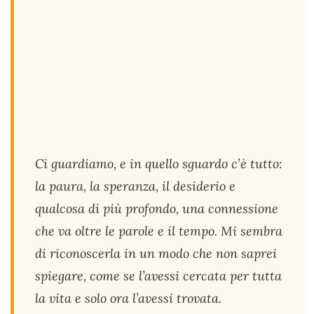
Ci guardiamo, e in quello sguardo c’è tutto:
la paura, la speranza, il desiderio e
qualcosa di più profondo, una connessione
che va oltre le parole e il tempo. Mi sembra
di riconoscerla in un modo che non saprei
spiegare, come se l’avessi cercata per tutta
la vita e solo ora l’avessi trovata.