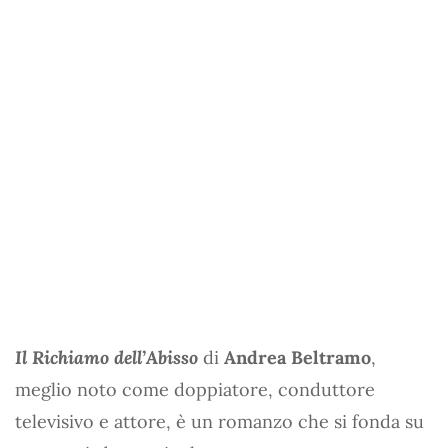
Il Richiamo dell’Abisso
di
Andrea Beltramo
,
meglio noto come doppiatore, conduttore
televisivo e attore, è un romanzo che si fonda su