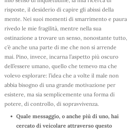
mio senso di inquietudine, la mia ricerca di
risposte, il desiderio di capire gli abissi della
mente. Nei suoi momenti di smarrimento e paura
rivedo le mie fragilità, mentre nella sua
ostinazione a trovare un senso, nonostante tutto,
c’è anche una parte di me che non si arrende
mai. Pino, invece, incarna l’aspetto più oscuro
dell’essere umano, quello che temevo ma che
volevo esplorare: l’idea che a volte il male non
abbia bisogno di una grande motivazione per
esistere, ma sia semplicemente una forma di
potere, di controllo, di sopravvivenza.
Quale messaggio, o anche più di uno, hai
cercato di veicolare attraverso questo