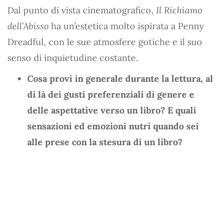
Dal punto di vista cinematografico,
Il Richiamo
dell’Abisso
ha un’estetica molto ispirata a Penny
Dreadful, con le sue atmosfere gotiche e il suo
senso di inquietudine costante.
Cosa provi in generale durante la lettura, al
di là dei gusti preferenziali di genere e
delle aspettative verso un libro? E quali
sensazioni ed emozioni nutri quando sei
alle prese con la stesura di un libro?