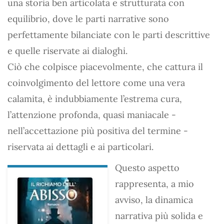
una storia ben articolata e strutturata con
equilibrio, dove le parti narrative sono
perfettamente bilanciate con le parti descrittive
e quelle riservate ai dialoghi.
Ciò che colpisce piacevolmente, che cattura il
coinvolgimento del lettore come una vera
calamita, è indubbiamente l’estrema cura,
l’attenzione profonda, quasi maniacale -
nell’accettazione più positiva del termine -
riservata ai dettagli e ai particolari.
Questo aspetto
rappresenta, a mio
avviso, la dinamica
narrativa più solida e