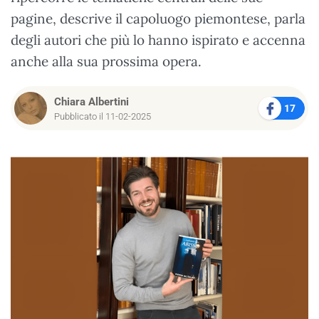
pagine, descrive il capoluogo piemontese, parla
degli autori che più lo hanno ispirato e accenna
anche alla sua prossima opera.
Chiara Albertini
17
Pubblicato il 11-02-2025