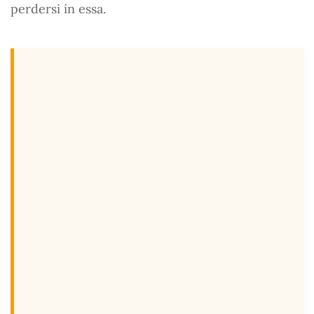
perdersi in essa.