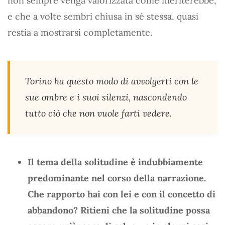
non sempre venga valorizzata come meriterebbe,
e che a volte sembri chiusa in sé stessa, quasi
restia a mostrarsi completamente.
Torino ha questo modo di avvolgerti con le
sue ombre e i suoi silenzi, nascondendo
tutto ciò che non vuole farti vedere.
Il tema della solitudine è indubbiamente
predominante nel corso della narrazione.
Che rapporto hai con lei e con il concetto di
abbandono? Ritieni che la solitudine possa