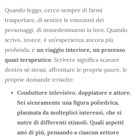
Quando leggo, cerco sempre di farmi
trasportare, di sentire le emozioni dei
personaggi, di immedesimarmi in loro. Quando
scrivo, invece, è un’esperienza ancora più
profonda: è
un viaggio interiore, un processo
quasi terapeutico
. Scrivere significa scavare
dentro sé stessi, affrontare le proprie paure, le
proprie domande irrisolte.
Conduttore televisivo, doppiatore e attore.
Sei sicuramente una figura poliedrica,
plasmata da molteplici interessi, che si
nutre di differenti stimoli. Quali aspetti
ami di più, pensando a ciascun settore