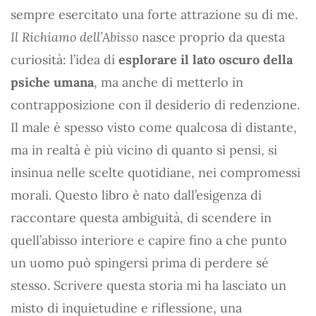
sempre esercitato una forte attrazione su di me.
Il Richiamo dell’Abisso
nasce proprio da questa
curiosità: l’idea di
esplorare il lato oscuro della
psiche umana
, ma anche di metterlo in
contrapposizione con il desiderio di redenzione.
Il male è spesso visto come qualcosa di distante,
ma in realtà è più vicino di quanto si pensi, si
insinua nelle scelte quotidiane, nei compromessi
morali. Questo libro è nato dall’esigenza di
raccontare questa ambiguità, di scendere in
quell’abisso interiore e capire fino a che punto
un uomo può spingersi prima di perdere sé
stesso. Scrivere questa storia mi ha lasciato un
misto di inquietudine e riflessione, una