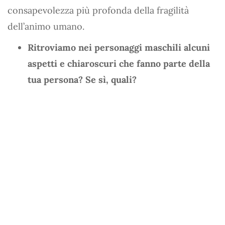
consapevolezza più profonda della fragilità
dell’animo umano.
Ritroviamo nei personaggi maschili alcuni
aspetti e chiaroscuri che fanno parte della
tua persona? Se sì, quali?