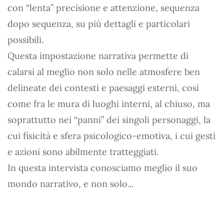
con “lenta” precisione e attenzione, sequenza
dopo sequenza, su più dettagli e particolari
possibili.
Questa impostazione narrativa permette di
calarsi al meglio non solo nelle atmosfere ben
delineate dei contesti e paesaggi esterni, così
come fra le mura di luoghi interni, al chiuso, ma
soprattutto nei “panni” dei singoli personaggi, la
cui fisicità e sfera psicologico-emotiva, i cui gesti
e azioni sono abilmente tratteggiati.
In questa intervista conosciamo meglio il suo
mondo narrativo, e non solo...