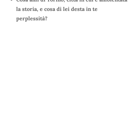
la storia, e cosa di lei desta in te
perplessità?