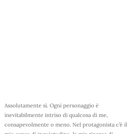
Assolutamente sì. Ogni personaggio è
inevitabilmente intriso di qualcosa di me,
consapevolmente o meno. Nel protagonista c’è il