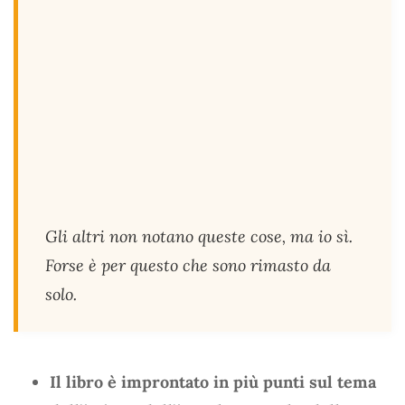
Gli altri non notano queste cose, ma io sì.
Forse è per questo che sono rimasto da
solo.
Il libro è improntato in più punti sul tema