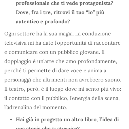
professionale che ti vede protagonista?
Dove, fra i tre, ritrovi il tuo “io” più
autentico e profondo?
Ogni settore ha la sua magia. La conduzione
televisiva mi ha dato l’opportunità di raccontare
e comunicare con un pubblico giovane. Il
doppiaggio è un’arte che amo profondamente,
perché ti permette di dare voce e anima a
personaggi che altrimenti non avrebbero suono.
Il teatro, però, è il luogo dove mi sento più vivo:
il contatto con il pubblico, l’energia della scena,
l’adrenalina del momento.
Hai già in progetto un altro libro, l’idea di
una storia che ti stuzzica?