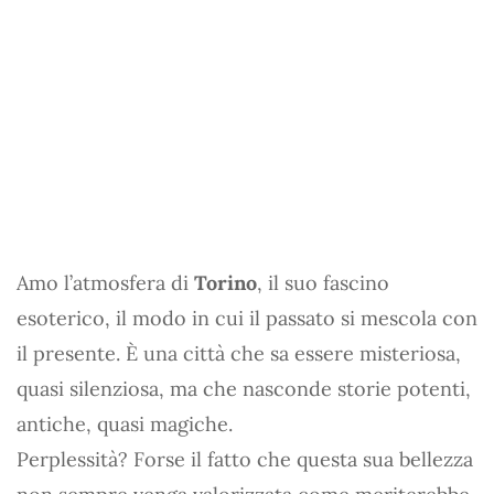
Amo l’atmosfera di
Torino
, il suo fascino
esoterico, il modo in cui il passato si mescola con
il presente. È una città che sa essere misteriosa,
quasi silenziosa, ma che nasconde storie potenti,
antiche, quasi magiche.
Perplessità? Forse il fatto che questa sua bellezza