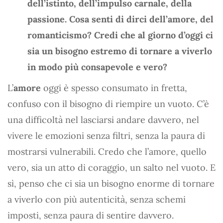
dell’istinto, dell’impulso carnale, della
passione. Cosa senti di dirci dell’amore, del
romanticismo? Credi che al giorno d’oggi ci
sia un bisogno estremo di tornare a viverlo
in modo più consapevole e vero?
L’
amore
oggi è spesso consumato in fretta,
confuso con il bisogno di riempire un vuoto. C’è
una difficoltà nel lasciarsi andare davvero, nel
vivere le emozioni senza filtri, senza la paura di
mostrarsi vulnerabili. Credo che l’amore, quello
vero, sia un atto di coraggio, un salto nel vuoto. E
sì, penso che ci sia un bisogno enorme di tornare
a viverlo con più autenticità, senza schemi
imposti, senza paura di sentire davvero.