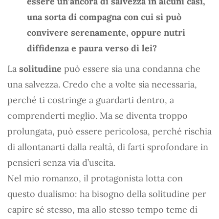
essere un’àncora di salvezza in alcuni casi,
una sorta di compagna con cui si può
convivere serenamente, oppure nutri
diffidenza e paura verso di lei?
La
solitudine
può essere sia una condanna che
una salvezza. Credo che a volte sia necessaria,
perché ti costringe a guardarti dentro, a
comprenderti meglio. Ma se diventa troppo
prolungata, può essere pericolosa, perché rischia
di allontanarti dalla realtà, di farti sprofondare in
pensieri senza via d’uscita.
Nel mio romanzo, il protagonista lotta con
questo dualismo: ha bisogno della solitudine per
capire sé stesso, ma allo stesso tempo teme di