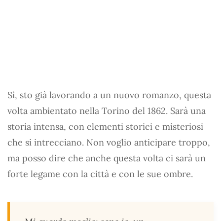
Sì, sto già lavorando a un nuovo romanzo, questa
volta ambientato nella Torino del 1862. Sarà una
storia intensa, con elementi storici e misteriosi
che si intrecciano. Non voglio anticipare troppo,
ma posso dire che anche questa volta ci sarà un
forte legame con la città e con le sue ombre.