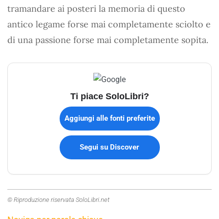
tramandare ai posteri la memoria di questo
antico legame forse mai completamente sciolto e
di una passione forse mai completamente sopita.
Ti piace SoloLibri?
Aggiungi alle fonti preferite
Segui su Discover
© Riproduzione riservata SoloLibri.net