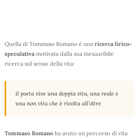
Quella di Tommaso Romano è una
ricerca lirico-
speculativa
motivata dalla sua inesauribile
ricerca sul senso della vita:
il poeta vive una doppia vita, una reale e
una non vita che è rivolta all’oltre
Tommaso Romano
ha avuto un percorso di vita