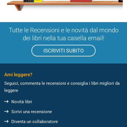
Tutte le Recensioni e le novità dal mondo
dei libri nella tua casella email!
ISCRIVITI SUBITO
Ami leggere?
Seguici, commenta le recensioni e consiglia i libri migliori da
leggere
Novità libri
Scrivi una recensione
Diventa un collaboratore