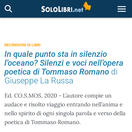
Togg
RECENSIONI DI LIBRI
In quale punto sta in silenzio
l’oceano? Silenzi e voci nell’opera
poetica di Tommaso Romano
di
Giuseppe La Russa
Ed. CO.S.MOS, 2020 - L’autore compie un
audace e risolto viaggio entrando nell’anima e
nello spirito di ogni singola parola e verso della
poetica di Tommaso Romano.