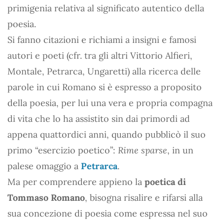
primigenia relativa al significato autentico della
poesia.
Si fanno citazioni e richiami a insigni e famosi
autori e poeti (cfr. tra gli altri Vittorio Alfieri,
Montale, Petrarca, Ungaretti) alla ricerca delle
parole in cui Romano si è espresso a proposito
della poesia, per lui una vera e propria compagna
di vita che lo ha assistito sin dai primordi ad
appena quattordici anni, quando pubblicò il suo
primo “esercizio poetico”:
Rime sparse
, in un
palese omaggio a
Petrarca
.
Ma per comprendere appieno la
poetica di
Tommaso Romano
, bisogna risalire e rifarsi alla
sua concezione di poesia come espressa nel suo