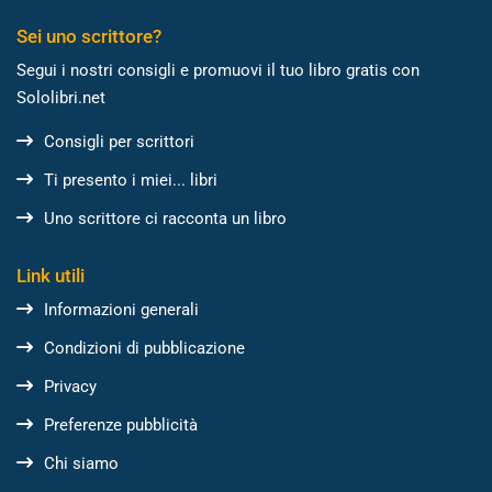
Sei uno scrittore?
Segui i nostri consigli e promuovi il tuo libro gratis con
Sololibri.net
Consigli per scrittori
Ti presento i miei... libri
Uno scrittore ci racconta un libro
Link utili
Informazioni generali
Condizioni di pubblicazione
Privacy
Preferenze pubblicità
Chi siamo