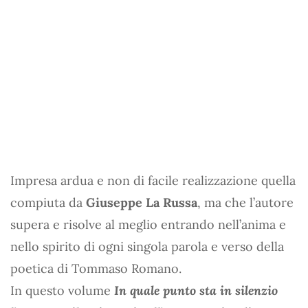
Impresa ardua e non di facile realizzazione quella
compiuta da
Giuseppe La Russa
, ma che l’autore
supera e risolve al meglio entrando nell’anima e
nello spirito di ogni singola parola e verso della
poetica di Tommaso Romano.
In questo volume
In quale punto sta in silenzio