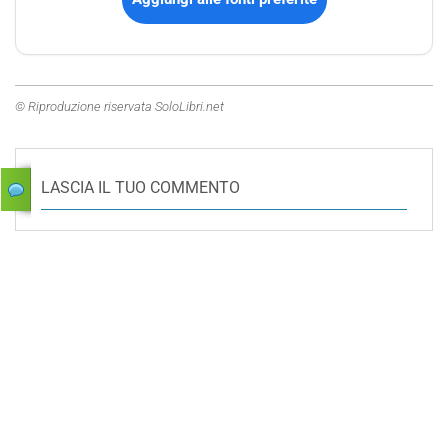
© Riproduzione riservata SoloLibri.net
LASCIA IL TUO COMMENTO