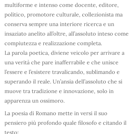
multiforme e intenso come docente, editore,
politico, promotore culturale, collezionista ma
conserva sempre una interiore ricerca e un
insaziato anelito all’oltre, all’assoluto inteso come
compiutezza e realizzazione completa.
La parola poetica, diviene veicolo per arrivare a
una verità che pare inafferrabile e che unisce
l’essere e l’esistere travalicando, sublimando e
superando il reale. Un’ansia dell’assoluto che si
muove tra tradizione e innovazione, solo in
apparenza un ossimoro.
La poesia di Romano mette in versi il suo
pensiero più profondo quale filosofo e citando il
testo: