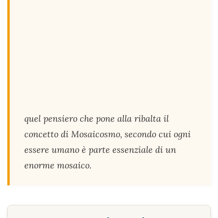
quel pensiero che pone alla ribalta il
concetto di Mosaicosmo, secondo cui ogni
essere umano è parte essenziale di un
enorme mosaico.