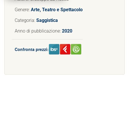
Genere:
Arte, Teatro e Spettacolo
Categoria:
Saggistica
Anno di pubblicazione:
2020
Confronta prezzi: