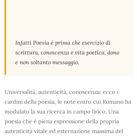
Infatti Poesia è prima che esercizio di
scrittura, conoscenza e vita poetica, dono
e non soltanto messaggio.
Universalità, autenticità, conoscenza: ecco i
cardini della poesia, le note entro cui Romano ha
modulato la sua ricerca in campo lirico. Una
poesia che è piena espressione della propria
autenticità vitale ed esternazione massima del