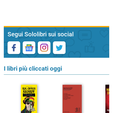
Segui Sololibri sui social
I libri più cliccati oggi