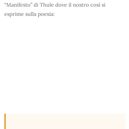
“Manifesto” di Thule dove il nostro così si
esprime sulla poesia: