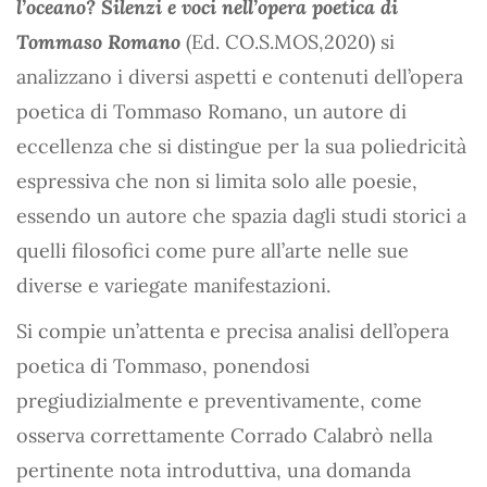
l’oceano? Silenzi e voci nell’opera poetica di
Tommaso Romano
(Ed. CO.S.MOS,2020) si
analizzano i diversi aspetti e contenuti dell’opera
poetica di Tommaso Romano, un autore di
eccellenza che si distingue per la sua poliedricità
espressiva che non si limita solo alle poesie,
essendo un autore che spazia dagli studi storici a
quelli filosofici come pure all’arte nelle sue
diverse e variegate manifestazioni.
Si compie un’attenta e precisa analisi dell’opera
poetica di Tommaso, ponendosi
pregiudizialmente e preventivamente, come
osserva correttamente Corrado Calabrò nella
pertinente nota introduttiva, una domanda