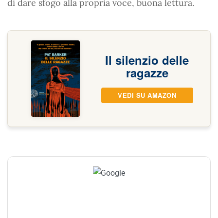
di dare sfogo alla propria voce, buona lettura.
Il silenzio delle
ragazze
VEDI SU AMAZON