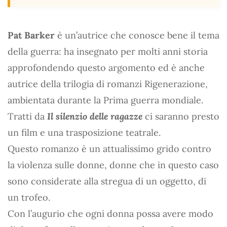
Pat Barker
è un’autrice che conosce bene il tema
della guerra: ha insegnato per molti anni storia
approfondendo questo argomento ed è anche
autrice della trilogia di romanzi Rigenerazione,
ambientata durante la Prima guerra mondiale.
Tratti da
Il silenzio delle ragazze
ci saranno presto
un film e una trasposizione teatrale.
Questo romanzo è un attualissimo grido contro
la violenza sulle donne, donne che in questo caso
sono considerate alla stregua di un oggetto, di
un trofeo.
Con l’augurio che ogni donna possa avere modo