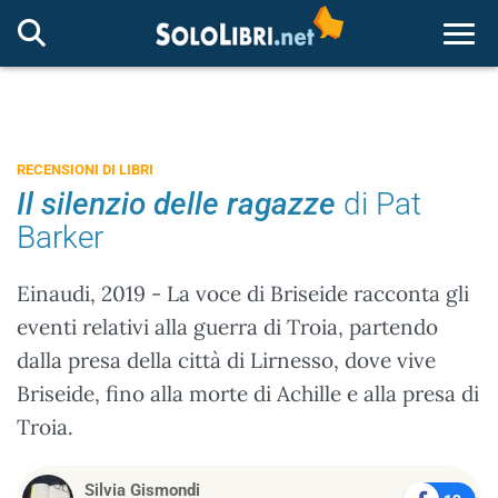
Togg
RECENSIONI DI LIBRI
Il silenzio delle ragazze
di Pat
Barker
Einaudi, 2019 - La voce di Briseide racconta gli
eventi relativi alla guerra di Troia, partendo
dalla presa della città di Lirnesso, dove vive
Briseide, fino alla morte di Achille e alla presa di
Troia.
Silvia Gismondi