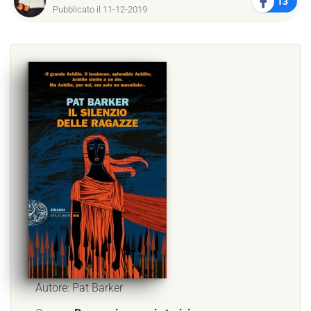
13
Pubblicato il 11-12-2019
Autore: Pat Barker