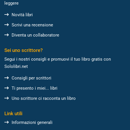
leggere
Novità libri
Scrivi una recensione
Diventa un collaboratore
Sei uno scrittore?
Segui i nostri consigli e promuovi il tuo libro gratis con
Sololibri.net
Consigli per scrittori
Ti presento i miei... libri
Uno scrittore ci racconta un libro
Link utili
Informazioni generali