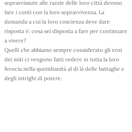
sopravvissute alle razzie delle loro città devono
fare i conti con la loro sopravvivenza. La
domanda a cui la loro coscienza deve dare
risposta è: cosa sei disposta a fare per continuare
a vivere?
Quelli che abbiamo sempre considerato gli eroi
dei miti ci vengono fatti vedere in tutta la loro
ferocia nella quotidianità al di là delle battaglie e
degli intrighi di potere.