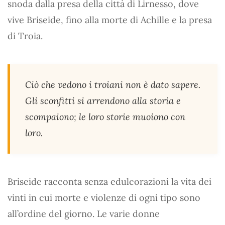
snoda dalla presa della città di Lirnesso, dove
vive Briseide, fino alla morte di Achille e la presa
di Troia.
Ciò che vedono i troiani non è dato sapere.
Gli sconfitti si arrendono alla storia e
scompaiono; le loro storie muoiono con
loro.
Briseide racconta senza edulcorazioni la vita dei
vinti in cui morte e violenze di ogni tipo sono
all’ordine del giorno. Le varie donne