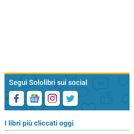
Segui Sololibri sui social
I libri più cliccati oggi