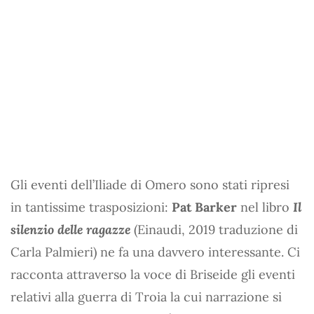
Gli eventi dell’Iliade di Omero sono stati ripresi
in tantissime trasposizioni:
Pat Barker
nel libro
Il
silenzio delle ragazze
(Einaudi, 2019 traduzione di
Carla Palmieri) ne fa una davvero interessante. Ci
racconta attraverso la voce di Briseide gli eventi
relativi alla guerra di Troia la cui narrazione si