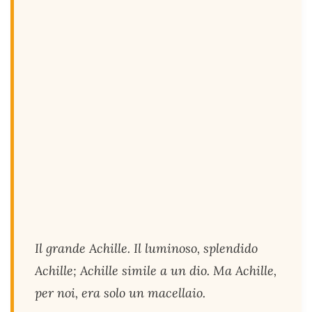
Il grande Achille. Il luminoso, splendido
Achille; Achille simile a un dio. Ma Achille,
per noi, era solo un macellaio.