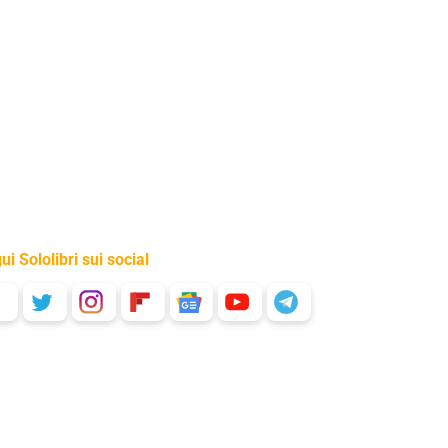
ui Sololibri sui social