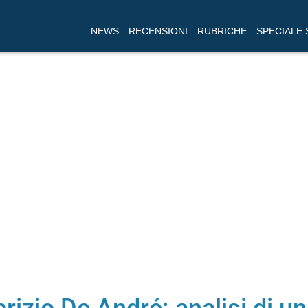
NEWS
RECENSIONI
RUBRICHE
SPECIALE