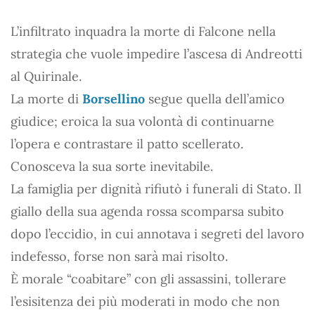
L’infiltrato inquadra la morte di Falcone nella
strategia che vuole impedire l’ascesa di Andreotti
al Quirinale.
La morte di
Borsellino
segue quella dell’amico
giudice; eroica la sua volontà di continuarne
l’opera e contrastare il patto scellerato.
Conosceva la sua sorte inevitabile.
La famiglia per dignità rifiutò i funerali di Stato. Il
giallo della sua agenda rossa scomparsa subito
dopo l’eccidio, in cui annotava i segreti del lavoro
indefesso, forse non sarà mai risolto.
È morale “coabitare” con gli assassini, tollerare
l’esisitenza dei più moderati in modo che non