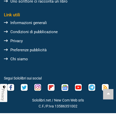
Uno scrittore ci racconta un libro
Link utili
Informazioni generali
Condizioni di pubblicazione
Privacy
Preferenze pubblicità
Chi siamo
Segui Sololibri sui social
Privacy
Sololibri.net /
New Com Web srls
C.F./P.Iva 13586351002