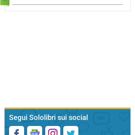
Segui Sololibri sui social