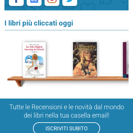
I libri più cliccati oggi
Tutte le Recensioni e le novità dal mondo
dei libri nella tua casella email!
ISCRIVITI SUBITO