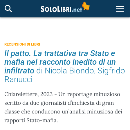
Togg
RECENSIONI DI LIBRI
Il patto. La trattativa tra Stato e
mafia nel racconto inedito di un
infiltrato
di Nicola Biondo, Sigfrido
Ranucci
Chiarelettere, 2023 - Un reportage minuzioso
scritto da due giornalisti d’inchiesta di gran
classe che conducono un’analisi minuziosa dei
rapporti Stato-mafia.