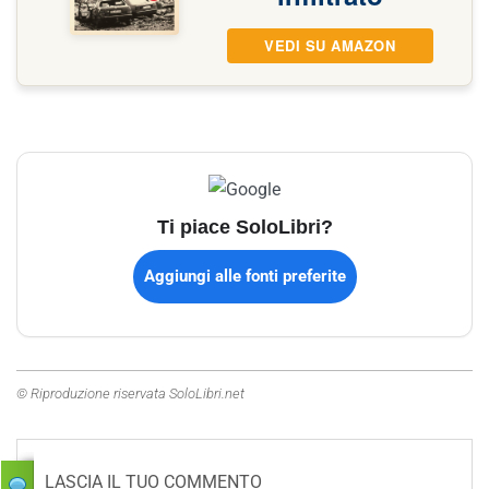
VEDI SU AMAZON
Ti piace SoloLibri?
Aggiungi alle fonti preferite
© Riproduzione riservata SoloLibri.net
LASCIA IL TUO COMMENTO