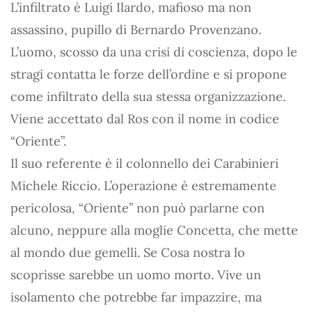
L’infiltrato è Luigi Ilardo, mafioso ma non
assassino, pupillo di Bernardo Provenzano.
L’uomo, scosso da una crisi di coscienza, dopo le
stragi contatta le forze dell’ordine e si propone
come infiltrato della sua stessa organizzazione.
Viene accettato dal Ros con il nome in codice
“Oriente”.
Il suo referente è il colonnello dei Carabinieri
Michele Riccio. L’operazione è estremamente
pericolosa, “Oriente” non può parlarne con
alcuno, neppure alla moglie Concetta, che mette
al mondo due gemelli. Se Cosa nostra lo
scoprisse sarebbe un uomo morto. Vive un
isolamento che potrebbe far impazzire, ma