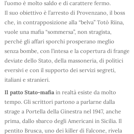
l’uomo è molto saldo e di carattere fermo.
Il suo obiettivo è l’arresto di Provenzano, il boss
che, in contrapposizione alla “belva” Totò Riina,
vuole una mafia “sommersa”, non stragista,
perché gli affari sporchi prosperano meglio
senza bombe, con l’intesa e la copertura di frange
deviate dello Stato, della massoneria, di politici
eversivi e con il supporto dei servizi segreti,
italiani e stranieri.
Il patto Stato-mafia
in realtà esiste da molto
tempo. Gli scrittori partono a parlarne dalla
strage a Portella della Ginestra nel 1947, anche
prima, dallo sbarco degli Americani in Sicilia. Il
pentito Brusca, uno dei killer di Falcone, rivela