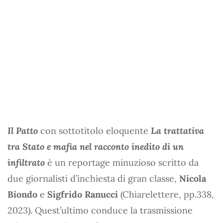
Il Patto
con sottotitolo eloquente
La trattativa
tra Stato e mafia nel racconto inedito di un
infiltrato
è un reportage minuzioso scritto da
due giornalisti d’inchiesta di gran classe,
Nicola
Biondo
e
Sigfrido Ranucci
(Chiarelettere, pp.338,
2023). Quest’ultimo conduce la trasmissione