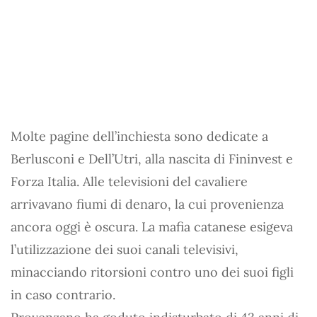
Molte pagine dell’inchiesta sono dedicate a
Berlusconi e Dell’Utri, alla nascita di Fininvest e
Forza Italia. Alle televisioni del cavaliere
arrivavano fiumi di denaro, la cui provenienza
ancora oggi è oscura. La mafia catanese esigeva
l’utilizzazione dei suoi canali televisivi,
minacciando ritorsioni contro uno dei suoi figli
in caso contrario.