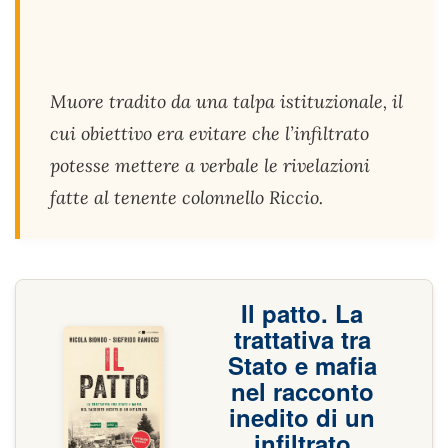
Muore tradito da una talpa istituzionale, il
cui obiettivo era evitare che l’infiltrato
potesse mettere a verbale le rivelazioni
fatte al tenente colonnello Riccio.
Il patto. La
trattativa tra
Stato e mafia
nel racconto
inedito di un
infiltrato