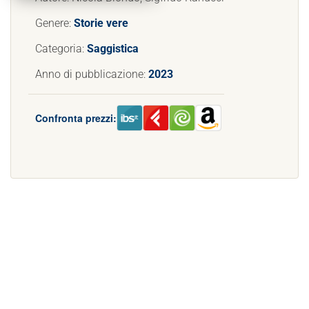
Genere:
Storie vere
Categoria:
Saggistica
Anno di pubblicazione:
2023
Confronta prezzi: