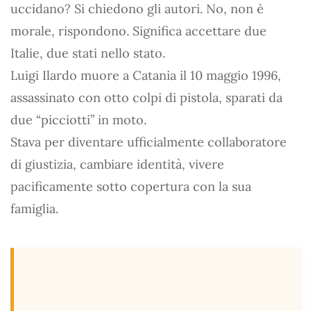
uccidano? Si chiedono gli autori. No, non è
morale, rispondono. Significa accettare due
Italie, due stati nello stato.
Luigi Ilardo muore a Catania il 10 maggio 1996,
assassinato con otto colpi di pistola, sparati da
due “picciotti” in moto.
Stava per diventare ufficialmente collaboratore
di giustizia, cambiare identità, vivere
pacificamente sotto copertura con la sua
famiglia.