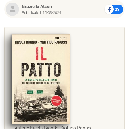
Graziella Atzori
23
Pubblicato il 15-03-2024
Autore: Nicola Biondo, Sigfrido Ranucci