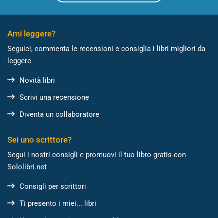
Ami leggere?
Seguici, commenta le recensioni e consiglia i libri migliori da
leggere
Novità libri
Scrivi una recensione
Diventa un collaboratore
Sei uno scrittore?
Segui i nostri consigli e promuovi il tuo libro gratis con
Sololibri.net
Consigli per scrittori
Ti presento i miei... libri