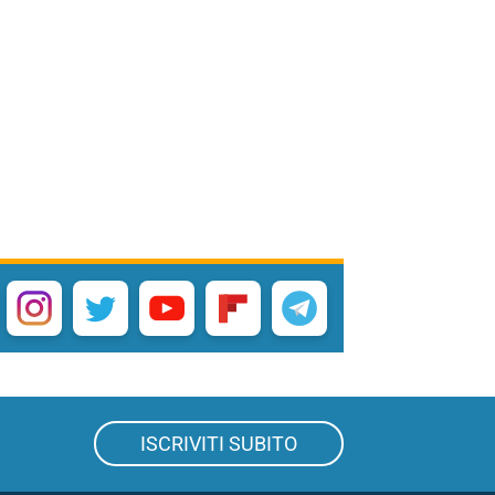
ISCRIVITI SUBITO