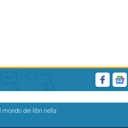
l mondo dei libri nella