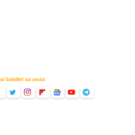
ui Sololibri sui social