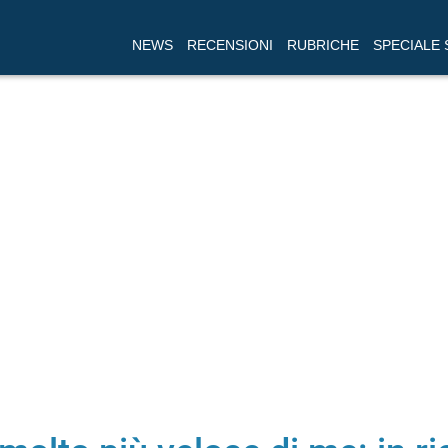
NEWS
RECENSIONI
RUBRICHE
SPECIALE