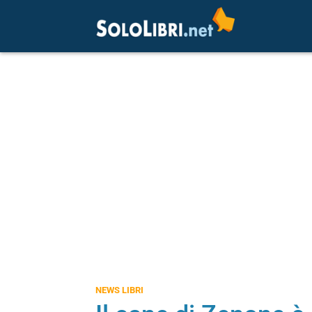
NEWS LIBRI