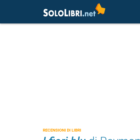
RECENSIONI DI LIBRI