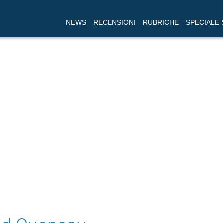
NEWS
RECENSIONI
RUBRICHE
SPECIALE