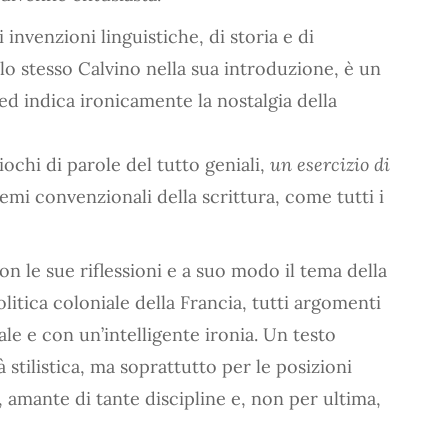
invenzioni linguistiche, di storia e di
lo stesso Calvino nella sua introduzione, è un
ed indica ironicamente la nostalgia della
iochi di parole del tutto geniali,
un esercizio di
emi convenzionali della scrittura, come tutti i
con le sue riflessioni e a suo modo il tema della
politica coloniale della Francia, tutti argomenti
le e con un’intelligente ironia. Un testo
 stilistica, ma soprattutto per le posizioni
e, amante di tante discipline e, non per ultima,