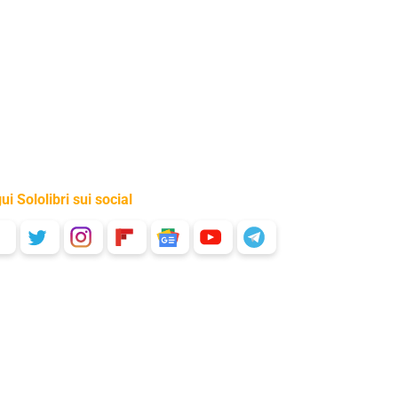
ui Sololibri sui social