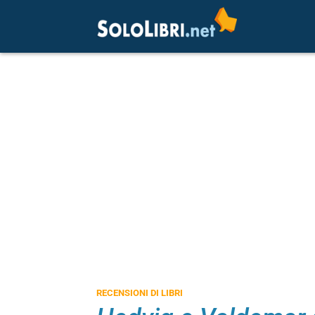
RECENSIONI DI LIBRI