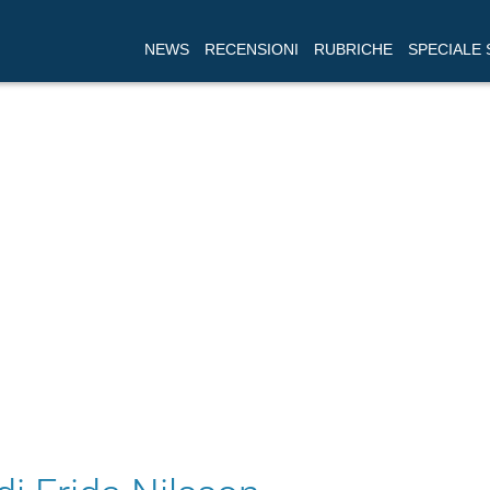
NEWS
RECENSIONI
RUBRICHE
SPECIALE