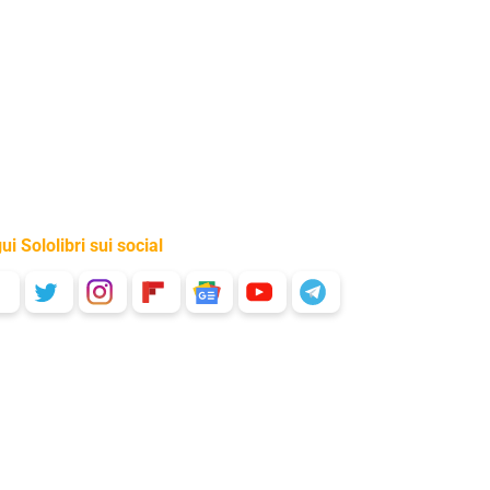
ui Sololibri sui social