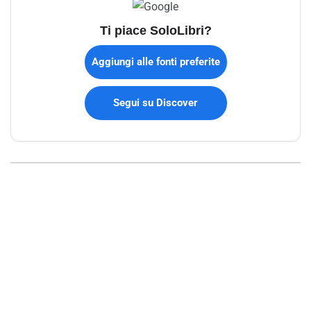
Ti piace SoloLibri?
Aggiungi alle fonti preferite
Segui su Discover