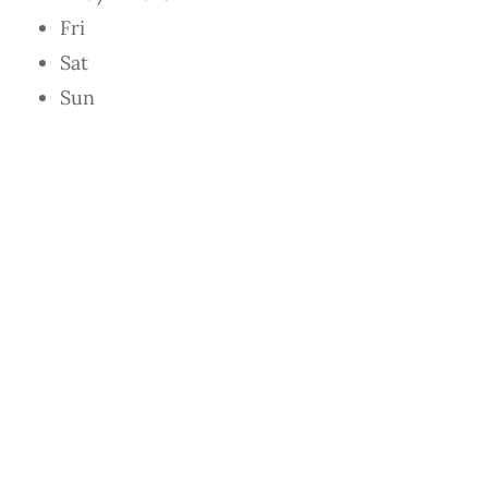
Fri
Sat
Sun