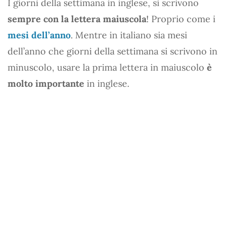
I giorni della settimana in inglese, si scrivono
sempre con la lettera maiuscola
! Proprio come i
mesi dell’anno
. Mentre in italiano sia mesi
dell’anno che giorni della settimana si scrivono in
minuscolo, usare la prima lettera in maiuscolo
è
molto importante
in inglese.