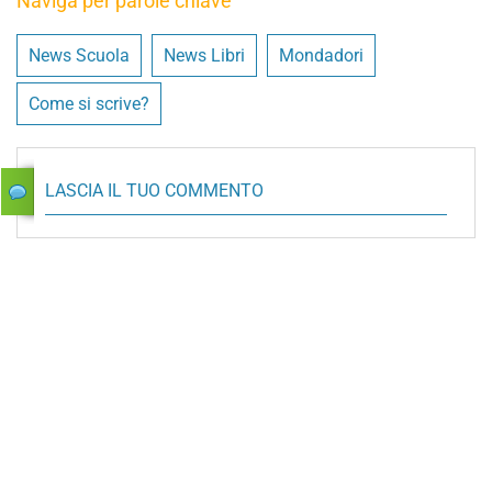
Naviga per parole chiave
News Scuola
News Libri
Mondadori
Come si scrive?
LASCIA IL TUO COMMENTO