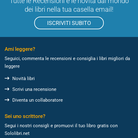
Tutte le Recensioni e le novità dal mondo
dei libri nella tua casella email!
ISCRIVITI SUBITO
Ami leggere?
Seguici, commenta le recensioni e consiglia i libri migliori da
leggere
Novità libri
Scrivi una recensione
Diventa un collaboratore
Sei uno scrittore?
Segui i nostri consigli e promuovi il tuo libro gratis con
Sololibri.net