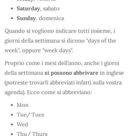
Saturday
, sabato
Sunday
, domenica
Quando si vogliono indicare tutti insieme, i
giorni della settimana si dicono "days of the
week", oppure "week days".
Proprio come i mesi dell’anno, anche i giorni
della settimana
si possono abbrivare
in inglese
(potreste trovarli abbreviati infatti sulla vostra
agenda). Ecco come si abbreviano:
Mon
Tue/ Tues
Wed
Thu/ Thurs