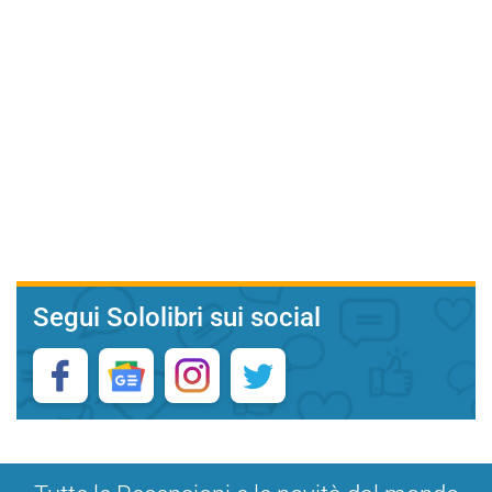
Segui Sololibri sui social