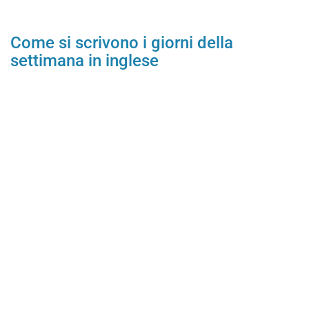
Come si scrivono i giorni della
settimana in inglese