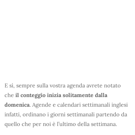
E sì, sempre sulla vostra agenda avrete notato
che
il conteggio inizia solitamente dalla
domenica
. Agende e calendari settimanali inglesi
infatti, ordinano i giorni settimanali partendo da
quello che per noi è l’ultimo della settimana.