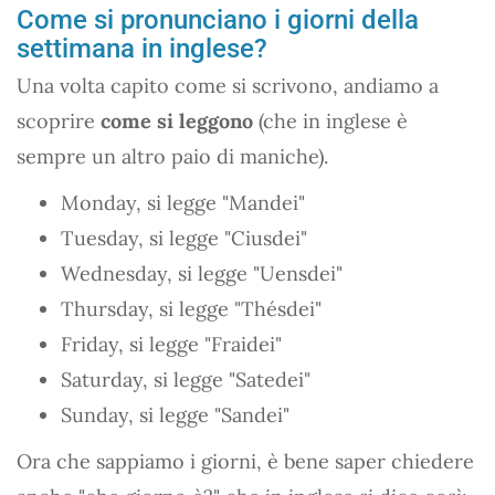
Come si pronunciano i giorni della
settimana in inglese?
Una volta capito come si scrivono, andiamo a
scoprire
come si leggono
(che in inglese è
sempre un altro paio di maniche).
Monday, si legge "Mandei"
Tuesday, si legge "Ciusdei"
Wednesday, si legge "Uensdei"
Thursday, si legge "Thésdei"
Friday, si legge "Fraidei"
Saturday, si legge "Satedei"
Sunday, si legge "Sandei"
Ora che sappiamo i giorni, è bene saper chiedere