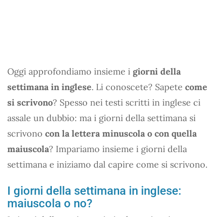
Oggi approfondiamo insieme i
giorni della
settimana in inglese
. Li conoscete? Sapete
come
si scrivono
? Spesso nei testi scritti in inglese ci
assale un dubbio: ma i giorni della settimana si
scrivono
con la lettera minuscola o con quella
maiuscola
? Impariamo insieme i giorni della
settimana e iniziamo dal capire come si scrivono.
I giorni della settimana in inglese:
maiuscola o no?