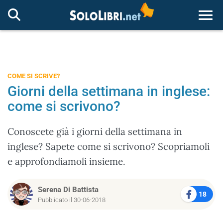
Togg
COME SI SCRIVE?
Giorni della settimana in inglese:
come si scrivono?
Conoscete già i giorni della settimana in
inglese? Sapete come si scrivono? Scopriamoli
e approfondiamoli insieme.
Serena Di Battista
18
Pubblicato il 30-06-2018