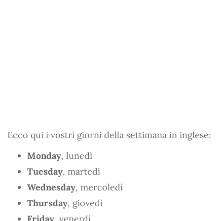
Ecco qui i vostri giorni della settimana in inglese:
Monday
, lunedì
Tuesday
, martedì
Wednesday
, mercoledì
Thursday
, giovedì
Friday
, venerdì