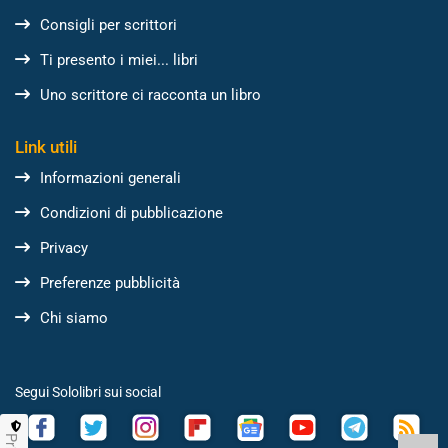
Consigli per scrittori
Ti presento i miei... libri
Uno scrittore ci racconta un libro
Link utili
Informazioni generali
Condizioni di pubblicazione
Privacy
Preferenze pubblicità
Chi siamo
Segui Sololibri sui social