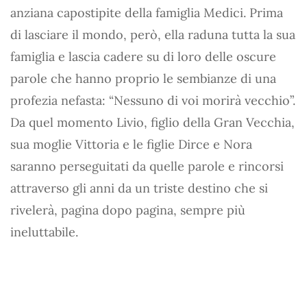
anziana capostipite della famiglia Medici. Prima
di lasciare il mondo, però, ella raduna tutta la sua
famiglia e lascia cadere su di loro delle oscure
parole che hanno proprio le sembianze di una
profezia nefasta: “Nessuno di voi morirà vecchio”.
Da quel momento Livio, figlio della Gran Vecchia,
sua moglie Vittoria e le figlie Dirce e Nora
saranno perseguitati da quelle parole e rincorsi
attraverso gli anni da un triste destino che si
rivelerà, pagina dopo pagina, sempre più
ineluttabile.