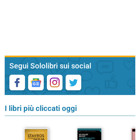
Segui Sololibri sui social
I libri più cliccati oggi