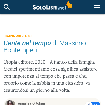
Togg
RECENSIONI DI LIBRI
Gente nel tempo
di Massimo
Bontempelli
Utopia editore, 2020 - A fianco della famiglia
Medici sperimentiamo cosa significa assistere
con impotenza al tempo che passa e che,
proprio come la sabbia in una clessidra, va
esaurendosi un giorno alla volta.
Annalisa Ortolani