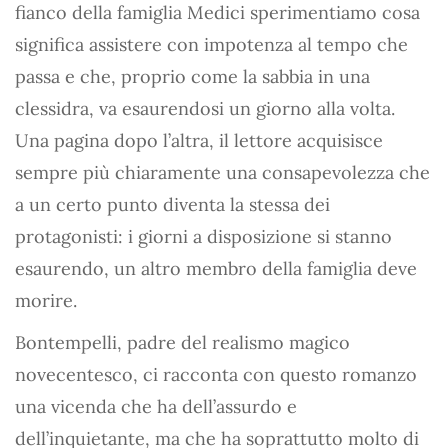
fianco della famiglia Medici sperimentiamo cosa
significa assistere con impotenza al tempo che
passa e che, proprio come la sabbia in una
clessidra, va esaurendosi un giorno alla volta.
Una pagina dopo l’altra, il lettore acquisisce
sempre più chiaramente una consapevolezza che
a un certo punto diventa la stessa dei
protagonisti: i giorni a disposizione si stanno
esaurendo, un altro membro della famiglia deve
morire.
Bontempelli, padre del realismo magico
novecentesco, ci racconta con questo romanzo
una vicenda che ha dell’assurdo e
dell’inquietante, ma che ha soprattutto molto di