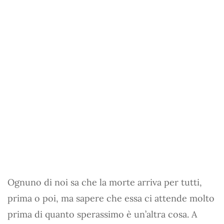
Ognuno di noi sa che la morte arriva per tutti,
prima o poi, ma sapere che essa ci attende molto
prima di quanto sperassimo è un’altra cosa. A