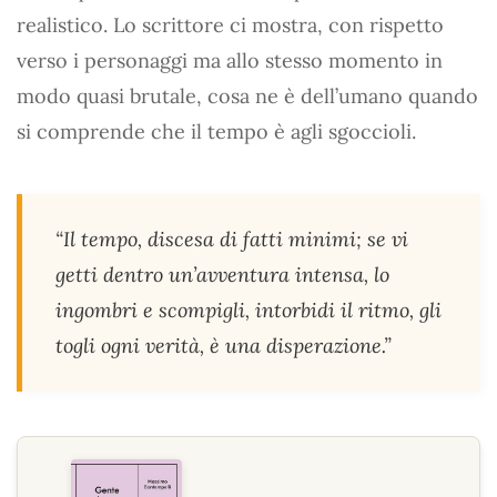
realistico. Lo scrittore ci mostra, con rispetto
verso i personaggi ma allo stesso momento in
modo quasi brutale, cosa ne è dell’umano quando
si comprende che il tempo è agli sgoccioli.
“Il tempo, discesa di fatti minimi; se vi
getti dentro un’avventura intensa, lo
ingombri e scompigli, intorbidi il ritmo, gli
togli ogni verità, è una disperazione.”