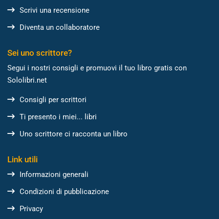
Scrivi una recensione
Diventa un collaboratore
Sei uno scrittore?
Segui i nostri consigli e promuovi il tuo libro gratis con
Sololibri.net
Consigli per scrittori
Ti presento i miei... libri
Uno scrittore ci racconta un libro
Link utili
Informazioni generali
Condizioni di pubblicazione
Privacy