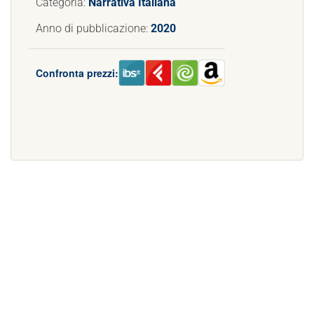
Categoria:
Narrativa Italiana
Anno di pubblicazione:
2020
Confronta prezzi: