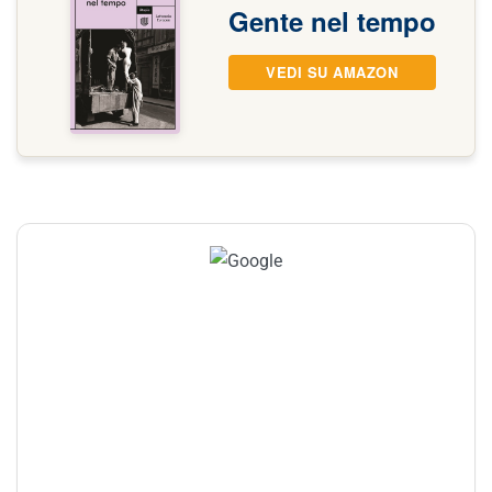
Gente nel tempo
VEDI SU AMAZON