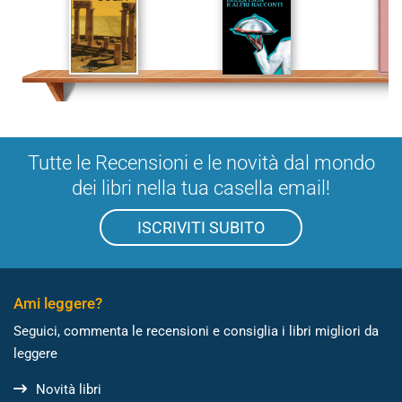
Tutte le Recensioni e le novità dal mondo
dei libri nella tua casella email!
ISCRIVITI SUBITO
Ami leggere?
Seguici, commenta le recensioni e consiglia i libri migliori da
leggere
Novità libri