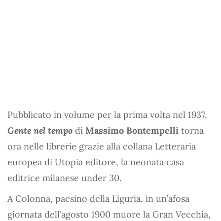
Pubblicato in volume per la prima volta nel 1937,
Gente nel tempo
di
Massimo Bontempelli
torna
ora nelle librerie grazie alla collana Letteraria
europea di Utopia editore, la neonata casa
editrice milanese under 30.
A Colonna, paesino della Liguria, in un’afosa
giornata dell’agosto 1900 muore la Gran Vecchia,