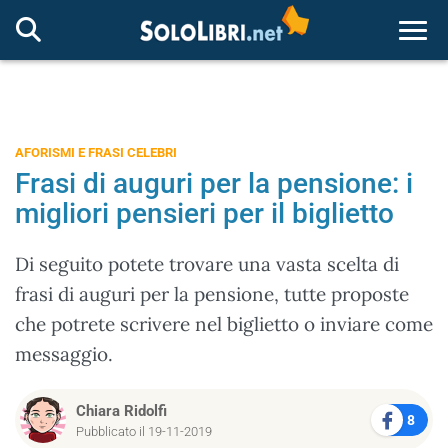
Togg
AFORISMI E FRASI CELEBRI
Frasi di auguri per la pensione: i
migliori pensieri per il biglietto
Di seguito potete trovare una vasta scelta di
frasi di auguri per la pensione, tutte proposte
che potrete scrivere nel biglietto o inviare come
messaggio.
Chiara Ridolfi
8
Pubblicato il 19-11-2019