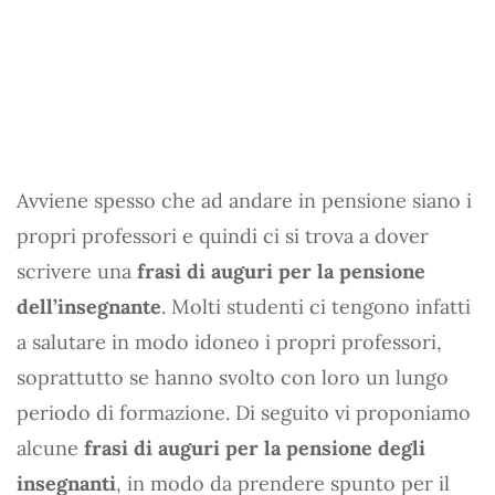
Avviene spesso che ad andare in pensione siano i
propri professori e quindi ci si trova a dover
scrivere una
frasi di auguri per la pensione
dell’insegnante
. Molti studenti ci tengono infatti
a salutare in modo idoneo i propri professori,
soprattutto se hanno svolto con loro un lungo
periodo di formazione. Di seguito vi proponiamo
alcune
frasi di auguri per la pensione degli
insegnanti
, in modo da prendere spunto per il