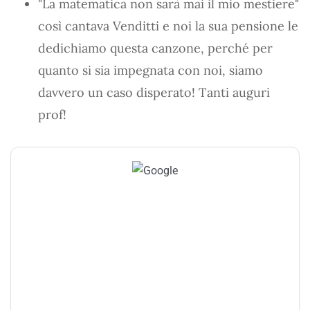
"La matematica non sarà mai il mio mestiere"
così cantava Venditti e noi la sua pensione le
dedichiamo questa canzone, perché per
quanto si sia impegnata con noi, siamo
davvero un caso disperato! Tanti auguri
prof!