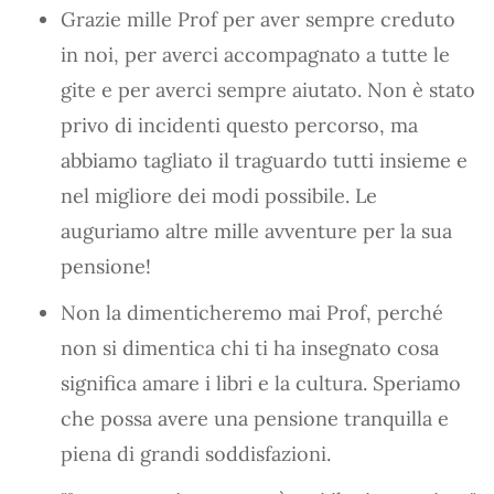
Grazie mille Prof per aver sempre creduto
in noi, per averci accompagnato a tutte le
gite e per averci sempre aiutato. Non è stato
privo di incidenti questo percorso, ma
abbiamo tagliato il traguardo tutti insieme e
nel migliore dei modi possibile. Le
auguriamo altre mille avventure per la sua
pensione!
Non la dimenticheremo mai Prof, perché
non si dimentica chi ti ha insegnato cosa
significa amare i libri e la cultura. Speriamo
che possa avere una pensione tranquilla e
piena di grandi soddisfazioni.