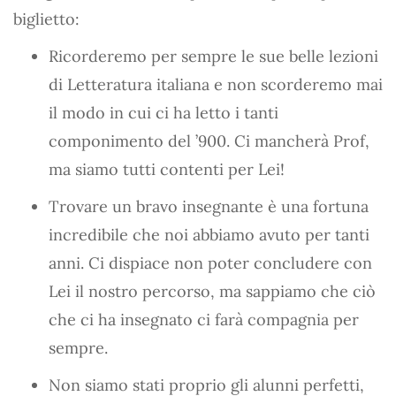
biglietto:
Ricorderemo per sempre le sue belle lezioni
di Letteratura italiana e non scorderemo mai
il modo in cui ci ha letto i tanti
componimento del ’900. Ci mancherà Prof,
ma siamo tutti contenti per Lei!
Trovare un bravo insegnante è una fortuna
incredibile che noi abbiamo avuto per tanti
anni. Ci dispiace non poter concludere con
Lei il nostro percorso, ma sappiamo che ciò
che ci ha insegnato ci farà compagnia per
sempre.
Non siamo stati proprio gli alunni perfetti,