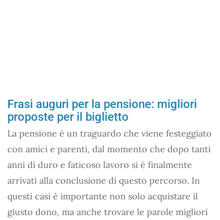
Frasi auguri per la pensione: migliori
proposte per il biglietto
La pensione è un traguardo che viene festeggiato
con amici e parenti, dal momento che dopo tanti
anni di duro e faticoso lavoro si è finalmente
arrivati alla conclusione di questo percorso. In
questi casi è importante non solo acquistare il
giusto dono, ma anche trovare le parole migliori