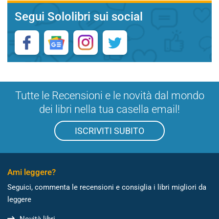
Segui Sololibri sui social
Tutte le Recensioni e le novità dal mondo
dei libri nella tua casella email!
ISCRIVITI SUBITO
Ami leggere?
Seguici, commenta le recensioni e consiglia i libri migliori da
leggere
Novità libri