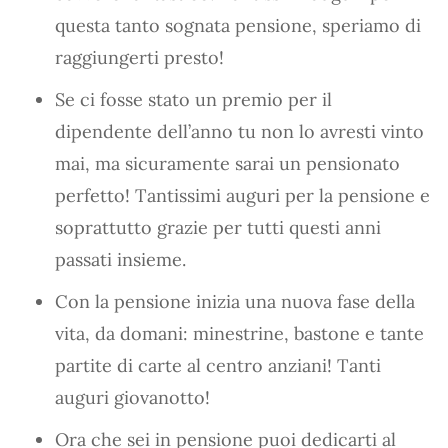
questa tanto sognata pensione, speriamo di
raggiungerti presto!
Se ci fosse stato un premio per il
dipendente dell’anno tu non lo avresti vinto
mai, ma sicuramente sarai un pensionato
perfetto! Tantissimi auguri per la pensione e
soprattutto grazie per tutti questi anni
passati insieme.
Con la pensione inizia una nuova fase della
vita, da domani: minestrine, bastone e tante
partite di carte al centro anziani! Tanti
auguri giovanotto!
Ora che sei in pensione puoi dedicarti al