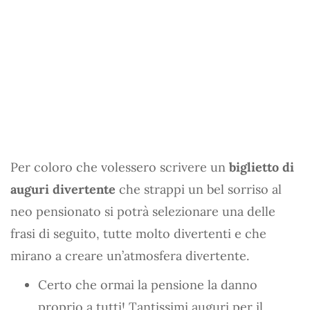
Per coloro che volessero scrivere un
biglietto di
auguri divertente
che strappi un bel sorriso al
neo pensionato si potrà selezionare una delle
frasi di seguito, tutte molto divertenti e che
mirano a creare un’atmosfera divertente.
Certo che ormai la pensione la danno
proprio a tutti! Tantissimi auguri per il