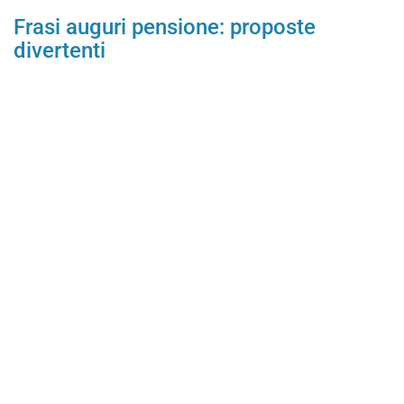
Frasi auguri pensione: proposte
divertenti