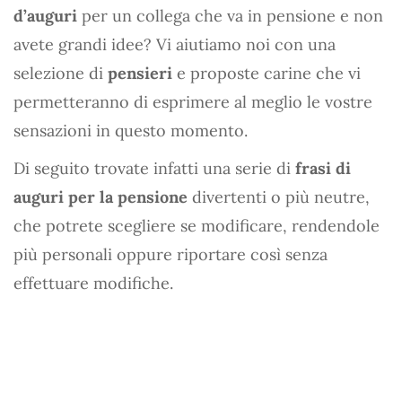
d’auguri
per un collega che va in pensione e non
avete grandi idee? Vi aiutiamo noi con una
selezione di
pensieri
e proposte carine che vi
permetteranno di esprimere al meglio le vostre
sensazioni in questo momento.
Di seguito trovate infatti una serie di
frasi di
auguri per la pensione
divertenti o più neutre,
che potrete scegliere se modificare, rendendole
più personali oppure riportare così senza
effettuare modifiche.