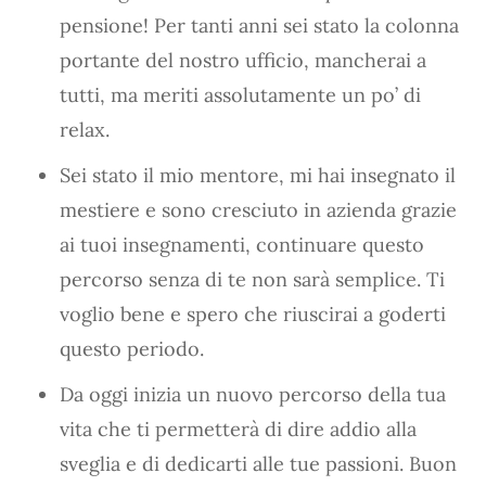
pensione! Per tanti anni sei stato la colonna
portante del nostro ufficio, mancherai a
tutti, ma meriti assolutamente un po’ di
relax.
Sei stato il mio mentore, mi hai insegnato il
mestiere e sono cresciuto in azienda grazie
ai tuoi insegnamenti, continuare questo
percorso senza di te non sarà semplice. Ti
voglio bene e spero che riuscirai a goderti
questo periodo.
Da oggi inizia un nuovo percorso della tua
vita che ti permetterà di dire addio alla
sveglia e di dedicarti alle tue passioni. Buon