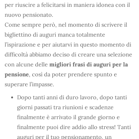
per riuscire a felicitarsi in maniera idonea con il
nuovo pensionato.
Come sempre però, nel momento di scrivere il
bigliettino di auguri manca totalmente
l’ispirazione e per aiutarvi in questo momento di
difficoltà abbiamo deciso di creare una selezione
con alcune delle
migliori frasi di auguri per la
pensione
, così da poter prendere spunto e
superare l’impasse.
Dopo tanti anni di duro lavoro, dopo tanti
giorni passati tra riunioni e scadenze
finalmente è arrivato il grande giorno e
finalmente puoi dire addio allo stress! Tanti
auguri per il tuo pensionamento, un