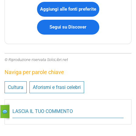
Aggiungi alle fonti preferite
Segui su Discover
© Riproduzione riservata SoloLibri.net
Naviga per parole chiave
Cultura
Aforismi e frasi celebri
LASCIA IL TUO COMMENTO