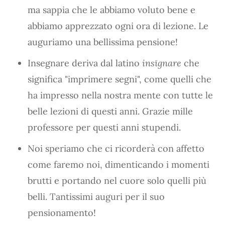
ma sappia che le abbiamo voluto bene e
abbiamo apprezzato ogni ora di lezione. Le
auguriamo una bellissima pensione!
Insegnare deriva dal latino
insĭgnare
che
significa "imprimere segni", come quelli che
ha impresso nella nostra mente con tutte le
belle lezioni di questi anni. Grazie mille
professore per questi anni stupendi.
Noi speriamo che ci ricorderà con affetto
come faremo noi, dimenticando i momenti
brutti e portando nel cuore solo quelli più
belli. Tantissimi auguri per il suo
pensionamento!