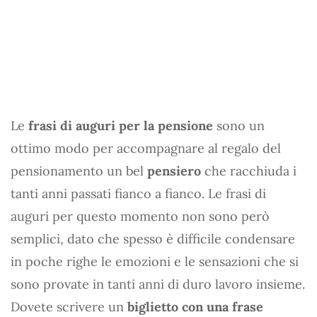
Le
frasi di auguri per la pensione
sono un
ottimo modo per accompagnare al regalo del
pensionamento un bel
pensiero
che racchiuda i
tanti anni passati fianco a fianco. Le frasi di
auguri per questo momento non sono però
semplici, dato che spesso è difficile condensare
in poche righe le emozioni e le sensazioni che si
sono provate in tanti anni di duro lavoro insieme.
Dovete scrivere un
biglietto con una frase