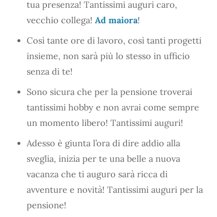
tua presenza! Tantissimi auguri caro,
vecchio collega!
Ad maiora
!
Così tante ore di lavoro, così tanti progetti
insieme, non sarà più lo stesso in ufficio
senza di te!
Sono sicura che per la pensione troverai
tantissimi hobby e non avrai come sempre
un momento libero! Tantissimi auguri!
Adesso è giunta l’ora di dire addio alla
sveglia, inizia per te una belle a nuova
vacanza che ti auguro sarà ricca di
avventure e novità! Tantissimi auguri per la
pensione!