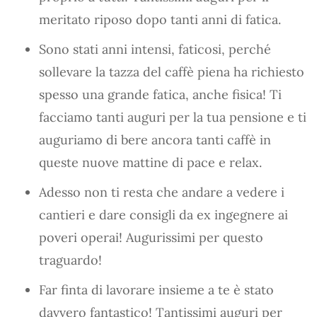
meritato riposo dopo tanti anni di fatica.
Sono stati anni intensi, faticosi, perché
sollevare la tazza del caffè piena ha richiesto
spesso una grande fatica, anche fisica! Ti
facciamo tanti auguri per la tua pensione e ti
auguriamo di bere ancora tanti caffè in
queste nuove mattine di pace e relax.
Adesso non ti resta che andare a vedere i
cantieri e dare consigli da ex ingegnere ai
poveri operai! Augurissimi per questo
traguardo!
Far finta di lavorare insieme a te è stato
davvero fantastico! Tantissimi auguri per