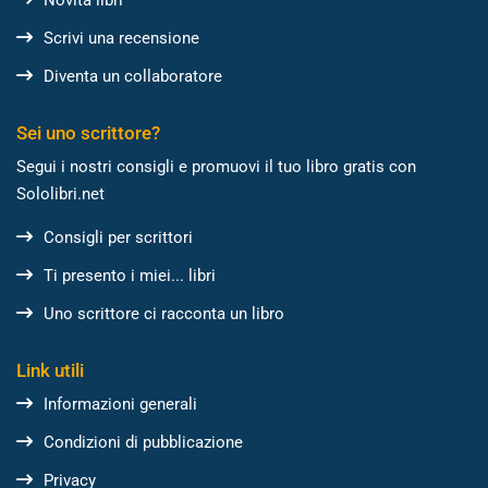
Scrivi una recensione
Diventa un collaboratore
Sei uno scrittore?
Segui i nostri consigli e promuovi il tuo libro gratis con
Sololibri.net
Consigli per scrittori
Ti presento i miei... libri
Uno scrittore ci racconta un libro
Link utili
Informazioni generali
Condizioni di pubblicazione
Privacy