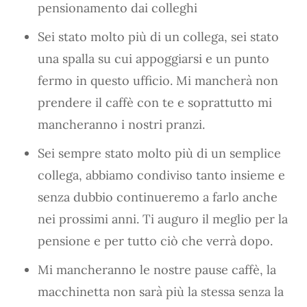
pensionamento dai colleghi
Sei stato molto più di un collega, sei stato
una spalla su cui appoggiarsi e un punto
fermo in questo ufficio. Mi mancherà non
prendere il caffè con te e soprattutto mi
mancheranno i nostri pranzi.
Sei sempre stato molto più di un semplice
collega, abbiamo condiviso tanto insieme e
senza dubbio continueremo a farlo anche
nei prossimi anni. Ti auguro il meglio per la
pensione e per tutto ciò che verrà dopo.
Mi mancheranno le nostre pause caffè, la
macchinetta non sarà più la stessa senza la