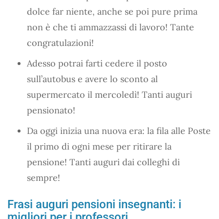
dolce far niente, anche se poi pure prima
non è che ti ammazzassi di lavoro! Tante
congratulazioni!
Adesso potrai farti cedere il posto
sull’autobus e avere lo sconto al
supermercato il mercoledì! Tanti auguri
pensionato!
Da oggi inizia una nuova era: la fila alle Poste
il primo di ogni mese per ritirare la
pensione! Tanti auguri dai colleghi di
sempre!
Frasi auguri pensioni insegnanti: i
migliori per i professori