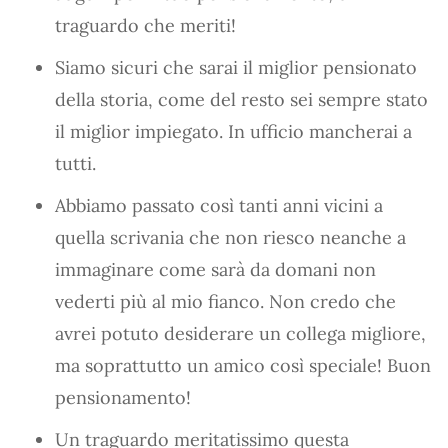
traguardo che meriti!
Siamo sicuri che sarai il miglior pensionato
della storia, come del resto sei sempre stato
il miglior impiegato. In ufficio mancherai a
tutti.
Abbiamo passato così tanti anni vicini a
quella scrivania che non riesco neanche a
immaginare come sarà da domani non
vederti più al mio fianco. Non credo che
avrei potuto desiderare un collega migliore,
ma soprattutto un amico così speciale! Buon
pensionamento!
Un traguardo meritatissimo questa