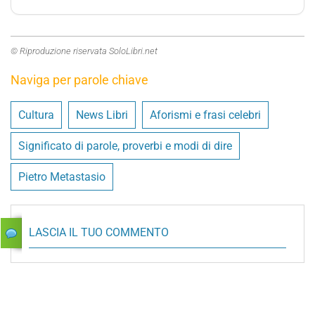
© Riproduzione riservata SoloLibri.net
Naviga per parole chiave
Cultura
News Libri
Aforismi e frasi celebri
Significato di parole, proverbi e modi di dire
Pietro Metastasio
LASCIA IL TUO COMMENTO