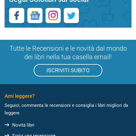
Tutte le Recensioni e le novità dal mondo
dei libri nella tua casella email!
ISCRIVITI SUBITO
Ami leggere?
Seguici, commenta le recensioni e consiglia i libri migliori da
leggere
Novità libri
Scrivi una recensione