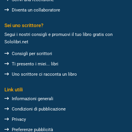
Diventa un collaboratore
Sei uno scrittore?
Segui i nostri consigli e promuovi il tuo libro gratis con
Sololibri.net
Consigli per scrittori
Ti presento i miei... libri
Uno scrittore ci racconta un libro
Link utili
Informazioni generali
Condizioni di pubblicazione
Privacy
Preferenze pubblicità