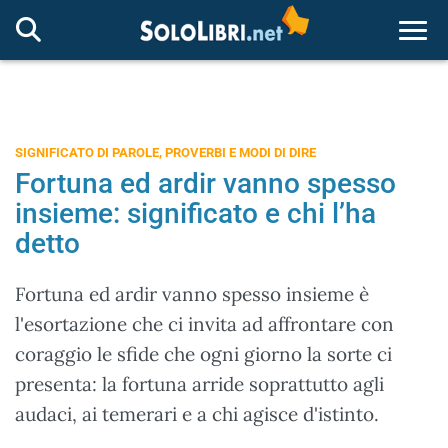
Togg
SIGNIFICATO DI PAROLE, PROVERBI E MODI DI DIRE
Fortuna ed ardir vanno spesso
insieme: significato e chi l’ha
detto
Fortuna ed ardir vanno spesso insieme è
l'esortazione che ci invita ad affrontare con
coraggio le sfide che ogni giorno la sorte ci
presenta: la fortuna arride soprattutto agli
audaci, ai temerari e a chi agisce d'istinto.