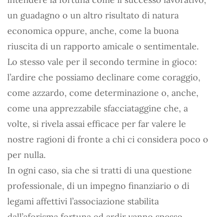
un guadagno o un altro risultato di natura
economica oppure, anche, come la buona
riuscita di un rapporto amicale o sentimentale.
Lo stesso vale per il secondo termine in gioco:
l’ardire che possiamo declinare come coraggio,
come azzardo, come determinazione o, anche,
come una apprezzabile sfacciataggine che, a
volte, si rivela assai efficace per far valere le
nostre ragioni di fronte a chi ci considera poco o
per nulla.
In ogni caso, sia che si tratti di una questione
professionale, di un impegno finanziario o di
legami affettivi l’associazione stabilita
dall’aforisma fortuna ed ardir vanno spesso