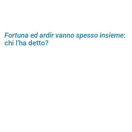
Fortuna ed ardir vanno spesso insieme
:
chi l’ha detto?