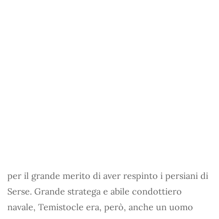
per il grande merito di aver respinto i persiani di
Serse. Grande stratega e abile condottiero
navale, Temistocle era, però, anche un uomo