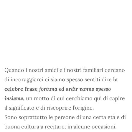
Quando i nostri amici e i nostri familiari cercano
di incoraggiarci ci siamo spesso sentiti dire
la
celebre frase
fortuna ed ardir vanno spesso
insieme
,
un motto di cui cerchiamo qui di capire
il significato e di riscoprire l’origine.
Sono soprattutto le persone di una certa età e di
buona cultura a recitare, in alcune occasioni,