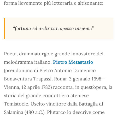
forma lievemente più letteraria e altisonante:
“fortuna ed ardir van spesso insieme”
Poeta, drammaturgo e grande innovatore del
melodramma italiano,
Pietro Metastasio
(pseudonimo di Pietro Antonio Domenico
Bonaventura Trapassi, Roma, 3 gennaio 1698 –
Vienna, 12 aprile 1782) racconta, in quest’opera, la
storia del grande condottiero ateniese
Temistocle. Uscito vincitore dalla Battaglia di
Salamina (480 a.C.), Plutarco lo descrive come