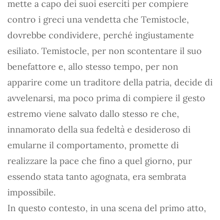
mette a capo dei suoi eserciti per compiere
contro i greci una vendetta che Temistocle,
dovrebbe condividere, perché ingiustamente
esiliato. Temistocle, per non scontentare il suo
benefattore e, allo stesso tempo, per non
apparire come un traditore della patria, decide di
avvelenarsi, ma poco prima di compiere il gesto
estremo viene salvato dallo stesso re che,
innamorato della sua fedeltà e desideroso di
emularne il comportamento, promette di
realizzare la pace che fino a quel giorno, pur
essendo stata tanto agognata, era sembrata
impossibile.
In questo contesto, in una scena del primo atto,