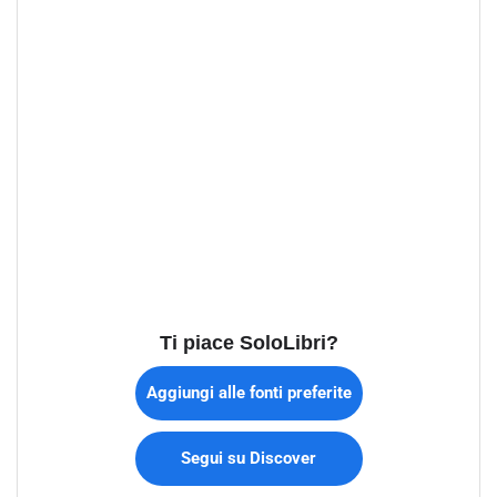
Ti piace SoloLibri?
Aggiungi alle fonti preferite
Segui su Discover