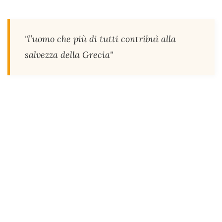
"l’uomo che più di tutti contribuì alla
salvezza della Grecia"