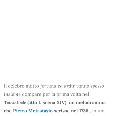
Il celebre motto
fortuna ed ardir vanno spesso
insieme
compare per la prima volta nel
Temistocle
(atto I, scena XIV), un melodramma
che
Pietro Metastasio
scrisse nel 1736
, in una