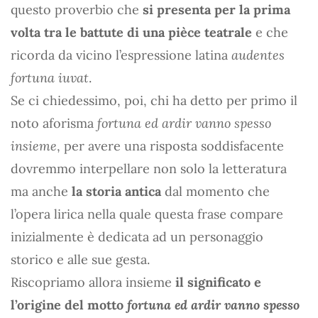
questo proverbio che
si presenta per la prima
volta tra le battute di una pièce teatrale
e che
ricorda da vicino l’espressione latina
audentes
fortuna iuvat
.
Se ci chiedessimo, poi, chi ha detto per primo il
noto aforisma
fortuna ed ardir vanno spesso
insieme
, per avere una risposta soddisfacente
dovremmo interpellare non solo la letteratura
ma anche
la storia antica
dal momento che
l’opera lirica nella quale questa frase compare
inizialmente è dedicata ad un personaggio
storico e alle sue gesta.
Riscopriamo allora insieme
il significato e
l’origine del motto
fortuna ed ardir vanno spesso