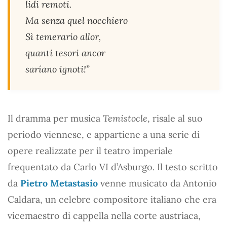
lidi remoti.
Ma senza quel nocchiero
Sì temerario allor,
quanti tesori ancor
saríano ignoti!”
Il dramma per musica
Temistocle
, risale al suo
periodo viennese, e appartiene a una serie di
opere realizzate per il teatro imperiale
frequentato da Carlo VI d’Asburgo. Il testo scritto
da
Pietro Metastasio
venne musicato da Antonio
Caldara, un celebre compositore italiano che era
vicemaestro di cappella nella corte austriaca,