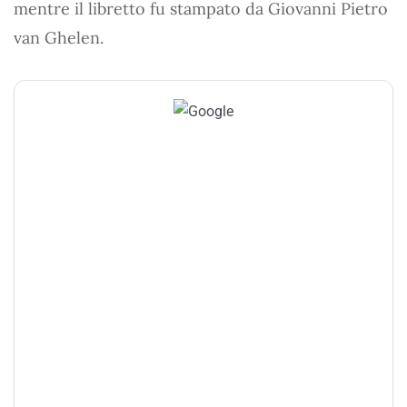
mentre il libretto fu stampato da Giovanni Pietro
van Ghelen.