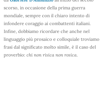
scorso, in occasione della prima guerra
mondiale, sempre con il chiaro intento di
infondere coraggio ai combattenti italiani.
Infine, dobbiamo ricordare che anche nel
linguaggio più prosaico e colloquiale troviamo
frasi dal significato molto simile, è il caso del
proverbio:
chi non risica non rosica
.