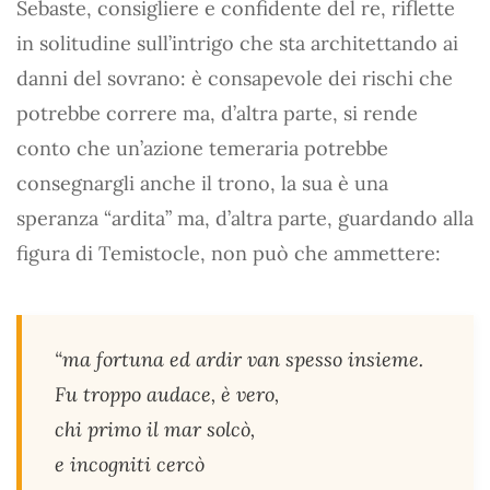
Sebaste, consigliere e confidente del re, riflette
in solitudine sull’intrigo che sta architettando ai
danni del sovrano: è consapevole dei rischi che
potrebbe correre ma, d’altra parte, si rende
conto che un’azione temeraria potrebbe
consegnargli anche il trono, la sua è una
speranza “ardita” ma, d’altra parte, guardando alla
figura di Temistocle, non può che ammettere:
“ma fortuna ed ardir van spesso insieme.
Fu troppo audace, è vero,
chi primo il mar solcò,
e incogniti cercò