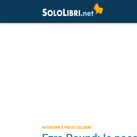
AFORISMI E FRASI CELEBRI