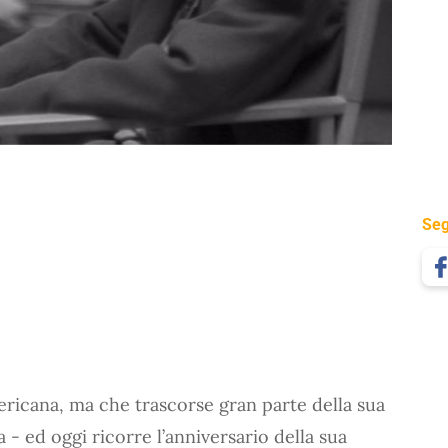
Seg
ericana, ma che trascorse gran parte della sua
ia - ed oggi ricorre l’anniversario della sua