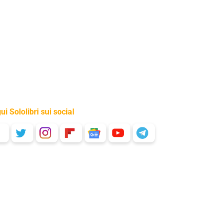
ui Sololibri sui social