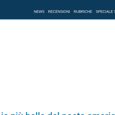
NEWS
RECENSIONI
RUBRICHE
SPECIALE