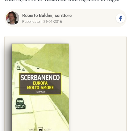
Roberto Baldini, scrittore
Pubblicato il 21-01-2016