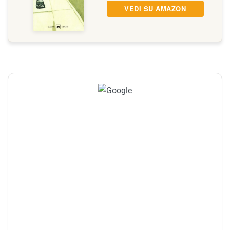
VEDI SU AMAZON