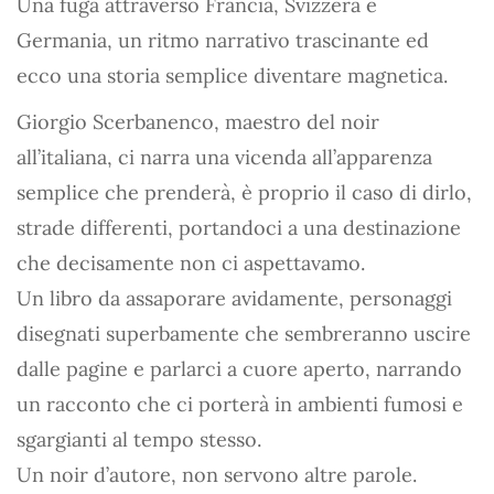
Una fuga attraverso Francia, Svizzera e
Germania, un ritmo narrativo trascinante ed
ecco una storia semplice diventare magnetica.
Giorgio Scerbanenco, maestro del noir
all’italiana, ci narra una vicenda all’apparenza
semplice che prenderà, è proprio il caso di dirlo,
strade differenti, portandoci a una destinazione
che decisamente non ci aspettavamo.
Un libro da assaporare avidamente, personaggi
disegnati superbamente che sembreranno uscire
dalle pagine e parlarci a cuore aperto, narrando
un racconto che ci porterà in ambienti fumosi e
sgargianti al tempo stesso.
Un noir d’autore, non servono altre parole.