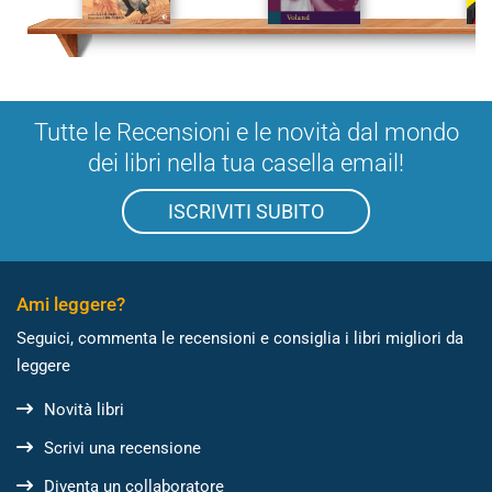
Tutte le Recensioni e le novità dal mondo
dei libri nella tua casella email!
ISCRIVITI SUBITO
Ami leggere?
Seguici, commenta le recensioni e consiglia i libri migliori da
leggere
Novità libri
Scrivi una recensione
Diventa un collaboratore