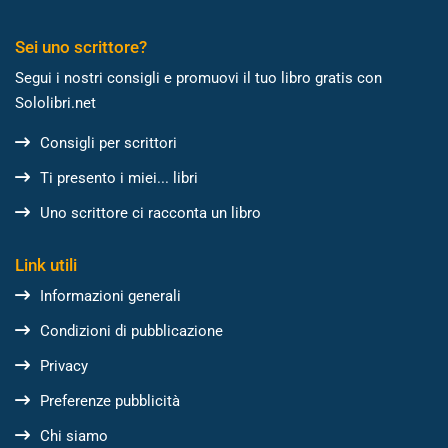
Sei uno scrittore?
Segui i nostri consigli e promuovi il tuo libro gratis con
Sololibri.net
Consigli per scrittori
Ti presento i miei... libri
Uno scrittore ci racconta un libro
Link utili
Informazioni generali
Condizioni di pubblicazione
Privacy
Preferenze pubblicità
Chi siamo