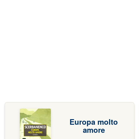
Europa molto
amore