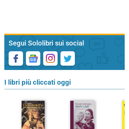
Segui Sololibri sui social
I libri più cliccati oggi