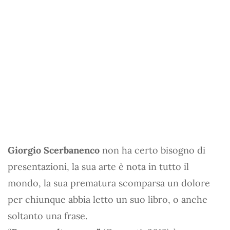
Giorgio Scerbanenco
non ha certo bisogno di
presentazioni, la sua arte è nota in tutto il
mondo, la sua prematura scomparsa un dolore
per chiunque abbia letto un suo libro, o anche
soltanto una frase.