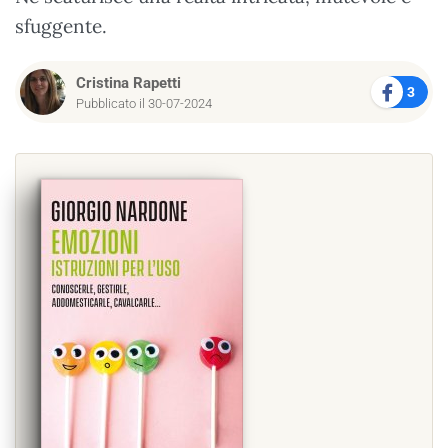
sfuggente.
Cristina Rapetti
3
Pubblicato il 30-07-2024