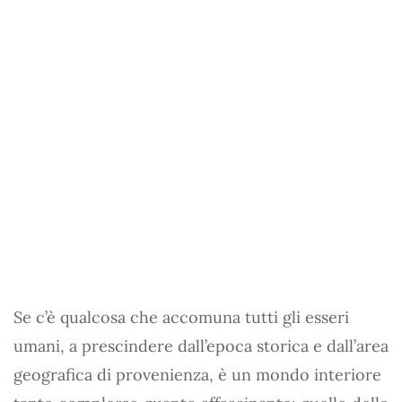
Se c’è qualcosa che accomuna tutti gli esseri
umani, a prescindere dall’epoca storica e dall’area
geografica di provenienza, è un mondo interiore