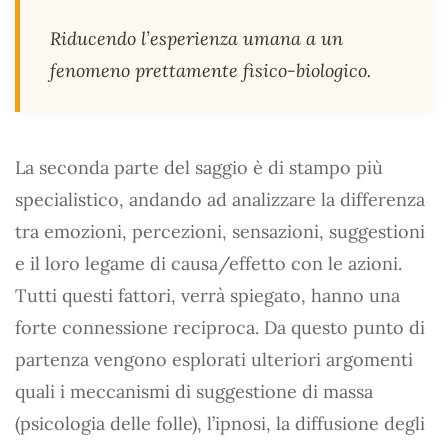
Riducendo l’esperienza umana a un
fenomeno prettamente fisico-biologico.
La seconda parte del saggio è di stampo più
specialistico, andando ad analizzare la differenza
tra emozioni, percezioni, sensazioni, suggestioni
e il loro legame di causa/effetto con le azioni.
Tutti questi fattori, verrà spiegato, hanno una
forte connessione reciproca. Da questo punto di
partenza vengono esplorati ulteriori argomenti
quali i meccanismi di suggestione di massa
(psicologia delle folle), l’ipnosi, la diffusione degli