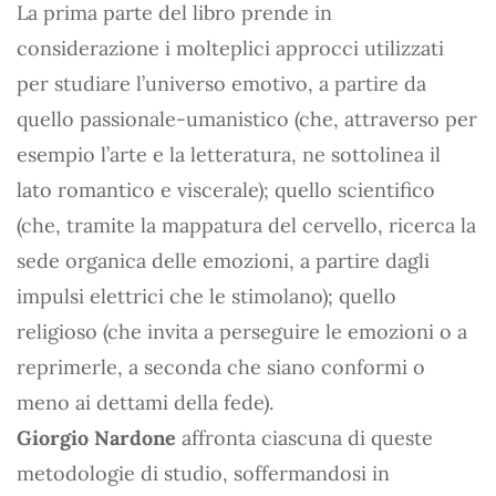
La prima parte del libro prende in
considerazione i molteplici approcci utilizzati
per studiare l’universo emotivo, a partire da
quello passionale-umanistico (che, attraverso per
esempio l’arte e la letteratura, ne sottolinea il
lato romantico e viscerale); quello scientifico
(che, tramite la mappatura del cervello, ricerca la
sede organica delle emozioni, a partire dagli
impulsi elettrici che le stimolano); quello
religioso (che invita a perseguire le emozioni o a
reprimerle, a seconda che siano conformi o
meno ai dettami della fede).
Giorgio Nardone
affronta ciascuna di queste
metodologie di studio, soffermandosi in