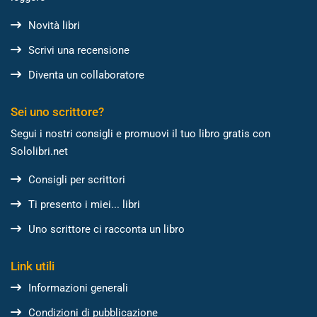
Novità libri
Scrivi una recensione
Diventa un collaboratore
Sei uno scrittore?
Segui i nostri consigli e promuovi il tuo libro gratis con
Sololibri.net
Consigli per scrittori
Ti presento i miei... libri
Uno scrittore ci racconta un libro
Link utili
Informazioni generali
Condizioni di pubblicazione