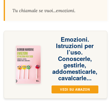
Tu chiamale se vuoi...emozioni.
Emozioni.
Istruzioni per
l’uso.
Conoscerle,
gestirle,
addomesticarle,
cavalcarle...
VEDI SU AMAZON