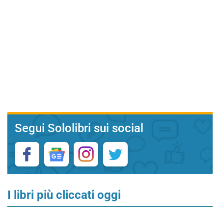
Segui Sololibri sui social
I libri più cliccati oggi