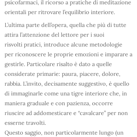
psicofarmaci, il ricorso a pratiche di meditazione
orientali per ritrovare l’equilibrio interiore.
L’ultima parte dell’opera, quella che più di tutte
attira l’attenzione del lettore per i suoi
risvolti pratici, introduce alcune metodologie
per riconoscere le proprie emozioni e imparare a
gestirle. Particolare risalto è dato a quelle
considerate primarie: paura, piacere, dolore,
rabbia. L’invito, decisamente suggestivo, è quello
di immaginarle come una tigre interiore che, in
maniera graduale e con pazienza, occorre
riuscire ad addomesticare e “cavalcare” per non
esserne travolti.
Questo saggio, non particolarmente lungo (un