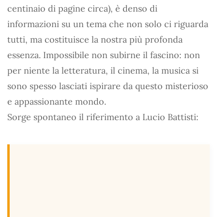
centinaio di pagine circa), è denso di
informazioni su un tema che non solo ci riguarda
tutti, ma costituisce la nostra più profonda
essenza. Impossibile non subirne il fascino: non
per niente la letteratura, il cinema, la musica si
sono spesso lasciati ispirare da questo misterioso
e appassionante mondo.
Sorge spontaneo il riferimento a Lucio Battisti: