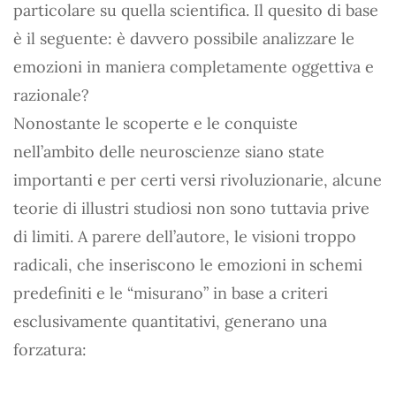
particolare su quella scientifica. Il quesito di base
è il seguente: è davvero possibile analizzare le
emozioni in maniera completamente oggettiva e
razionale?
Nonostante le scoperte e le conquiste
nell’ambito delle neuroscienze siano state
importanti e per certi versi rivoluzionarie, alcune
teorie di illustri studiosi non sono tuttavia prive
di limiti. A parere dell’autore, le visioni troppo
radicali, che inseriscono le emozioni in schemi
predefiniti e le “misurano” in base a criteri
esclusivamente quantitativi, generano una
forzatura: