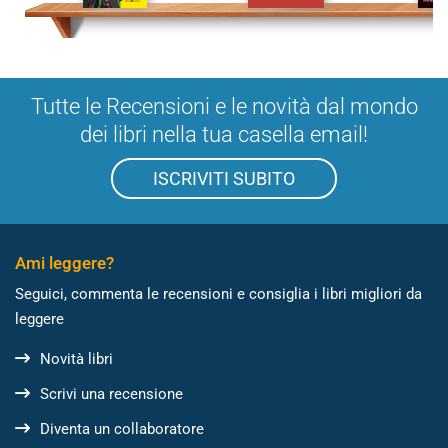
Tutte le Recensioni e le novità dal mondo
dei libri nella tua casella email!
ISCRIVITI SUBITO
Ami leggere?
Seguici, commenta le recensioni e consiglia i libri migliori da
leggere
Novità libri
Scrivi una recensione
Diventa un collaboratore