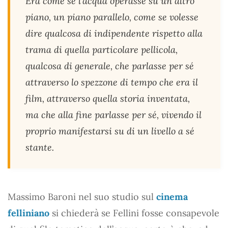
Era come se l’acqua operasse su un altro
piano, un piano parallelo, come se volesse
dire qualcosa di indipendente rispetto alla
trama di quella particolare pellicola,
qualcosa di generale, che parlasse per sé
attraverso lo spezzone di tempo che era il
film, attraverso quella storia inventata,
ma che alla fine parlasse per sé, vivendo il
proprio manifestarsi su di un livello a sé
stante.
Massimo Baroni nel suo studio sul
cinema
felliniano
si chiederà se Fellini fosse consapevole