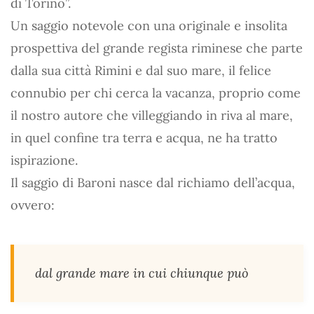
di Torino”.
Un saggio notevole con una originale e insolita
prospettiva del grande regista riminese che parte
dalla sua città Rimini e dal suo mare, il felice
connubio per chi cerca la vacanza, proprio come
il nostro autore che villeggiando in riva al mare,
in quel confine tra terra e acqua, ne ha tratto
ispirazione.
Il saggio di Baroni nasce dal richiamo dell’acqua,
ovvero:
dal grande mare in cui chiunque può