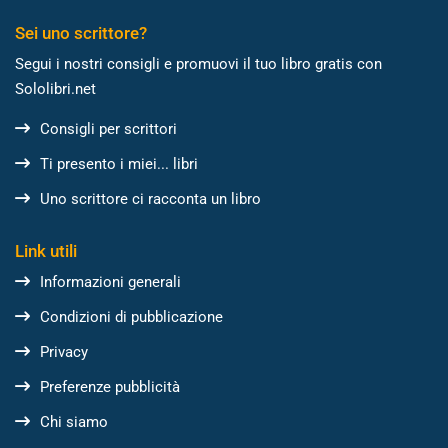
Sei uno scrittore?
Segui i nostri consigli e promuovi il tuo libro gratis con
Sololibri.net
Consigli per scrittori
Ti presento i miei... libri
Uno scrittore ci racconta un libro
Link utili
Informazioni generali
Condizioni di pubblicazione
Privacy
Preferenze pubblicità
Chi siamo