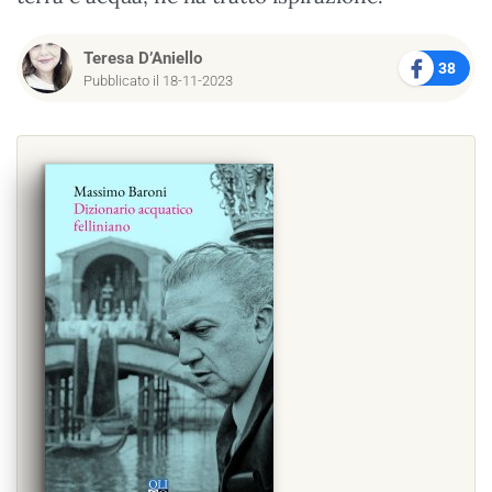
Teresa D’Aniello
38
Pubblicato il 18-11-2023