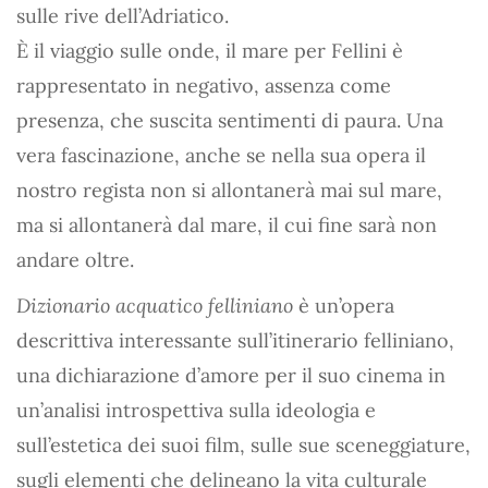
sulle rive dell’Adriatico.
È il viaggio sulle onde, il mare per Fellini è
rappresentato in negativo, assenza come
presenza, che suscita sentimenti di paura. Una
vera fascinazione, anche se nella sua opera il
nostro regista non si allontanerà mai sul mare,
ma si allontanerà dal mare, il cui fine sarà non
andare oltre.
Dizionario acquatico felliniano
è un’opera
descrittiva interessante sull’itinerario felliniano,
una dichiarazione d’amore per il suo cinema in
un’analisi introspettiva sulla ideologia e
sull’estetica dei suoi film, sulle sue sceneggiature,
sugli elementi che delineano la vita culturale