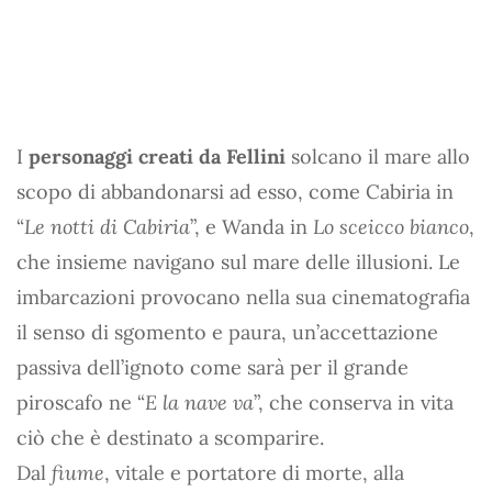
I
personaggi creati da Fellini
solcano il mare allo
scopo di abbandonarsi ad esso, come Cabiria in
“
Le notti di Cabiria
”, e Wanda in
Lo sceicco bianco
,
che insieme navigano sul mare delle illusioni. Le
imbarcazioni provocano nella sua cinematografia
il senso di sgomento e paura, un’accettazione
passiva dell’ignoto come sarà per il grande
piroscafo ne “
E la nave va
”, che conserva in vita
ciò che è destinato a scomparire.
Dal
fiume
, vitale e portatore di morte, alla