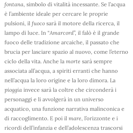
fontana
, simbolo di vitalità incessante. Se l’acqua
è l’ambiente ideale per cercare le proprie
pulsioni, il
fuoco
sarà il motore della ricerca, il
lampo di luce. In “
Amarcord
”, il falò è il grande
fuoco delle tradizione arcaiche, il passato che
brucia per lasciare spazio al nuovo, come l’eterno
ciclo della vita. Anche la
morte
sarà sempre
associata all’acqua, a spiriti erranti che hanno
nell’acqua la loro origine e la loro dimora. La
pioggia
invece sarà la coltre che circonderà i
personaggi e li avvolgerà in un universo
acquatico, una funzione narrativa malinconica e
di raccoglimento. E poi il
mare
, l’orizzonte e i
ricordi dell’infanzia e dell’adolescenza trascorsi