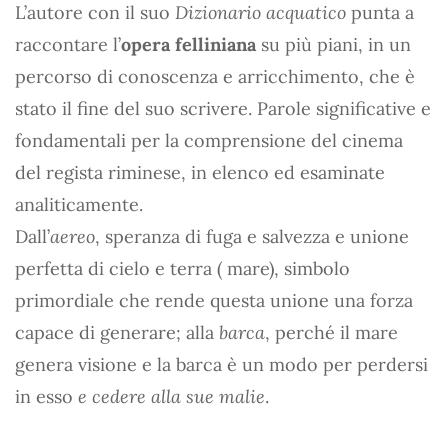
L’autore con il suo
Dizionario acquatico
punta a
raccontare l’
opera felliniana
su più piani, in un
percorso di conoscenza e arricchimento, che è
stato il fine del suo scrivere. Parole significative e
fondamentali per la comprensione del cinema
del regista riminese, in elenco ed esaminate
analiticamente.
Dall’
aereo
, speranza di fuga e salvezza e unione
perfetta di cielo e terra ( mare), simbolo
primordiale che rende questa unione una forza
capace di generare; alla
barca
, perché il mare
genera visione e la barca è un modo per perdersi
in esso
e cedere alla sue malie
.