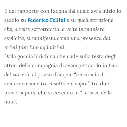
E dal rapporto con l’acqua dal quale avrà inizio lo
studio su
Federico Fellini
e su quell’attrazione
che, a volte sottotraccia, a volte in maniera
esplicita, si manifesta come una presenza dai
primi film fino agli ultimi.
Dalla goccia birichina che cade sulla testa degli
attori della compagnia di avanspettacolo in
Luci
del varietà
, al pozzo d’acqua, “
un canale di
comunicazione tra il sotto e il sopra
”, tra due
universi persi che si cercano in “
La voce della
luna
”.