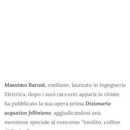
Massimo Baroni
, emiliano, laureato in Ingegneria
Elettrica, dopo i suoi racconti apparsi in riviste,
ha pubblicato la sua opera prima
Dizionario
acquatico felliniano
, aggiudicandosi una
menzione speciale al concorso “Inedito, colline