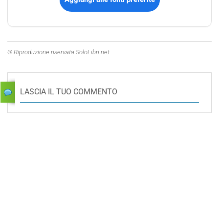
© Riproduzione riservata SoloLibri.net
LASCIA IL TUO COMMENTO