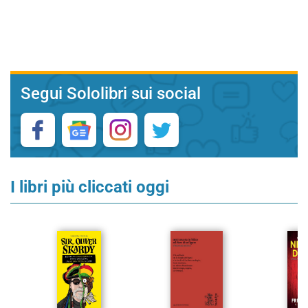
Segui Sololibri sui social
I libri più cliccati oggi