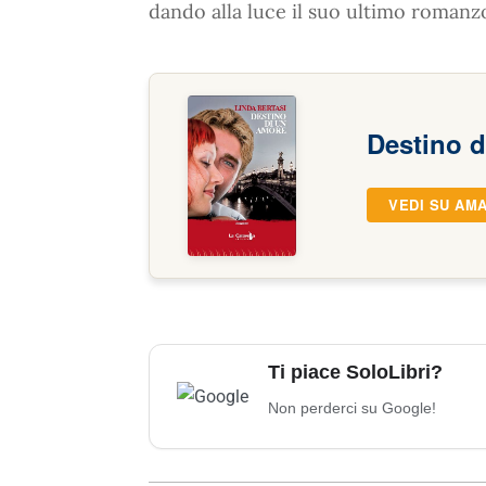
dando alla luce il suo ultimo romanzo
Destino 
VEDI SU AM
Ti piace SoloLibri?
Non perderci su Google!