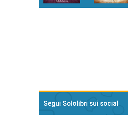
Segui Sololibri sui social