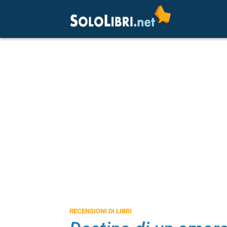
RECENSIONI DI LIBRI