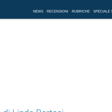
NEWS
RECENSIONI
RUBRICHE
SPECIALE