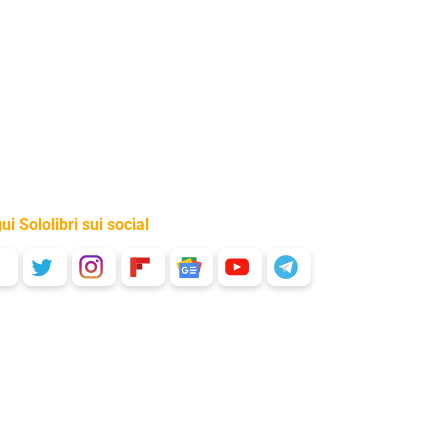
ui Sololibri sui social