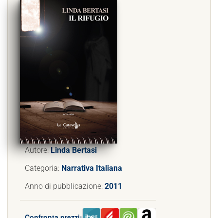
Autore:
Linda Bertasi
Categoria:
Narrativa Italiana
Anno di pubblicazione:
2011
Confronta prezzi: