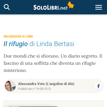
Togg
RECENSIONI DI LIBRI
Il rifugio
di Linda Bertasi
Due mondi che si sfiorano. Un diario segreto. Il
fascino di una soffitta che diventa un rifugio
misterioso.
Alessandra Voto (L’angolino di Ale)
Pubblicato il 19-08-2013