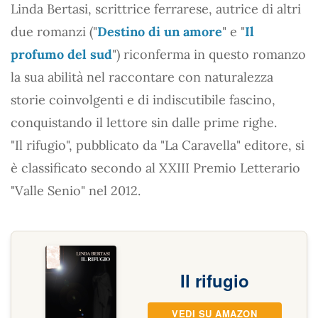
Linda Bertasi, scrittrice ferrarese, autrice di altri
due romanzi ("
Destino di un amore
" e "
Il
profumo del sud
") riconferma in questo romanzo
la sua abilità nel raccontare con naturalezza
storie coinvolgenti e di indiscutibile fascino,
conquistando il lettore sin dalle prime righe.
"Il rifugio", pubblicato da "La Caravella" editore, si
è classificato secondo al XXIII Premio Letterario
"Valle Senio" nel 2012.
Il rifugio
VEDI SU AMAZON