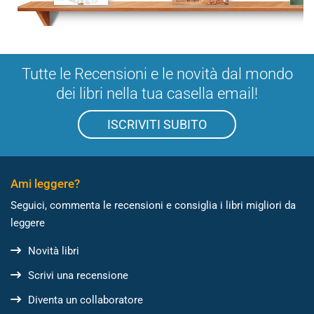
Tutte le Recensioni e le novità dal mondo
dei libri nella tua casella email!
ISCRIVITI SUBITO
Ami leggere?
Seguici, commenta le recensioni e consiglia i libri migliori da
leggere
Novità libri
Scrivi una recensione
Diventa un collaboratore