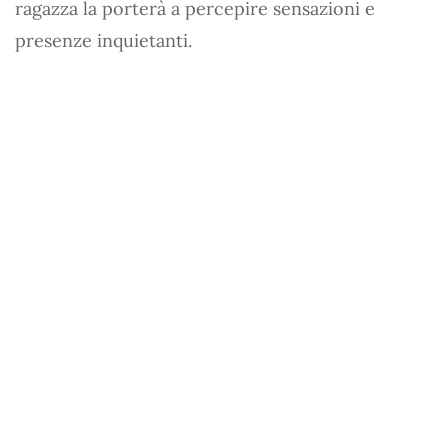
ragazza la porterà a percepire sensazioni e
presenze inquietanti.