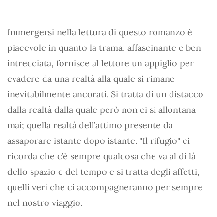
Immergersi nella lettura di questo romanzo è
piacevole in quanto la trama, affascinante e ben
intrecciata, fornisce al lettore un appiglio per
evadere da una realtà alla quale si rimane
inevitabilmente ancorati. Si tratta di un distacco
dalla realtà dalla quale però non ci si allontana
mai; quella realtà dell’attimo presente da
assaporare istante dopo istante. "Il rifugio" ci
ricorda che c’è sempre qualcosa che va al di là
dello spazio e del tempo e si tratta degli affetti,
quelli veri che ci accompagneranno per sempre
nel nostro viaggio.