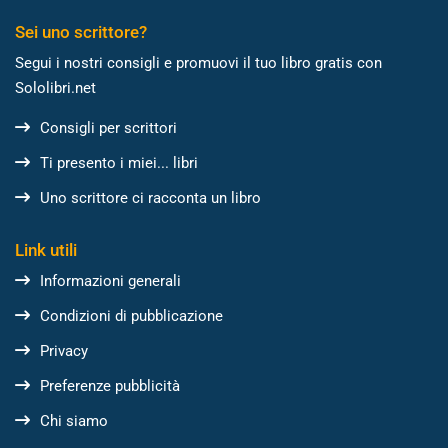
Sei uno scrittore?
Segui i nostri consigli e promuovi il tuo libro gratis con
Sololibri.net
Consigli per scrittori
Ti presento i miei... libri
Uno scrittore ci racconta un libro
Link utili
Informazioni generali
Condizioni di pubblicazione
Privacy
Preferenze pubblicità
Chi siamo