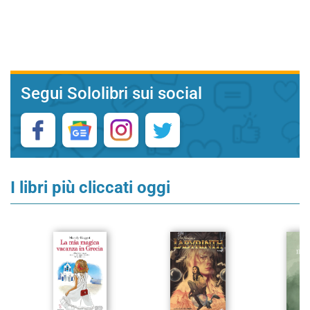
Segui Sololibri sui social
I libri più cliccati oggi