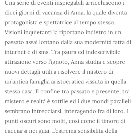
Una serie di eventi inspiegabili arricchiscono i
dieci giorni di vacanza di Anna, la quale diventa
protagonista e spettatrice al tempo stesso.
Visioni inquietanti la riportano indietro in un
passato assai lontano dalla sua modernità fatta di
internet e di sms. Tra paura ed indescrivibile
attrazione verso l’ignoto, Anna studia e scopre
nuovi dettagli utili a risolvere il mistero di
un’antica famiglia aristocratica vissuta in quella
stessa casa. Il confine tra passato e presente, tra
mistero e realtà è sottile ed i due mondi paralleli
sembrano intrecciarsi, interagendo fra di loro. I
punti oscuri sono molti, così come il timore di
cacciarsi nei guai. L’estrema sensibilità della