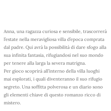
Anna, una ragazza curiosa e sensibile, trascorrerà
l’estate nella meravigliosa villa d’epoca comprata
dal padre. Qui avrà la possibilità di dare sfogo alla
sua infinita fantasia, rifugiandosi nel suo mondo
per tenere alla larga la severa matrigna.
Per gioco scoprirà all’interno della villa luoghi
mai esplorati, i quali diventeranno il suo rifugio
segreto. Una soffitta polverosa e un diario sono
gli elementi chiave di questo romanzo ricco di
mistero.