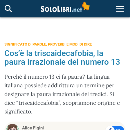
Togg
SIGNIFICATO DI PAROLE, PROVERBI E MODI DI DIRE
Cos’è la triscaidecafobia, la
paura irrazionale del numero 13
Perché il numero 13 ci fa paura? La lingua
italiana possiede addirittura un termine per
designare la paura irrazionale del tredici. Si
dice “triscaidecafobia”, scopriamone origine e
significato.
Alice Figini