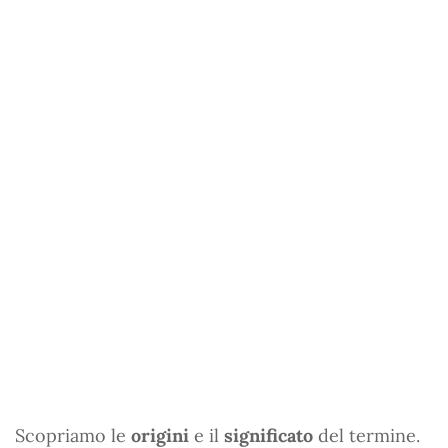
Scopriamo le
origini
e il
significato
del termine.