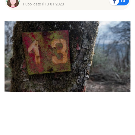
10
Pubblicato il 13-01-2023