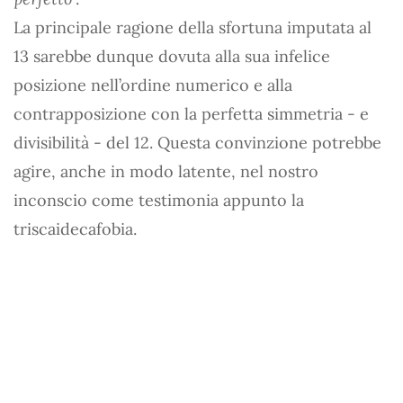
La principale ragione della sfortuna imputata al
13 sarebbe dunque dovuta alla sua infelice
posizione nell’ordine numerico e alla
contrapposizione con la perfetta simmetria - e
divisibilità - del 12. Questa convinzione potrebbe
agire, anche in modo latente, nel nostro
inconscio come testimonia appunto la
triscaidecafobia.