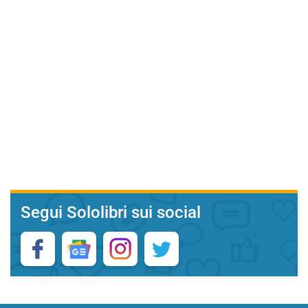
Segui Sololibri sui social