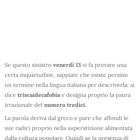
Se questo sinistro
venerdì 13
vi fa provare una
certa inquietudine, sappiate che esiste persino
un termine nella lingua italiana per descriverla: si
dice
triscaidecafobia
e designa proprio la paura
irrazionale del
numero tredici
.
La parola deriva dal greco e pare che affondi le
sue radici proprio nella superstizione alimentata
dalla cultura popolare. Quindi se la presenza di