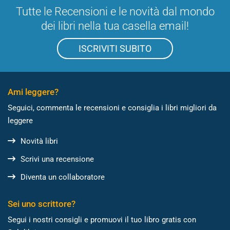
Tutte le Recensioni e le novità dal mondo
dei libri nella tua casella email!
ISCRIVITI SUBITO
Ami leggere?
Seguici, commenta le recensioni e consiglia i libri migliori da
leggere
Novità libri
Scrivi una recensione
Diventa un collaboratore
Sei uno scrittore?
Segui i nostri consigli e promuovi il tuo libro gratis con