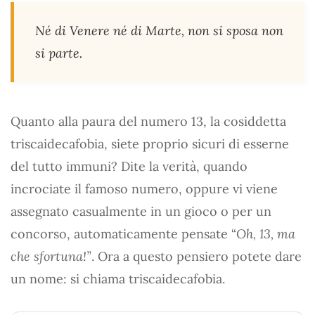
Né di Venere né di Marte, non si sposa non
si parte.
Quanto alla paura del numero 13, la cosiddetta
triscaidecafobia, siete proprio sicuri di esserne
del tutto immuni? Dite la verità, quando
incrociate il famoso numero, oppure vi viene
assegnato casualmente in un gioco o per un
concorso, automaticamente pensate “
Oh, 13, ma
che sfortuna!”
. Ora a questo pensiero potete dare
un nome: si chiama triscaidecafobia.