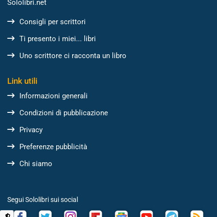
Sololibri.net
Consigli per scrittori
Ti presento i miei... libri
Uno scrittore ci racconta un libro
Link utili
Informazioni generali
Condizioni di pubblicazione
Privacy
Preferenze pubblicità
Chi siamo
Segui Sololibri sui social