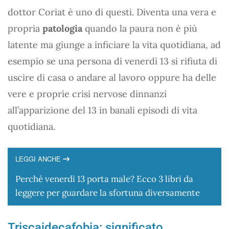
dottor Coriat è uno di questi. Diventa una vera e
propria
patologia
quando la paura non è più
latente ma giunge a inficiare la vita quotidiana, ad
esempio se una persona di venerdì 13 si rifiuta di
uscire di casa o andare al lavoro oppure ha delle
vere e proprie crisi nervose dinnanzi
all’apparizione del 13 in banali episodi di vita
quotidiana.
LEGGI ANCHE
Perché venerdì 13 porta male? Ecco 3 libri da
leggere per guardare la sfortuna diversamente
Triscaidecafobia: significato