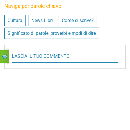
Naviga per parole chiave
Cultura
News Libri
Come si scrive?
Significato di parole, proverbi e modi di dire
LASCIA IL TUO COMMENTO