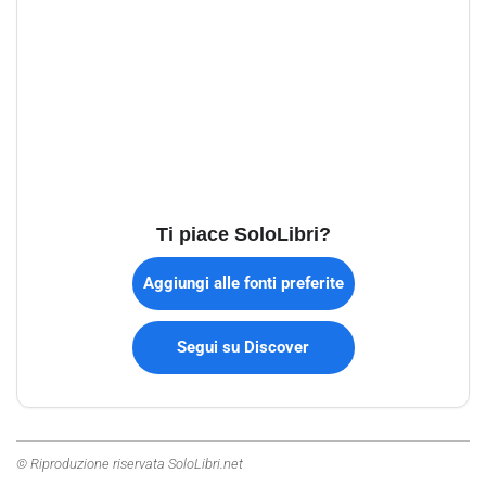
Ti piace SoloLibri?
Aggiungi alle fonti preferite
Segui su Discover
© Riproduzione riservata SoloLibri.net