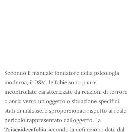
Secondo il manuale fondatore della psicologia
moderna, il
DSM
, le fobie sono paure
incontrollate caratterizzate da reazioni di terrore
o ansia verso un oggetto o situazione specifici,
stati di malessere sproporzionati rispetto al reale
pericolo rappresentato dall’oggetto. La
Triscaidecafobia
secondo la definizione data dal