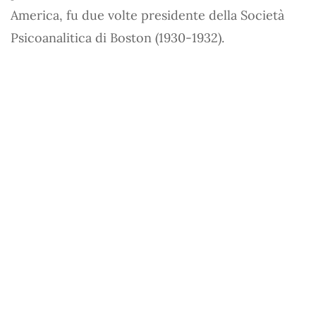
America, fu due volte presidente della Società
Psicoanalitica di Boston (1930-1932).