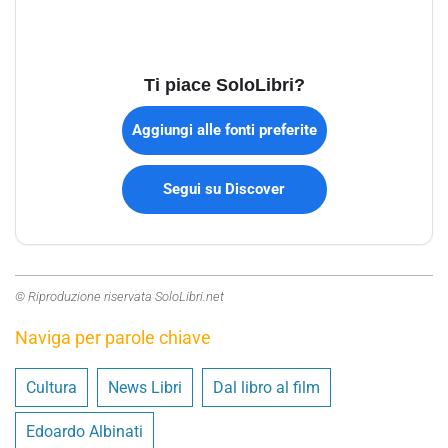
Ti piace SoloLibri?
Aggiungi alle fonti preferite
Segui su Discover
© Riproduzione riservata SoloLibri.net
Naviga per parole chiave
Cultura
News Libri
Dal libro al film
Edoardo Albinati