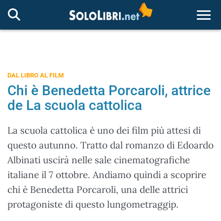
Togg
DAL LIBRO AL FILM
Chi è Benedetta Porcaroli, attrice
de La scuola cattolica
La scuola cattolica è uno dei film più attesi di
questo autunno. Tratto dal romanzo di Edoardo
Albinati uscirà nelle sale cinematografiche
italiane il 7 ottobre. Andiamo quindi a scoprire
chi è Benedetta Porcaroli, una delle attrici
protagoniste di questo lungometraggip.