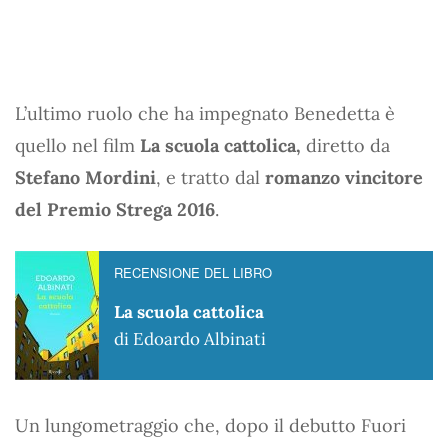
L’ultimo ruolo che ha impegnato Benedetta è
quello nel film
La scuola cattolica,
diretto da
Stefano Mordini
, e tratto dal
romanzo vincitore
del Premio Strega 2016
.
RECENSIONE DEL LIBRO
La scuola cattolica
di Edoardo Albinati
Un lungometraggio che, dopo il debutto Fuori