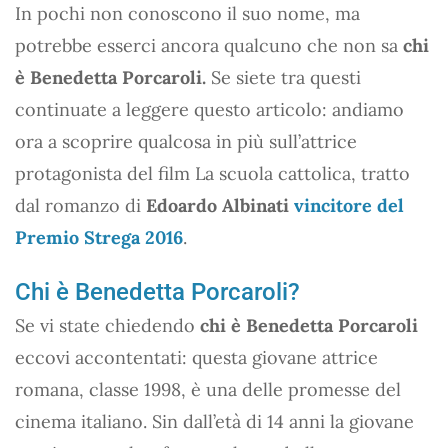
In pochi non conoscono il suo nome, ma
potrebbe esserci ancora qualcuno che non sa
chi
è Benedetta Porcaroli.
Se siete tra questi
continuate a leggere questo articolo: andiamo
ora a scoprire qualcosa in più sull’attrice
protagonista del film La scuola cattolica, tratto
dal romanzo di
Edoardo Albinati
vincitore del
Premio Strega 2016
.
Chi è Benedetta Porcaroli?
Se vi state chiedendo
chi è Benedetta Porcaroli
eccovi accontentati: questa giovane attrice
romana, classe 1998, è una delle promesse del
cinema italiano. Sin dall’età di 14 anni la giovane