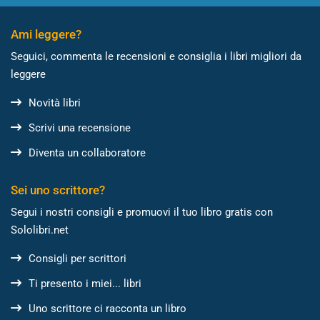
Ami leggere?
Seguici, commenta le recensioni e consiglia i libri migliori da
leggere
Novità libri
Scrivi una recensione
Diventa un collaboratore
Sei uno scrittore?
Segui i nostri consigli e promuovi il tuo libro gratis con
Sololibri.net
Consigli per scrittori
Ti presento i miei... libri
Uno scrittore ci racconta un libro