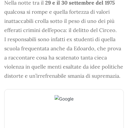
Nella notte tra il
29 e il 30 settembre del 1975
qualcosa si rompe e quella fortezza di valori
inattaccabili crolla sotto il peso di uno dei più
efferati crimini dell’epoca: il delitto del Circeo.
I responsabili sono infatti ex studenti di quella
scuola frequentata anche da Edoardo, che prova
a raccontare cosa ha scatenato tanta cieca
violenza in quelle menti esaltate da idee politiche
distorte e un’irrefrenabile smania di supremazia.