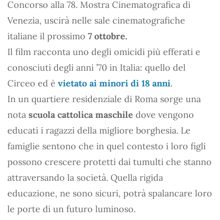
Concorso alla 78. Mostra Cinematografica di
Venezia, uscirà nelle sale cinematografiche
italiane il prossimo
7 ottobre.
Il film racconta uno degli omicidi più efferati e
conosciuti degli anni ’70 in Italia: quello del
Circeo ed è
vietato ai minori di 18 anni
.
In un quartiere residenziale di Roma sorge una
nota
scuola cattolica maschile
dove vengono
educati i ragazzi della migliore borghesia. Le
famiglie sentono che in quel contesto i loro figli
possono crescere protetti dai tumulti che stanno
attraversando la società. Quella rigida
educazione, ne sono sicuri, potrà spalancare loro
le porte di un futuro luminoso.