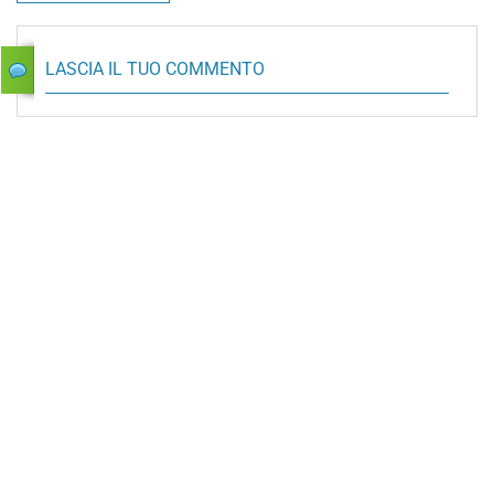
LASCIA IL TUO COMMENTO