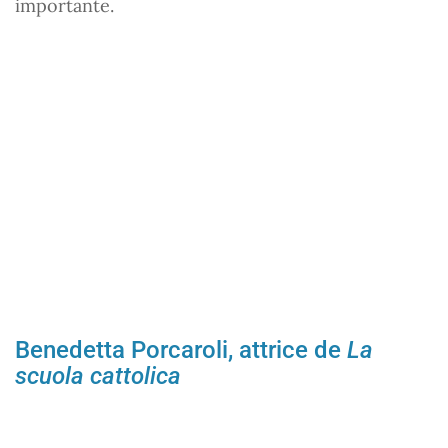
importante.
Benedetta Porcaroli, attrice de
La
scuola cattolica