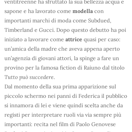
ventitreenne ha sfruttato la sua bellezza acqua e
sapone e ha lavorato come
modella
con
importanti marchi di moda come Subdued,
Timberland e Gucci. Dopo questo debutto ha poi
iniziato a lavorare come
attrice
quasi per caso:
un’amica della madre che aveva appena aperto
un’agenzia di giovani attori, la spinge a fare un
provino per la famosa fiction di Raiuno dal titolo
Tutto può succedere
.
Dal momento della sua prima apparizione sul
piccolo schermo nei panni di Federica il pubblico
si innamora di lei e viene quindi scelta anche da
registi per interpretare ruoli via via sempre più
importanti: recita nel film di Paolo Genovese