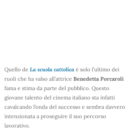
Quello de
La scuola cattolica
è solo l’ultimo dei
ruoli che ha valso all’attrice
Benedetta Porcaroli
fama e stima da parte del pubblico. Questo
giovane talento del cinema italiano sta infatti
cavalcando l’onda del successo e sembra davvero
intenzionata a proseguire il suo percorso
lavorativo.