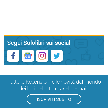
Segui Sololibri sui social
Tutte le Recensioni e le novità dal mondo
dei libri nella tua casella email!
ISCRIVITI SUBITO