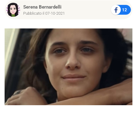
Serena Bernardelli
12
Pubblicato il 07-10-2021