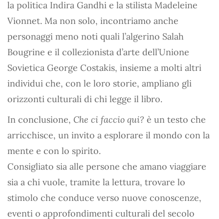
la politica Indira Gandhi e la stilista Madeleine
Vionnet. Ma non solo, incontriamo anche
personaggi meno noti quali l’algerino Salah
Bougrine e il collezionista d’arte dell’Unione
Sovietica George Costakis, insieme a molti altri
individui che, con le loro storie, ampliano gli
orizzonti culturali di chi legge il libro.
In conclusione,
Che ci faccio qui?
è un testo che
arricchisce, un invito a esplorare il mondo con la
mente e con lo spirito.
Consigliato sia alle persone che amano viaggiare
sia a chi vuole, tramite la lettura, trovare lo
stimolo che conduce verso nuove conoscenze,
eventi o approfondimenti culturali del secolo