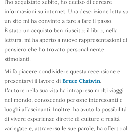
l’ho acquistato subito, ho deciso di cercare
informazioni su internet. Una descrizione letta su
un sito mi ha convinto a fare a fare il passo.
È stato un acquisto ben riuscito: il libro, nella
lettura, mi ha aperto a nuove rappresentazioni di
pensiero che ho trovato personalmente
stimolanti.
Mi fa piacere condividere questa recensione e
presentarvi il lavoro di
Bruce Chatwin
.
L’autore nella sua vita ha intrapreso molti viaggi
nel mondo, conoscendo persone interessanti e
luoghi affascinanti. Inoltre, ha avuto la possibilità
di vivere esperienze dirette di culture e realtà
variegate e, attraverso le sue parole, ha offerto al