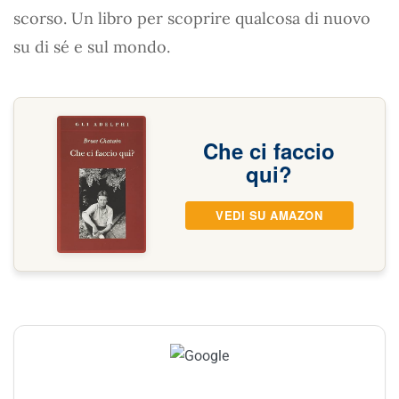
scorso. Un libro per scoprire qualcosa di nuovo
su di sé e sul mondo.
Che ci faccio
qui?
VEDI SU AMAZON