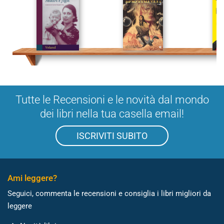
Tutte le Recensioni e le novità dal mondo
dei libri nella tua casella email!
ISCRIVITI SUBITO
Ami leggere?
Seguici, commenta le recensioni e consiglia i libri migliori da
leggere