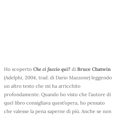
Ho scoperto
Che ci faccio qui?
di
Bruce Chatwin
(Adelphi, 2004, trad. di Dario Mazzone) leggendo
un altro testo che mi ha arricchito
profondamente. Quando ho visto che l’autore di
quel libro consigliava quest’opera, ho pensato
che valesse la pena saperne di più. Anche se non