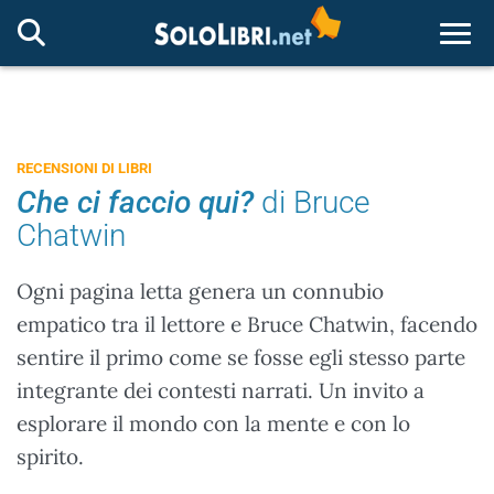
Togg
RECENSIONI DI LIBRI
Che ci faccio qui?
di Bruce
Chatwin
Ogni pagina letta genera un connubio
empatico tra il lettore e Bruce Chatwin, facendo
sentire il primo come se fosse egli stesso parte
integrante dei contesti narrati. Un invito a
esplorare il mondo con la mente e con lo
spirito.