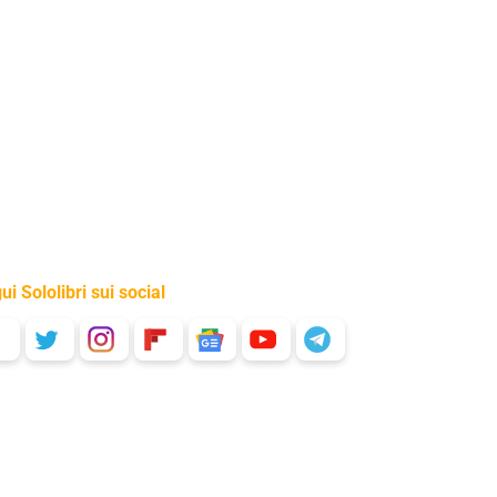
ui Sololibri sui social