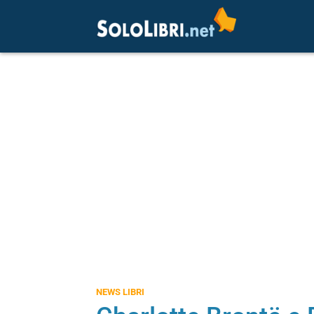
NEWS LIBRI