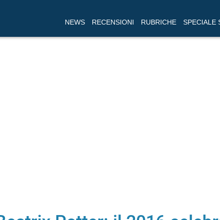
NEWS
RECENSIONI
RUBRICHE
SPECIALE