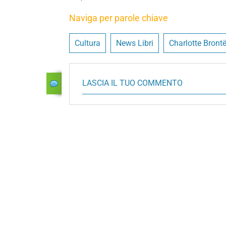
Naviga per parole chiave
Cultura
News Libri
Charlotte Bront
LASCIA IL TUO COMMENTO