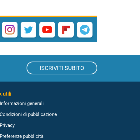
ISCRIVITI SUBITO
 utili
Informazioni generali
Condizioni di pubblicazione
Privacy
Preferenze pubblicità