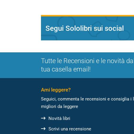
Segui Sololibri sui social
Tutte le Recensioni e le novità da
tua casella email!
Ami leggere?
Seguici, commenta le recensioni e consiglia i l
migliori da leggere
Novità libri
Scrivi una recensione