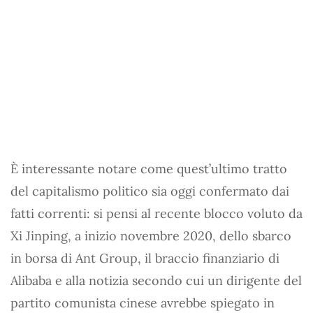
È interessante notare come quest’ultimo tratto
del capitalismo politico sia oggi confermato dai
fatti correnti: si pensi al recente blocco voluto da
Xi Jinping, a inizio novembre 2020, dello sbarco
in borsa di Ant Group, il braccio finanziario di
Alibaba e alla notizia secondo cui un dirigente del
partito comunista cinese avrebbe spiegato in