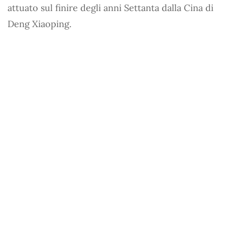
attuato sul finire degli anni Settanta dalla Cina di
Deng Xiaoping.