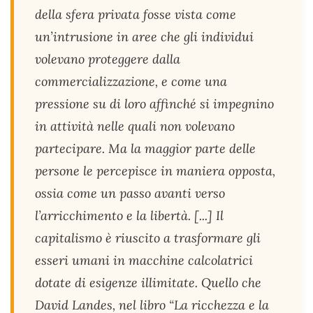
della sfera privata fosse vista come
un’intrusione in aree che gli individui
volevano proteggere dalla
commercializzazione, e come una
pressione su di loro affinché si impegnino
in attività nelle quali non volevano
partecipare. Ma la maggior parte delle
persone le percepisce in maniera opposta,
ossia come un passo avanti verso
l’arricchimento e la libertà. [...] Il
capitalismo è riuscito a trasformare gli
esseri umani in macchine calcolatrici
dotate di esigenze illimitate. Quello che
David Landes, nel libro “La ricchezza e la