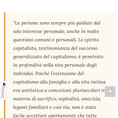
“Le persone sono sempre più guidate dal
solo interesse personale, anche in molte
questioni comuni e personali. Lo spirito
capitalista, testimonianza del successo
generalizzato del capitalismo, è penetrato
in profondità nella vita personale degli
individui. Poiché l’estensione del
capitalismo alla famiglia e alla vita intima
Privacy
era antitetica a concezioni plurisecolari in
materia di sacrifico, ospitalità, amicizia,
legami familiari e così via, non è stato
facile accettare apertamente che tutte