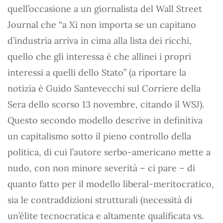
quell’occasione a un giornalista del Wall Street
Journal che “a Xi non importa se un capitano
d’industria arriva in cima alla lista dei ricchi,
quello che gli interessa è che allinei i propri
interessi a quelli dello Stato” (a riportare la
notizia è Guido Santevecchi sul Corriere della
Sera dello scorso 13 novembre, citando il WSJ).
Questo secondo modello descrive in definitiva
un capitalismo sotto il pieno controllo della
politica, di cui l’autore serbo-americano mette a
nudo, con non minore severità – ci pare – di
quanto fatto per il modello liberal-meritocratico,
sia le contraddizioni strutturali (necessità di
un’élite tecnocratica e altamente qualificata vs.