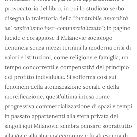
provocatoria del libro, in cui lo studioso serbo
disegna la traiettoria della
“inevitabile amoralità
del capitalismo iper-commercializzato”
: in pagine
lucide e coraggiose il Milanovic sociologo
denuncia senza mezzi termini la moderna crisi di
valori e istituzioni, come religione e famiglia, un
tempo concorrenti e compensativi del principio
del profitto individuale. Si sofferma così sui
fenomeni della atomizzazione sociale e della
mercificazione, quest’ultima intesa come
progressiva commercializzazione di spazi e tempi
in passato appartenenti alla sfera privata dei
singoli (qui Milanovic sembra pensare soprattutto
alla gig e alla sharing economy e fa gli esempi di