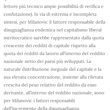
lettore più tecnico ampie possibilità di verifica e
confutazione). In via di estrema e incompleta
sintesi, per Milanovic il fattore responsabile della
disuguaglianza endemica nel capitalismo liberal
meritocratico sarebbe rappresentato dalla quota
crescente dei redditi di capitale rispetto alla
quota dei redditi da lavoro all’interno del reddito
nazionale netto dei paesi più sviluppati. La
naturale distribuzione ineguale del capitale e la
sua elevata concentrazione, insieme alla rilevata
crescita del peso relativo del reddito da esso
derivante, all’interno del reddito nazionale, sono
per Milanovic i fattori responsabili
dell’incremento della disuguaglianza.