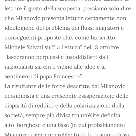
lettore il gusto della scoperta, possiamo solo dire
che Milanovic presenta letture certamente non
ideologiche del problema dei flussi migratori e
conseguenti proposte che, come ha scritto
Michele Salvati su “La Lettura” del 18 ottobre,
“lasceranno perplessi e insoddisfatti sia i
nazionalisti sia chi è vicino alle idee e ai
sentimenti di papa Francesco”.
La risultante delle forze descritte dal Milanovic
economista è una crescente esasperazione delle
disparità di reddito e della polarizzazione della
società, sempre più divisa tra un’élite definita
alto-borghese e una base (in cui probabilmente
Milanovic raggrupperebbe tutte le restanti classi,