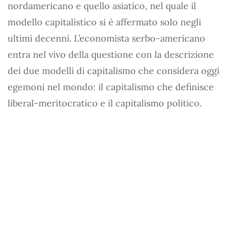
nordamericano e quello asiatico, nel quale il
modello capitalistico si è affermato solo negli
ultimi decenni. L’economista serbo-americano
entra nel vivo della questione con la descrizione
dei due modelli di capitalismo che considera oggi
egemoni nel mondo: il capitalismo che definisce
liberal-meritocratico e il capitalismo politico.