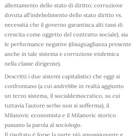
allentamento dello stato di diritto; corruzione
dovuta all’indebolimento dello stato diritto vs.
necessità che il governo garantisca alti tassi di
crescita come oggetto del contratto sociale), sia
le performance negative (disuguaglianza presente
anche in tale sistema e corruzione endemica
nella classe dirigente).
Descritti i due sistemi capitalistici che oggi si
confrontano (a cui andrebbe in realtà aggiunto
un terzo sistema, il socialdemocratico, su cui
tuttavia l’autore serbo non si sofferma), il
Milanovic economista e il Milanovic storico
passano la parola al sociologo.
Il risultato è forse la parte più appassionante e