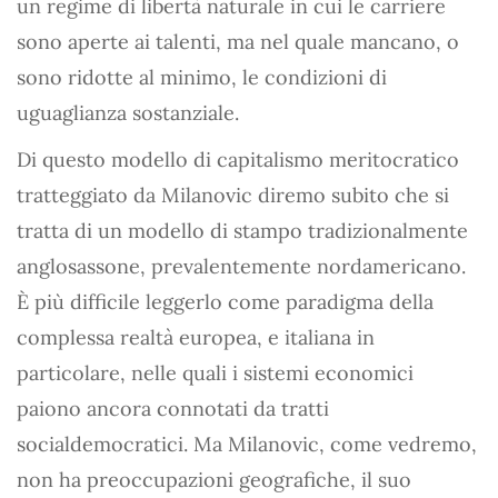
un regime di libertà naturale in cui le carriere
sono aperte ai talenti, ma nel quale mancano, o
sono ridotte al minimo, le condizioni di
uguaglianza sostanziale.
Di questo modello di capitalismo meritocratico
tratteggiato da Milanovic diremo subito che si
tratta di un modello di stampo tradizionalmente
anglosassone, prevalentemente nordamericano.
È più difficile leggerlo come paradigma della
complessa realtà europea, e italiana in
particolare, nelle quali i sistemi economici
paiono ancora connotati da tratti
socialdemocratici. Ma Milanovic, come vedremo,
non ha preoccupazioni geografiche, il suo