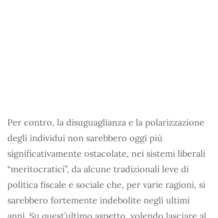
Per contro, la disuguaglianza e la polarizzazione
degli individui non sarebbero oggi più
significativamente ostacolate, nei sistemi liberali
“meritocratici”, da alcune tradizionali leve di
politica fiscale e sociale che, per varie ragioni, si
sarebbero fortemente indebolite negli ultimi
anni. Su quest’ultimo aspetto, volendo lasciare al