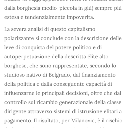
dalla borghesia medio-piccola in giù) sempre più
estesa e tendenzialmente impoverita.
La severa analisi di questo capitalismo
polarizzante si conclude con la descrizione delle
leve di conquista del potere politico e di
autoperpetuazione della descritta élite alto
borghese, che sono rappresentate, secondo lo
studioso nativo di Belgrado, dal finanziamento
della politica e dalla conseguente capacità di
influenzarne le principali decisioni, oltre che dal
controllo sul ricambio generazionale della classe
dirigente attraverso sistemi di istruzione elitari a
pagamento. Il risultato, per Milanovic, è il rischio