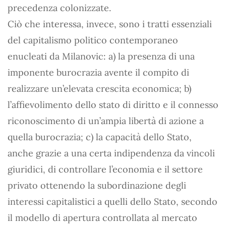
precedenza colonizzate.
Ciò che interessa, invece, sono i tratti essenziali
del capitalismo politico contemporaneo
enucleati da Milanovic: a) la presenza di una
imponente burocrazia avente il compito di
realizzare un’elevata crescita economica; b)
l’affievolimento dello stato di diritto e il connesso
riconoscimento di un’ampia libertà di azione a
quella burocrazia; c) la capacità dello Stato,
anche grazie a una certa indipendenza da vincoli
giuridici, di controllare l’economia e il settore
privato ottenendo la subordinazione degli
interessi capitalistici a quelli dello Stato, secondo
il modello di apertura controllata al mercato