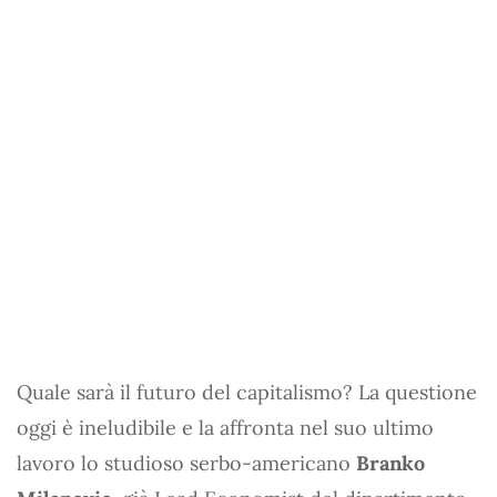
Quale sarà il futuro del capitalismo? La questione
oggi è ineludibile e la affronta nel suo ultimo
lavoro lo studioso serbo-americano
Branko