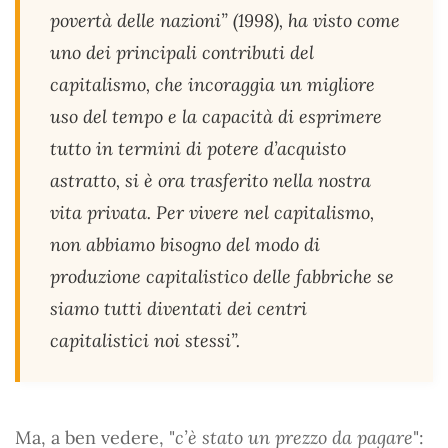
povertà delle nazioni” (1998), ha visto come
uno dei principali contributi del
capitalismo, che incoraggia un migliore
uso del tempo e la capacità di esprimere
tutto in termini di potere d’acquisto
astratto, si è ora trasferito nella nostra
vita privata. Per vivere nel capitalismo,
non abbiamo bisogno del modo di
produzione capitalistico delle fabbriche se
siamo tutti diventati dei centri
capitalistici noi stessi”.
Ma, a ben vedere, "
c’è stato un prezzo da pagare
":