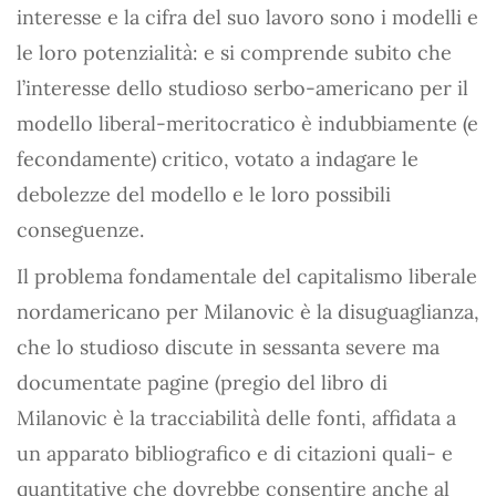
interesse e la cifra del suo lavoro sono i modelli e
le loro potenzialità: e si comprende subito che
l’interesse dello studioso serbo-americano per il
modello liberal-meritocratico è indubbiamente (e
fecondamente) critico, votato a indagare le
debolezze del modello e le loro possibili
conseguenze.
Il problema fondamentale del capitalismo liberale
nordamericano per Milanovic è la disuguaglianza,
che lo studioso discute in sessanta severe ma
documentate pagine (pregio del libro di
Milanovic è la tracciabilità delle fonti, affidata a
un apparato bibliografico e di citazioni quali- e
quantitative che dovrebbe consentire anche al