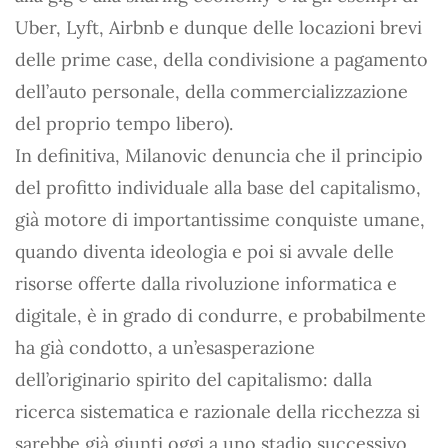
Uber, Lyft, Airbnb e dunque delle locazioni brevi
delle prime case, della condivisione a pagamento
dell’auto personale, della commercializzazione
del proprio tempo libero).
In definitiva, Milanovic denuncia che il principio
del profitto individuale alla base del capitalismo,
già motore di importantissime conquiste umane,
quando diventa ideologia e poi si avvale delle
risorse offerte dalla rivoluzione informatica e
digitale, è in grado di condurre, e probabilmente
ha già condotto, a un’esasperazione
dell’originario spirito del capitalismo: dalla
ricerca sistematica e razionale della ricchezza si
sarebbe già giunti oggi a uno stadio successivo,