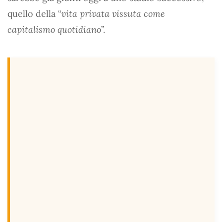
quello della “
vita privata vissuta come
capitalismo quotidiano
”.