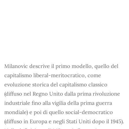
Milanovic descrive il primo modello, quello del
capitalismo liberal-meritocratico, come
evoluzione storica del capitalismo classico
(diffuso nel Regno Unito dalla prima rivoluzione
industriale fino alla vigilia della prima guerra
mondiale) e poi di quello social-democratico
(diffuso in Europa e negli Stati Uniti dopo il 1945).