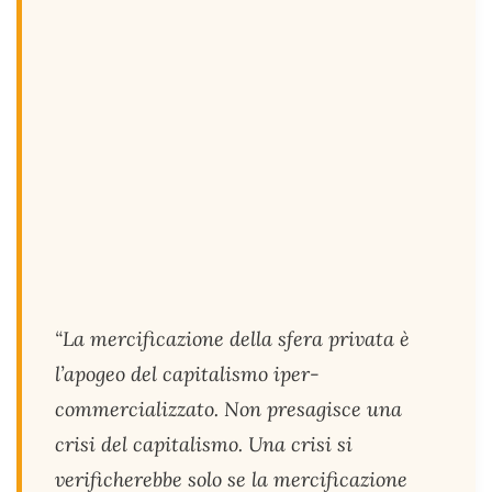
“La mercificazione della sfera privata è
l’apogeo del capitalismo iper-
commercializzato. Non presagisce una
crisi del capitalismo. Una crisi si
verificherebbe solo se la mercificazione