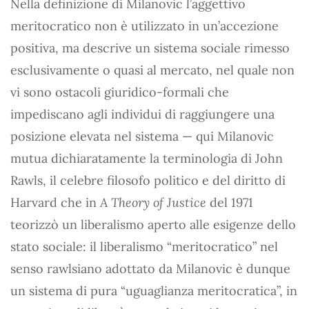
Nella definizione di Milanovic l’aggettivo
meritocratico non è utilizzato in un’accezione
positiva, ma descrive un sistema sociale rimesso
esclusivamente o quasi al mercato, nel quale non
vi sono ostacoli giuridico-formali che
impediscano agli individui di raggiungere una
posizione elevata nel sistema — qui Milanovic
mutua dichiaratamente la terminologia di John
Rawls, il celebre filosofo politico e del diritto di
Harvard che in
A Theory of Justice
del 1971
teorizzò un liberalismo aperto alle esigenze dello
stato sociale: il liberalismo “meritocratico” nel
senso rawlsiano adottato da Milanovic è dunque
un sistema di pura “uguaglianza meritocratica”, in