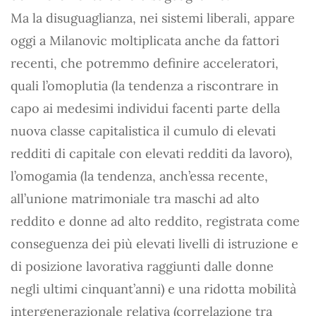
Ma la disuguaglianza, nei sistemi liberali, appare
oggi a Milanovic moltiplicata anche da fattori
recenti, che potremmo definire acceleratori,
quali l’omoplutia (la tendenza a riscontrare in
capo ai medesimi individui facenti parte della
nuova classe capitalistica il cumulo di elevati
redditi di capitale con elevati redditi da lavoro),
l’omogamia (la tendenza, anch’essa recente,
all’unione matrimoniale tra maschi ad alto
reddito e donne ad alto reddito, registrata come
conseguenza dei più elevati livelli di istruzione e
di posizione lavorativa raggiunti dalle donne
negli ultimi cinquant’anni) e una ridotta mobilità
intergenerazionale relativa (correlazione tra