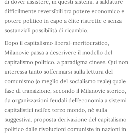
di dover assistere, in questi sistemi, a saldature
difficilmente reversibili tra potere economico e
potere politico in capo a élite ristrette e senza
sostanziali possibilità di ricambio.
Dopo il capitalismo liberal-meritocratico,
Milanovic passa a descrivere il modello del
capitalismo politico, a paradigma cinese. Qui non
interessa tanto soffermarsi sulla lettura del
comunismo (o meglio del socialismo reale) quale
fase di transizione, secondo il Milanovic storico,
da organizzazioni feudali dell’economia a sistemi
capitalistici nell’ex terzo mondo, né sulla
suggestiva, proposta derivazione del capitalismo
politico dalle rivoluzioni comuniste in nazioni in