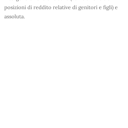
posizioni di reddito relative di genitori e figli) e
assoluta.