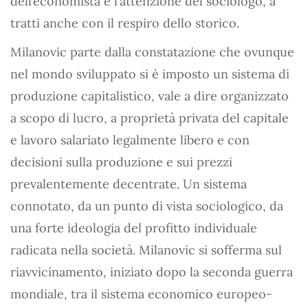
dell’economista e l’attenzione del sociologo, a
tratti anche con il respiro dello storico.
Milanovic parte dalla constatazione che ovunque
nel mondo sviluppato si è imposto un sistema di
produzione capitalistico, vale a dire organizzato
a scopo di lucro, a proprietà privata del capitale
e lavoro salariato legalmente libero e con
decisioni sulla produzione e sui prezzi
prevalentemente decentrate. Un sistema
connotato, da un punto di vista sociologico, da
una forte ideologia del profitto individuale
radicata nella società. Milanovic si sofferma sul
riavvicinamento, iniziato dopo la seconda guerra
mondiale, tra il sistema economico europeo-