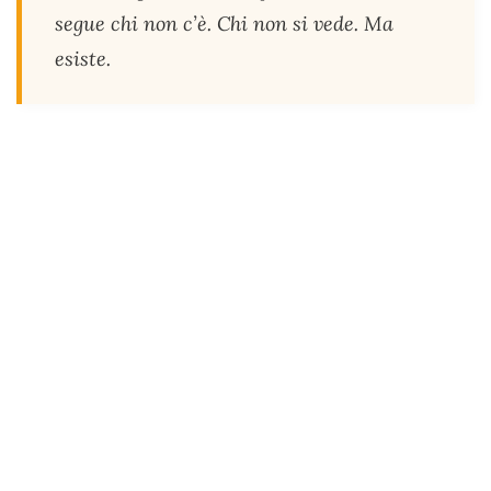
segue chi non c’è. Chi non si vede. Ma
esiste.