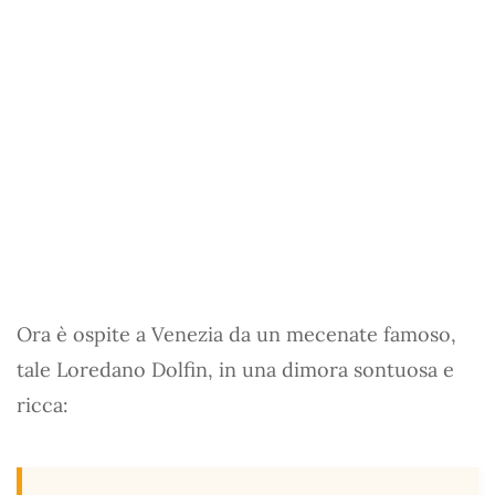
Ora è ospite a Venezia da un mecenate famoso,
tale Loredano Dolfin, in una dimora sontuosa e
ricca: