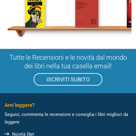
Tutte le Recensioni e le novità dal mondo
dei libri nella tua casella email!
ISCRIVITI SUBITO
Ami leggere?
Seguici, commenta le recensioni e consiglia i libri migliori da
leggere
Novità libri