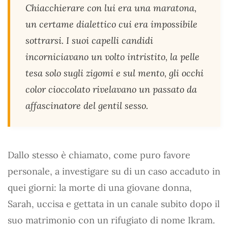
Chiacchierare con lui era una maratona,
un certame dialettico cui era impossibile
sottrarsi. I suoi capelli candidi
incorniciavano un volto intristito, la pelle
tesa solo sugli zigomi e sul mento, gli occhi
color cioccolato rivelavano un passato da
affascinatore del gentil sesso.
Dallo stesso è chiamato, come puro favore
personale, a investigare su di un caso accaduto in
quei giorni: la morte di una giovane donna,
Sarah, uccisa e gettata in un canale subito dopo il
suo matrimonio con un rifugiato di nome Ikram.