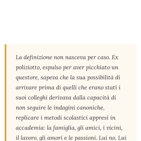
La definizione non nasceva per caso. Ex
poliziotto, espulso per aver picchiato un
questore, sapeva che la sua possibilità di
arrivare prima di quelli che erano stati i
suoi colleghi derivava dalla capacità di
non seguire le indagini canoniche,
replicare i metodi scolastici appresi in
accademia: la famiglia, gli amici, i vicini,
il lavoro, gli amori e le passioni. Lui no. Lui