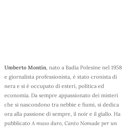
Umberto Montin
, nato a Badia Polesine nel 1958
e giornalista professionista, è stato cronista di
nera e si è occupato di esteri, politica ed
economia. Da sempre appassionato dei misteri
che si nascondono tra nebbie e fiumi, si dedica
ora alla passione di sempre, il noir e il giallo. Ha
pubblicato
A muso duro
,
Canto Nomade per un