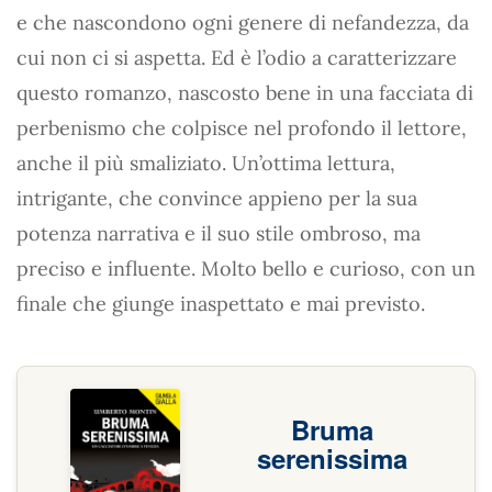
e che nascondono ogni genere di nefandezza, da
cui non ci si aspetta. Ed è l’odio a caratterizzare
questo romanzo, nascosto bene in una facciata di
perbenismo che colpisce nel profondo il lettore,
anche il più smaliziato. Un’ottima lettura,
intrigante, che convince appieno per la sua
potenza narrativa e il suo stile ombroso, ma
preciso e influente. Molto bello e curioso, con un
finale che giunge inaspettato e mai previsto.
Bruma
serenissima