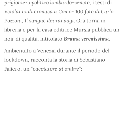
prigioniero politico lombardo-veneto
, i testi di
Vent’anni di cronaca a Como- 100 foto di Carlo
Pozzoni
,
Il sangue dei randagi
. Ora torna in
libreria e per la casa editrice Mursia pubblica un
noir di qualità, intitolato
Bruma serenissima
.
Ambientato a Venezia durante il periodo del
lockdown, racconta la storia di Sebastiano
Faliero, un “
cacciatore di ombre
”: