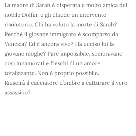
La madre di Sarah è disperata e molto amica del
nobile Dolfin, e gli chiede un intervento
risolutorio. Chi ha voluto la morte di Sarah?
Perché il giovane immigrato è scomparso da
Venezia? Ed è ancora vivo? Ha ucciso lui la
giovane moglie? Pare impossibile, sembravano
così innamorati e freschi di un amore
totalizzante. Non è proprio possibile.
Riuscirà il cacciatore d’ombre a catturare il vero
assassino?