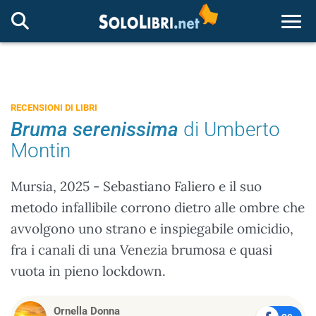
Togg
RECENSIONI DI LIBRI
Bruma serenissima
di Umberto
Montin
Mursia, 2025 - Sebastiano Faliero e il suo
metodo infallibile corrono dietro alle ombre che
avvolgono uno strano e inspiegabile omicidio,
fra i canali di una Venezia brumosa e quasi
vuota in pieno lockdown.
Ornella Donna