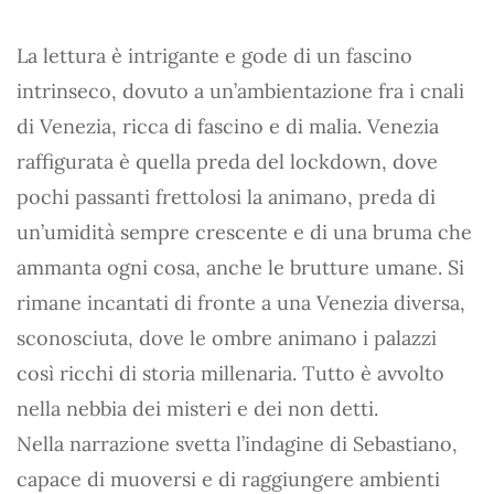
La lettura è intrigante e gode di un fascino
intrinseco, dovuto a un’ambientazione fra i cnali
di Venezia, ricca di fascino e di malia. Venezia
raffigurata è quella preda del lockdown, dove
pochi passanti frettolosi la animano, preda di
un’umidità sempre crescente e di una bruma che
ammanta ogni cosa, anche le brutture umane. Si
rimane incantati di fronte a una Venezia diversa,
sconosciuta, dove le ombre animano i palazzi
così ricchi di storia millenaria. Tutto è avvolto
nella nebbia dei misteri e dei non detti.
Nella narrazione svetta l’indagine di Sebastiano,
capace di muoversi e di raggiungere ambienti