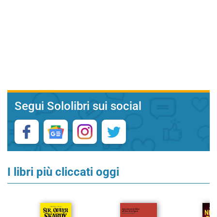
Segui Sololibri sui social
I libri più cliccati oggi