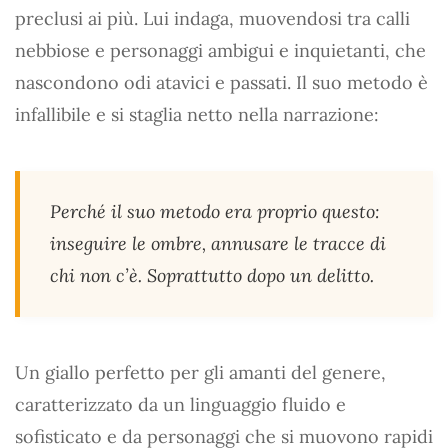
preclusi ai più. Lui indaga, muovendosi tra calli
nebbiose e personaggi ambigui e inquietanti, che
nascondono odi atavici e passati. Il suo metodo è
infallibile e si staglia netto nella narrazione:
Perché il suo metodo era proprio questo:
inseguire le ombre, annusare le tracce di
chi non c’è. Soprattutto dopo un delitto.
Un giallo perfetto per gli amanti del genere,
caratterizzato da un linguaggio fluido e
sofisticato e da personaggi che si muovono rapidi