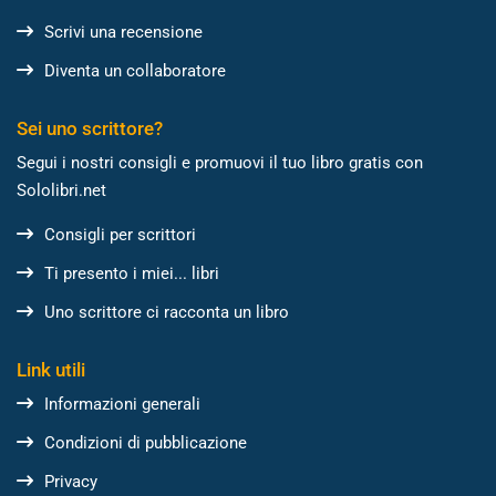
Scrivi una recensione
Diventa un collaboratore
Sei uno scrittore?
Segui i nostri consigli e promuovi il tuo libro gratis con
Sololibri.net
Consigli per scrittori
Ti presento i miei... libri
Uno scrittore ci racconta un libro
Link utili
Informazioni generali
Condizioni di pubblicazione
Privacy