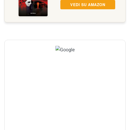
VEDI SU AMAZON