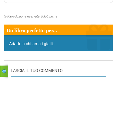
© Riproduzione riservata SoloLibri.net
Un libro perfetto per...
Adatto a chi ama i gialli.
LASCIA IL TUO COMMENTO