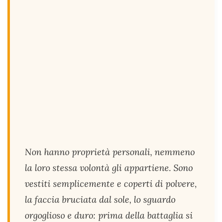
Non hanno proprietà personali, nemmeno
la loro stessa volontà gli appartiene. Sono
vestiti semplicemente e coperti di polvere,
la faccia bruciata dal sole, lo sguardo
orgoglioso e duro: prima della battaglia si