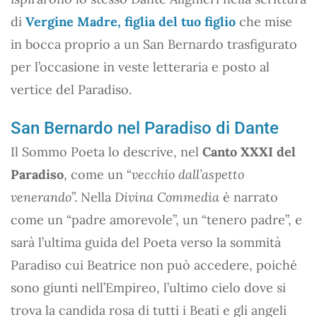
di
Vergine Madre, figlia del tuo figlio
che mise
in bocca proprio a un San Bernardo trasfigurato
per l’occasione in veste letteraria e posto al
vertice del Paradiso.
San Bernardo nel Paradiso di Dante
Il Sommo Poeta lo descrive, nel
Canto XXXI del
Paradiso
, come un “
vecchio dall’aspetto
venerando
”. Nella
Divina Commedia
è narrato
come un “padre amorevole”, un “tenero padre”, e
sarà l’ultima guida del Poeta verso la sommità
Paradiso cui Beatrice non può accedere, poiché
sono giunti nell’Empireo, l’ultimo cielo dove si
trova la candida rosa di tutti i Beati e gli angeli