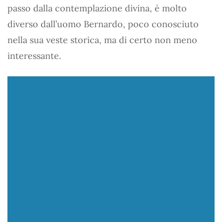
passo dalla contemplazione divina, è molto
diverso dall’uomo Bernardo, poco conosciuto
nella sua veste storica, ma di certo non meno
interessante.