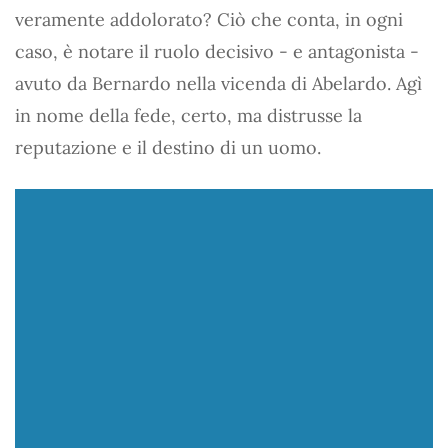
veramente addolorato? Ciò che conta, in ogni
caso, è notare il ruolo decisivo - e antagonista -
avuto da Bernardo nella vicenda di Abelardo. Agì
in nome della fede, certo, ma distrusse la
reputazione e il destino di un uomo.