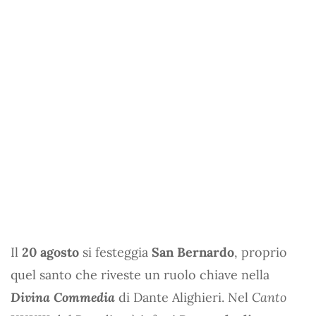
Il
20 agosto
si festeggia
San Bernardo
, proprio
quel santo che riveste un ruolo chiave nella
Divina Commedia
di Dante Alighieri. Nel
Canto