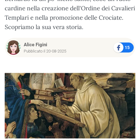
cardine nella creazione dell'Ordine dei Cavalieri
Templari e nella promozione delle Crociate.
Scopriamo la sua vera storia.
Alice Figini
15
Pubblicato il 20-08-2025