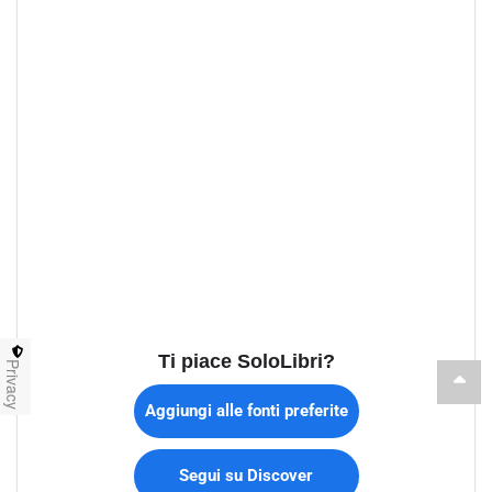
Ti piace SoloLibri?
Privacy
Aggiungi alle fonti preferite
Segui su Discover