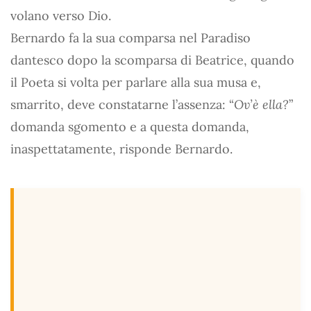
volano verso Dio.
Bernardo fa la sua comparsa nel Paradiso
dantesco dopo la scomparsa di Beatrice, quando
il Poeta si volta per parlare alla sua musa e,
smarrito, deve constatarne l’assenza: “
Ov’è ella?
”
domanda sgomento e a questa domanda,
inaspettatamente, risponde Bernardo.