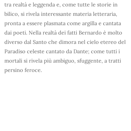
tra realtà e leggenda e, come tutte le storie in
bilico, si rivela interessante materia letteraria,
pronta a essere plasmata come argilla e cantata
dai poeti. Nella realtà dei fatti Bernardo è molto
diverso dal Santo che dimora nel cielo etereo del
Paradiso celeste cantato da Dante; come tutti i
mortali si rivela più ambiguo, sfuggente, a tratti
persino feroce.