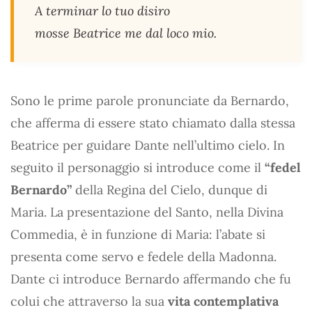
A terminar lo tuo disiro
mosse Beatrice me dal loco mio.
Sono le prime parole pronunciate da Bernardo,
che afferma di essere stato chiamato dalla stessa
Beatrice per guidare Dante nell’ultimo cielo. In
seguito il personaggio si introduce come il
“fedel
Bernardo”
della Regina del Cielo, dunque di
Maria. La presentazione del Santo, nella Divina
Commedia, è in funzione di Maria: l’abate si
presenta come servo e fedele della Madonna.
Dante ci introduce Bernardo affermando che fu
colui che attraverso la sua
vita contemplativa