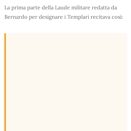
La prima parte della Laude militare redatta da
Bernardo per designare i Templari recitava così: