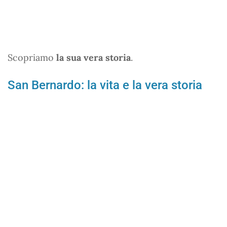
Scopriamo
la sua vera storia
.
San Bernardo: la vita e la vera storia