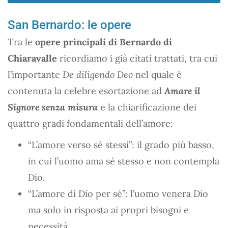
San Bernardo: le opere
Tra le
opere principali di Bernardo di
Chiaravalle
ricordiamo i già citati trattati, tra cui
l’importante
De diligendo Deo
nel quale è
contenuta la celebre esortazione ad
Amare il
Signore senza misura
e la chiarificazione dei
quattro gradi fondamentali dell’amore:
“L’amore verso sé stessi”: il grado più basso,
in cui l’uomo ama sé stesso e non contempla
Dio.
“L’amore di Dio per sé”: l’uomo venera Dio
ma solo in risposta ai propri bisogni e
necessità.