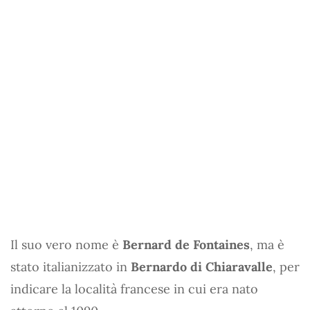
Il suo vero nome è
Bernard de Fontaines
, ma è
stato italianizzato in
Bernardo di Chiaravalle
, per
indicare la località francese in cui era nato