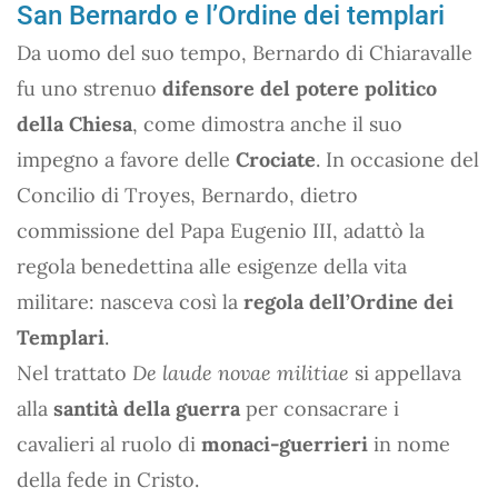
San Bernardo e l’Ordine dei templari
Da uomo del suo tempo, Bernardo di Chiaravalle
fu uno strenuo
difensore del potere politico
della Chiesa
, come dimostra anche il suo
impegno a favore delle
Crociate
. In occasione del
Concilio di Troyes, Bernardo, dietro
commissione del Papa Eugenio III, adattò la
regola benedettina alle esigenze della vita
militare: nasceva così la
regola dell’Ordine dei
Templari
.
Nel trattato
De laude novae militiae
si appellava
alla
santità della guerra
per consacrare i
cavalieri al ruolo di
monaci-guerrieri
in nome
della fede in Cristo.