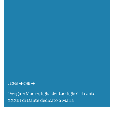
LEGGI ANCHE
“Vergine Madre, figlia del tuo figlio”: il canto
XXXIII di Dante dedicato a Maria