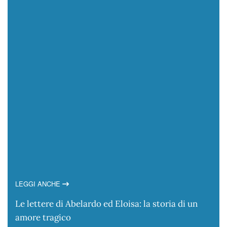
LEGGI ANCHE
Le lettere di Abelardo ed Eloisa: la storia di un
amore tragico