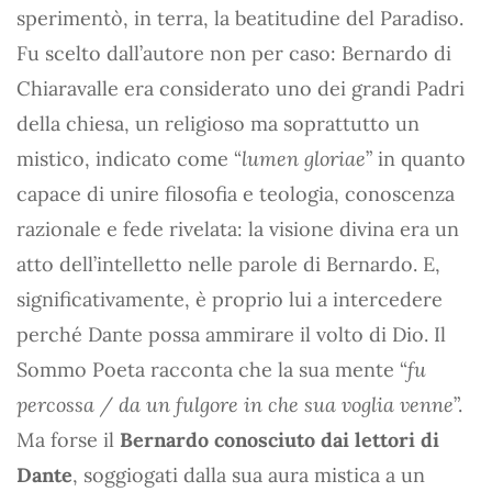
sperimentò, in terra, la beatitudine del Paradiso.
Fu scelto dall’autore non per caso: Bernardo di
Chiaravalle era considerato uno dei grandi Padri
della chiesa, un religioso ma soprattutto un
mistico, indicato come “
lumen gloriae
” in quanto
capace di unire filosofia e teologia, conoscenza
razionale e fede rivelata: la visione divina era un
atto dell’intelletto nelle parole di Bernardo. E,
significativamente, è proprio lui a intercedere
perché Dante possa ammirare il volto di Dio. Il
Sommo Poeta racconta che la sua mente “
fu
percossa / da un fulgore in che sua voglia venne
”.
Ma forse il
Bernardo conosciuto dai lettori di
Dante
, soggiogati dalla sua aura mistica a un