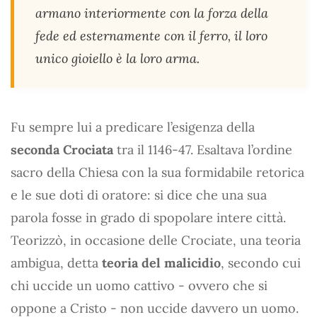
armano interiormente con la forza della
fede ed esternamente con il ferro, il loro
unico gioiello è la loro arma.
Fu sempre lui a predicare l’esigenza della
seconda Crociata
tra il 1146-47. Esaltava l’ordine
sacro della Chiesa con la sua formidabile retorica
e le sue doti di oratore: si dice che una sua
parola fosse in grado di spopolare intere città.
Teorizzò, in occasione delle Crociate, una teoria
ambigua, detta
teoria del malicidio
, secondo cui
chi uccide un uomo cattivo - ovvero che si
oppone a Cristo - non uccide davvero un uomo.