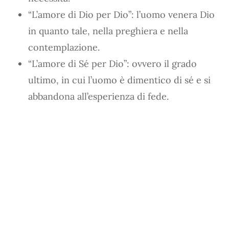
“L’amore di Dio per Dio”: l’uomo venera Dio
in quanto tale, nella preghiera e nella
contemplazione.
“L’amore di Sé per Dio”: ovvero il grado
ultimo, in cui l’uomo è dimentico di sé e si
abbandona all’esperienza di fede.