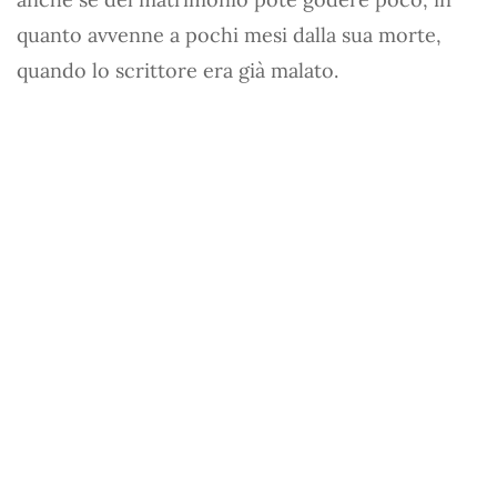
quanto avvenne a pochi mesi dalla sua morte,
quando lo scrittore era già malato.