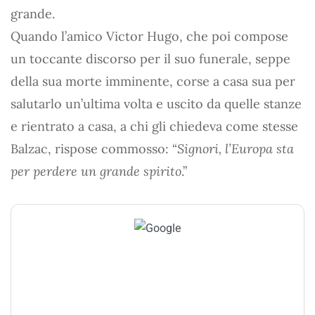
grande.
Quando l’amico Victor Hugo, che poi compose
un toccante discorso per il suo funerale, seppe
della sua morte imminente, corse a casa sua per
salutarlo un’ultima volta e uscito da quelle stanze
e rientrato a casa, a chi gli chiedeva come stesse
Balzac, rispose commosso: “
Signori, l’Europa sta
per perdere un grande spirito
.”