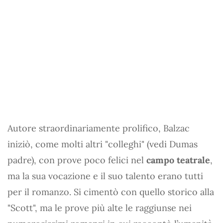
Autore straordinariamente prolifico, Balzac
iniziò, come molti altri "colleghi" (vedi Dumas
padre), con prove poco felici nel
campo teatrale
,
ma la sua vocazione e il suo talento erano tutti
per il romanzo. Si cimentò con quello storico alla
"Scott", ma le prove più alte le raggiunse nei