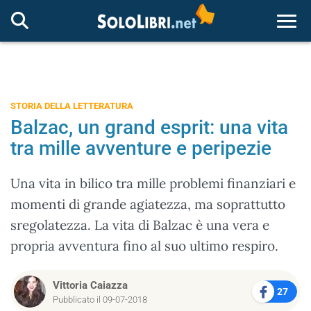
Togg
STORIA DELLA LETTERATURA
Balzac, un grand esprit: una vita
tra mille avventure e peripezie
Una vita in bilico tra mille problemi finanziari e
momenti di grande agiatezza, ma soprattutto
sregolatezza. La vita di Balzac è una vera e
propria avventura fino al suo ultimo respiro.
Vittoria Caiazza
27
Pubblicato il 09-07-2018