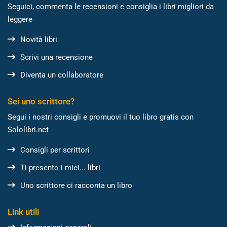
Seguici, commenta le recensioni e consiglia i libri migliori da
leggere
Novità libri
Scrivi una recensione
Diventa un collaboratore
Sei uno scrittore?
Segui i nostri consigli e promuovi il tuo libro gratis con
Sololibri.net
Consigli per scrittori
Ti presento i miei... libri
Uno scrittore ci racconta un libro
Link utili