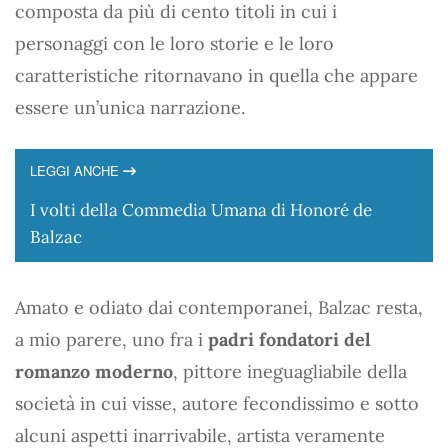
composta da più di cento titoli in cui i
personaggi con le loro storie e le loro
caratteristiche ritornavano in quella che appare
essere un’unica narrazione.
LEGGI ANCHE
I volti della Commedia Umana di Honoré de
Balzac
Amato e odiato dai contemporanei, Balzac resta,
a mio parere, uno fra i
padri fondatori del
romanzo moderno
, pittore ineguagliabile della
società in cui visse, autore fecondissimo e sotto
alcuni aspetti inarrivabile, artista veramente