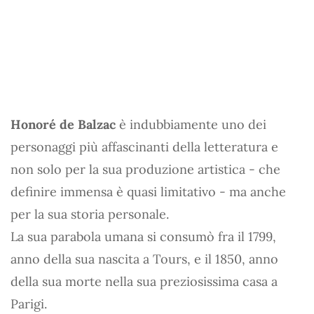
Honoré de Balzac
è indubbiamente uno dei
personaggi più affascinanti della letteratura e
non solo per la sua produzione artistica - che
definire immensa è quasi limitativo - ma anche
per la sua storia personale.
La sua parabola umana si consumò fra il 1799,
anno della sua nascita a Tours, e il 1850, anno
della sua morte nella sua preziosissima casa a
Parigi.