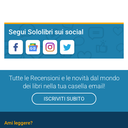
Segui Sololibri sui social
Tutte le Recensioni e le novità dal mondo
dei libri nella tua casella email!
ISCRIVITI SUBITO
Ami leggere?