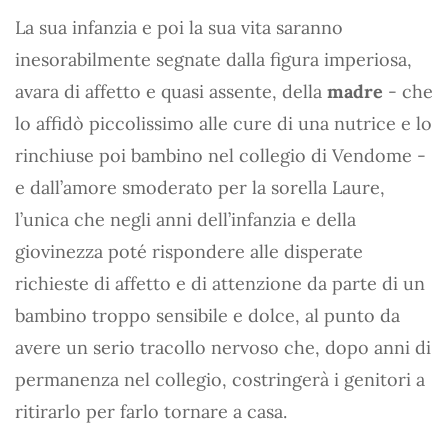
La sua infanzia e poi la sua vita saranno
inesorabilmente segnate dalla figura imperiosa,
avara di affetto e quasi assente, della
madre
- che
lo affidò piccolissimo alle cure di una nutrice e lo
rinchiuse poi bambino nel collegio di Vendome -
e dall’amore smoderato per la sorella Laure,
l’unica che negli anni dell’infanzia e della
giovinezza poté rispondere alle disperate
richieste di affetto e di attenzione da parte di un
bambino troppo sensibile e dolce, al punto da
avere un serio tracollo nervoso che, dopo anni di
permanenza nel collegio, costringerà i genitori a
ritirarlo per farlo tornare a casa.