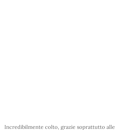
Incredibilmente colto, grazie soprattutto alle