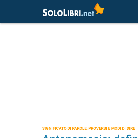
SIGNIFICATO DI PAROLE, PROVERBI E MODI DI DIRE