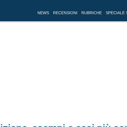
NEWS
RECENSIONI
RUBRICHE
SPECIALE