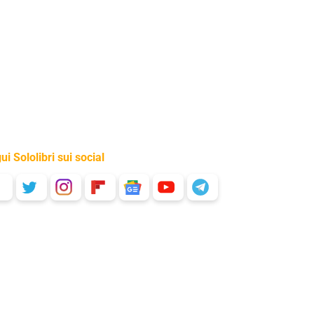
ui Sololibri sui social