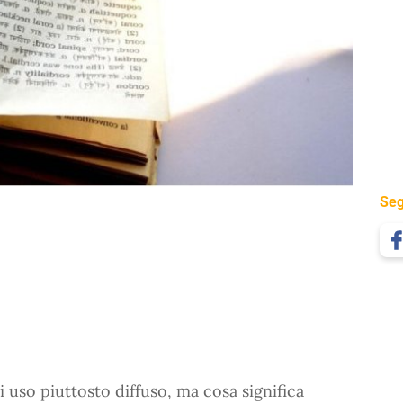
Seg
 uso piuttosto diffuso, ma cosa significa