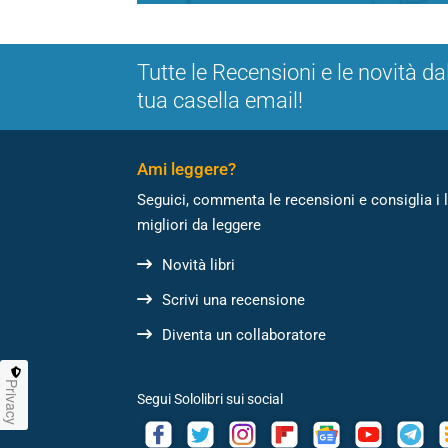
Tutte le Recensioni e le novità da
tua casella email!
Ami leggere?
Seguici, commenta le recensioni e consiglia i l
migliori da leggere
Novità libri
Scrivi una recensione
Diventa un collaboratore
Privacy
Segui Sololibri sui social