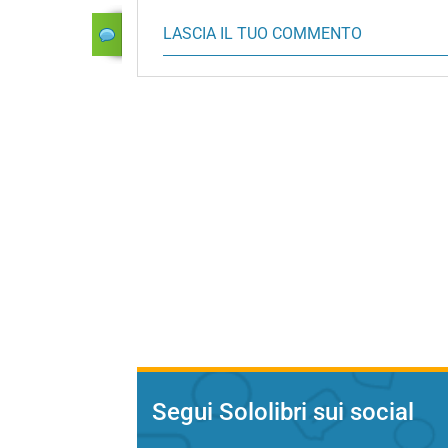
LASCIA IL TUO COMMENTO
Segui Sololibri sui social