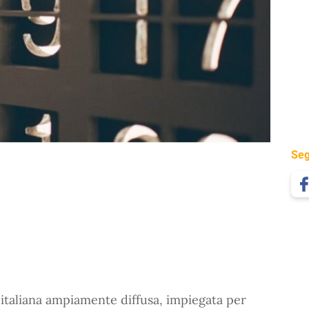
Seg
italiana ampiamente diffusa, impiegata per