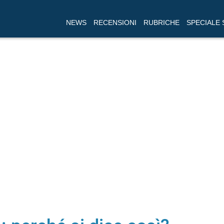
NEWS
RECENSIONI
RUBRICHE
SPECIALE