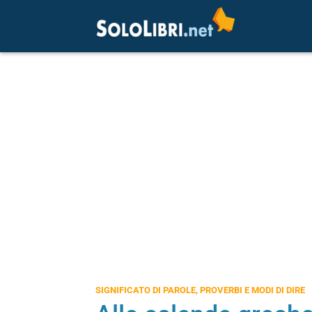
SIGNIFICATO DI PAROLE, PROVERBI E MODI DI DIRE