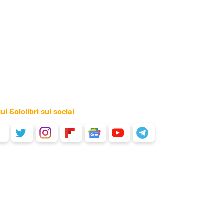
ui Sololibri sui social