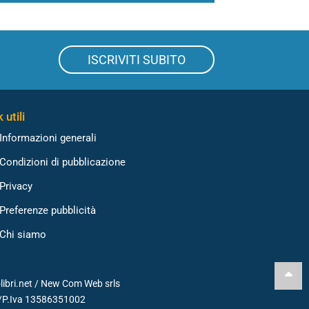
ISCRIVITI SUBITO
 utili
Informazioni generali
Condizioni di pubblicazione
Privacy
Preferenze pubblicità
Chi siamo
libri.net /
New Com Web srls
./P.Iva 13586351002